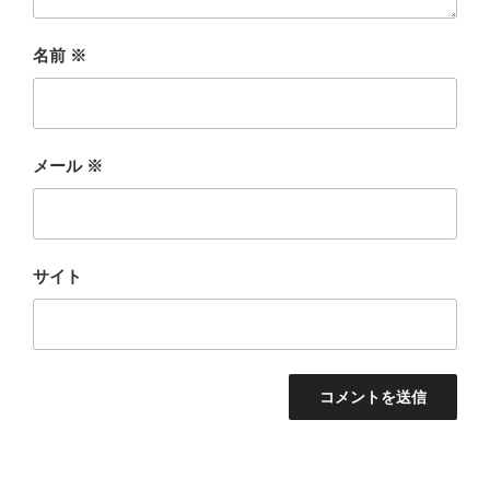
名前
※
メール
※
サイト