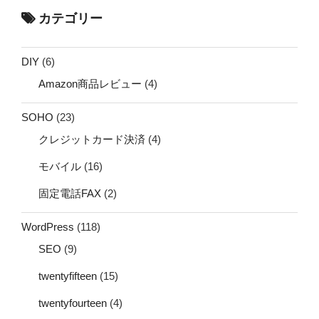
カテゴリー
DIY
(6)
Amazon商品レビュー
(4)
SOHO
(23)
クレジットカード決済
(4)
モバイル
(16)
固定電話FAX
(2)
WordPress
(118)
SEO
(9)
twentyfifteen
(15)
twentyfourteen
(4)