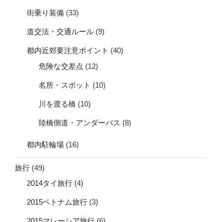
街乗り装備
(33)
道交法・交通ルール
(9)
都内近郊要注意ポイント
(40)
危険な交差点
(12)
名所・スポット
(10)
川を渡る橋
(10)
陸橋側道・アンダーパス
(8)
都内駐輪場
(16)
旅行
(49)
2014タイ旅行
(4)
2015ベトナム旅行
(3)
2015マレーシア旅行
(6)