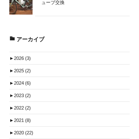
ューブ交換
アーカイブ
►
2026 (3)
►
2025 (2)
►
2024 (6)
►
2023 (2)
►
2022 (2)
►
2021 (8)
►
2020 (22)