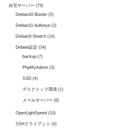
自宅サーバー
(79)
Debian10-Buster
(5)
Debian11-bullseye
(2)
Debian9-Stretch
(14)
Debian設定
(34)
backup
(7)
PhpMyAdmin
(3)
SSD
(4)
デスクトップ環境
(1)
メールサーバー
(8)
OpenLightSpeed
(10)
SSHクライアント
(4)