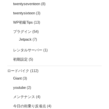
twentyseventeen
(8)
twentysixteen
(3)
WP初級Tips
(13)
プラグイン
(54)
Jetpack
(7)
レンタルサーバー
(1)
初期設定
(5)
ロードバイク
(112)
Giant
(3)
youtube
(2)
メンテナンス
(4)
今日の街乗り反省点
(4)