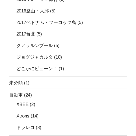
2016釜山・大邱
(5)
2017ベトナム・フーコック島
(9)
2017台北
(5)
クアラルンプール
(5)
ジョグジャカルタ
(10)
どこかにビューン！
(1)
未分類
(1)
自動車
(24)
XBEE
(2)
Xtrons
(14)
ドラレコ
(8)