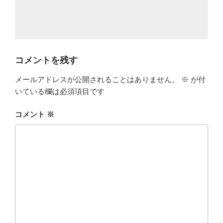
コメントを残す
メールアドレスが公開されることはありません。
※
が付
いている欄は必須項目です
コメント
※