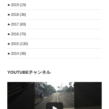
►
2019 (19)
►
2018 (36)
►
2017 (69)
►
2016 (70)
►
2015 (130)
►
2014 (38)
YOUTUBEチャンネル