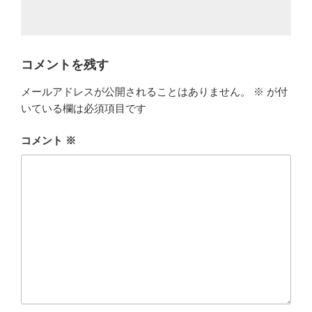
コメントを残す
メールアドレスが公開されることはありません。
※
が付
いている欄は必須項目です
コメント
※