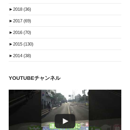
►
2018 (36)
►
2017 (69)
►
2016 (70)
►
2015 (130)
►
2014 (38)
YOUTUBEチャンネル