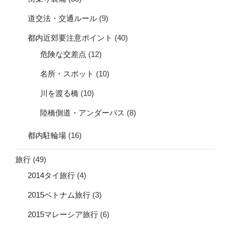
道交法・交通ルール
(9)
都内近郊要注意ポイント
(40)
危険な交差点
(12)
名所・スポット
(10)
川を渡る橋
(10)
陸橋側道・アンダーパス
(8)
都内駐輪場
(16)
旅行
(49)
2014タイ旅行
(4)
2015ベトナム旅行
(3)
2015マレーシア旅行
(6)