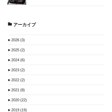
アーカイブ
►
2026 (3)
►
2025 (2)
►
2024 (6)
►
2023 (2)
►
2022 (2)
►
2021 (8)
►
2020 (22)
►
2019 (19)