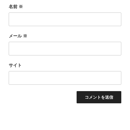
名前
※
メール
※
サイト
投