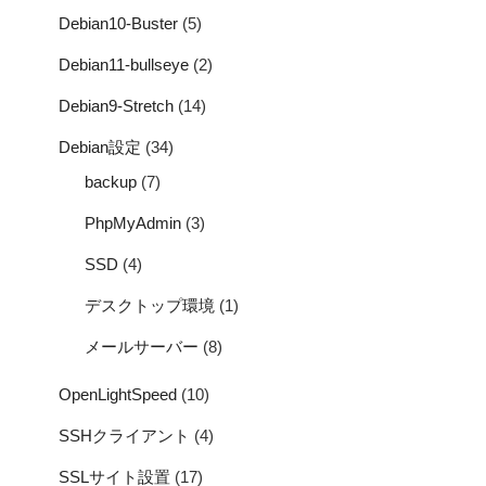
Debian10-Buster
(5)
Debian11-bullseye
(2)
Debian9-Stretch
(14)
Debian設定
(34)
backup
(7)
PhpMyAdmin
(3)
SSD
(4)
デスクトップ環境
(1)
メールサーバー
(8)
OpenLightSpeed
(10)
SSHクライアント
(4)
SSLサイト設置
(17)