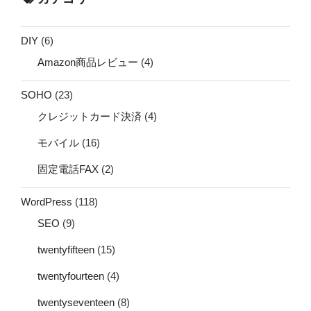
DIY
(6)
Amazon商品レビュー
(4)
SOHO
(23)
クレジットカード決済
(4)
モバイル
(16)
固定電話FAX
(2)
WordPress
(118)
SEO
(9)
twentyfifteen
(15)
twentyfourteen
(4)
twentyseventeen
(8)