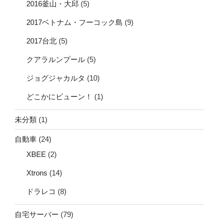
2016釜山・大邱
(5)
2017ベトナム・フーコック島
(9)
2017台北
(5)
クアラルンプール
(5)
ジョグジャカルタ
(10)
どこかにビューン！
(1)
未分類
(1)
自動車
(24)
XBEE
(2)
Xtrons
(14)
ドラレコ
(8)
自宅サーバー
(79)