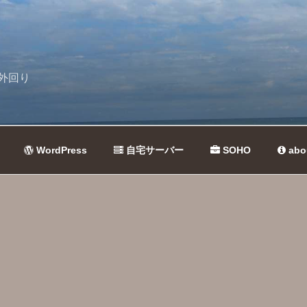
外回り
WordPress
自宅サーバー
SOHO
abo