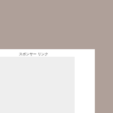
スポンサー リンク