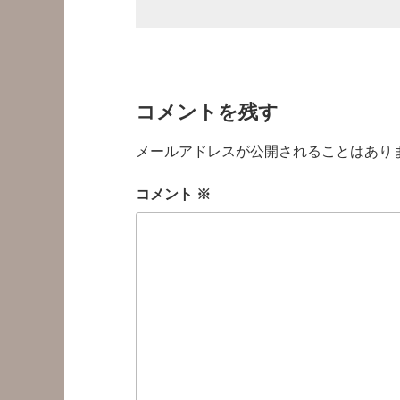
コメントを残す
メールアドレスが公開されることはあり
コメント
※