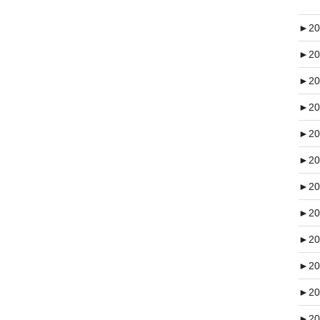
►
20
►
20
►
20
►
20
►
20
►
20
►
20
►
20
►
20
►
20
►
20
►
20