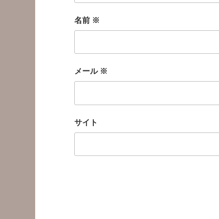
名前
※
メール
※
サイト