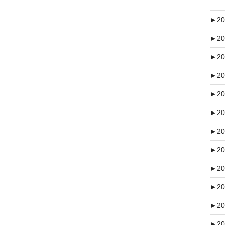
►
20
►
20
►
20
►
20
►
20
►
20
►
20
►
20
►
20
►
20
►
20
►
20