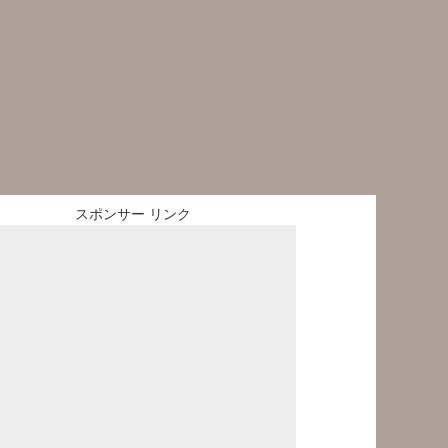
スポンサー リンク