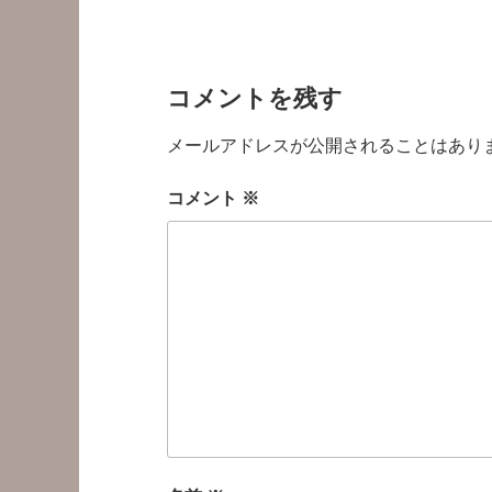
コメントを残す
メールアドレスが公開されることはあり
コメント
※