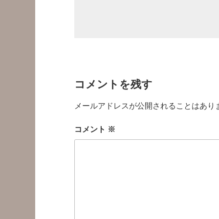
コメントを残す
メールアドレスが公開されることはあり
コメント
※