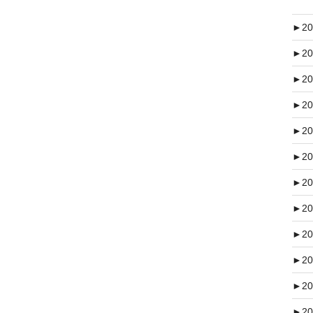
►
20
►
20
►
20
►
20
►
20
►
20
►
20
►
20
►
20
►
20
►
20
►
20