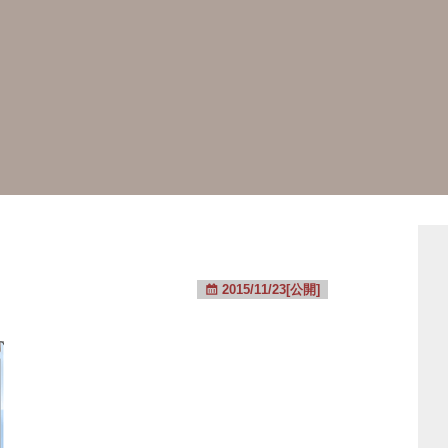
2015/11/23[公開]