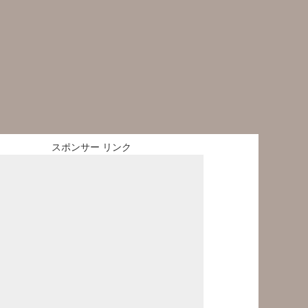
スポンサー リンク