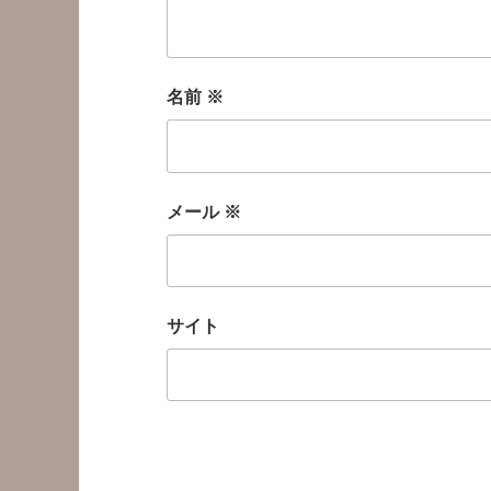
名前
※
メール
※
サイト