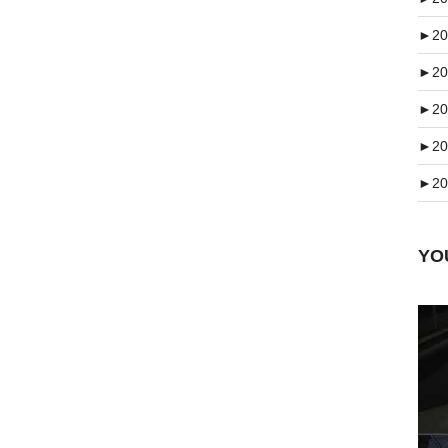
►
20
►
20
►
20
►
20
►
20
Y