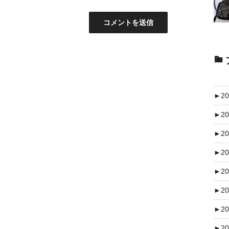
►
20
►
20
►
20
►
20
►
20
►
20
►
20
►
20