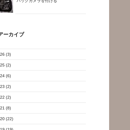
バックカメラを付ける
アーカイブ
26 (3)
25 (2)
24 (6)
23 (2)
22 (2)
21 (8)
20 (22)
19 (19)