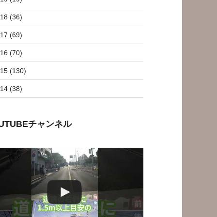
18 (36)
17 (69)
16 (70)
15 (130)
14 (38)
OUTUBEチャンネル