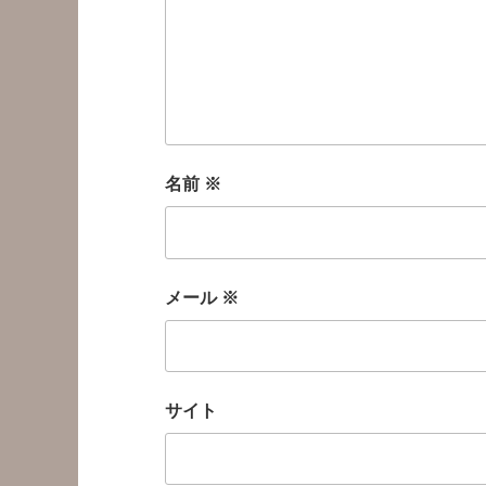
名前
※
メール
※
サイト