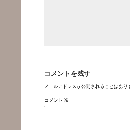
コメントを残す
メールアドレスが公開されることはあり
コメント
※