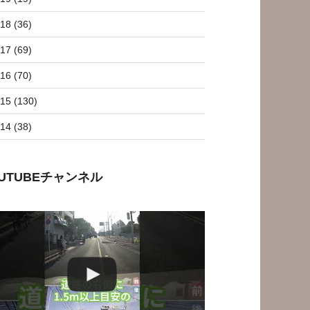
18 (36)
17 (69)
16 (70)
15 (130)
14 (38)
OUTUBEチャンネル