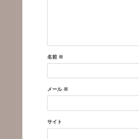
名前
※
メール
※
サイト