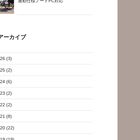
通勤仕様ノートPC対応
アーカイブ
26 (3)
25 (2)
24 (6)
23 (2)
22 (2)
21 (8)
20 (22)
19 (19)