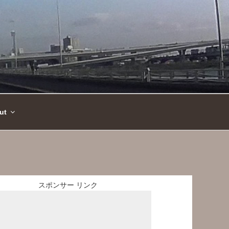
ut
スポンサー リンク