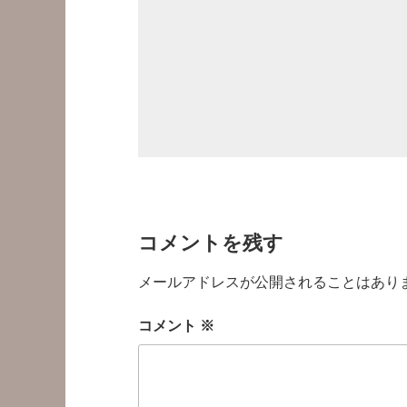
コメントを残す
メールアドレスが公開されることはあり
コメント
※