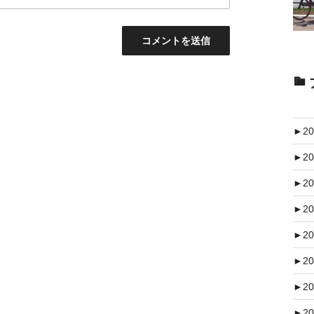
►
20
►
20
►
20
►
20
►
20
►
20
►
20
►
20