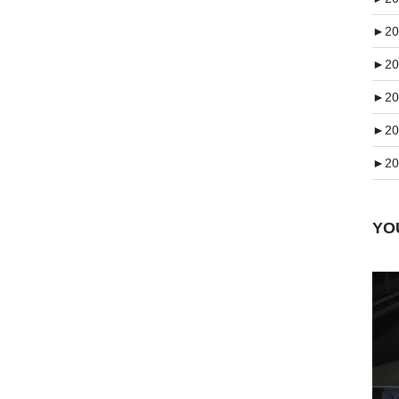
►
20
►
20
►
20
►
20
►
20
Y