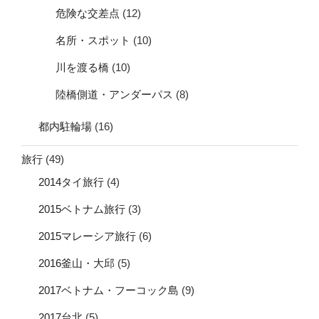
危険な交差点
(12)
名所・スポット
(10)
川を渡る橋
(10)
陸橋側道・アンダーパス
(8)
都内駐輪場
(16)
旅行
(49)
2014タイ旅行
(4)
2015ベトナム旅行
(3)
2015マレーシア旅行
(6)
2016釜山・大邱
(5)
2017ベトナム・フーコック島
(9)
2017台北
(5)