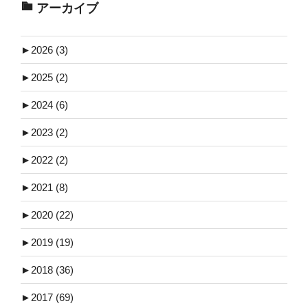
アーカイブ
►
2026 (3)
►
2025 (2)
►
2024 (6)
►
2023 (2)
►
2022 (2)
►
2021 (8)
►
2020 (22)
►
2019 (19)
►
2018 (36)
►
2017 (69)