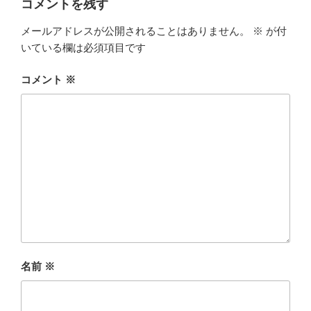
コメントを残す
メールアドレスが公開されることはありません。
※
が付
いている欄は必須項目です
コメント
※
名前
※