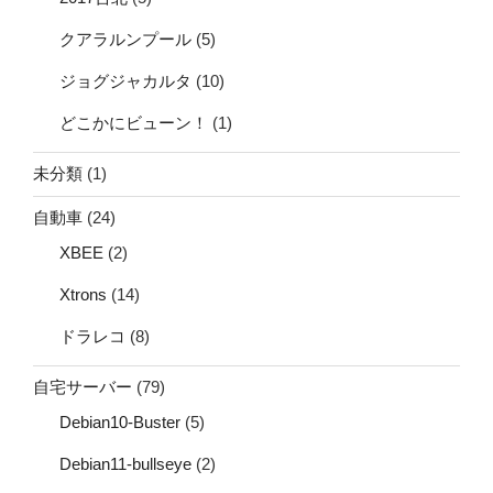
クアラルンプール
(5)
ジョグジャカルタ
(10)
どこかにビューン！
(1)
未分類
(1)
自動車
(24)
XBEE
(2)
Xtrons
(14)
ドラレコ
(8)
自宅サーバー
(79)
Debian10-Buster
(5)
Debian11-bullseye
(2)