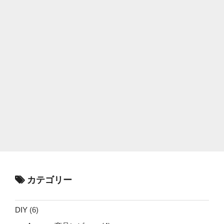
カテゴリー
DIY
(6)