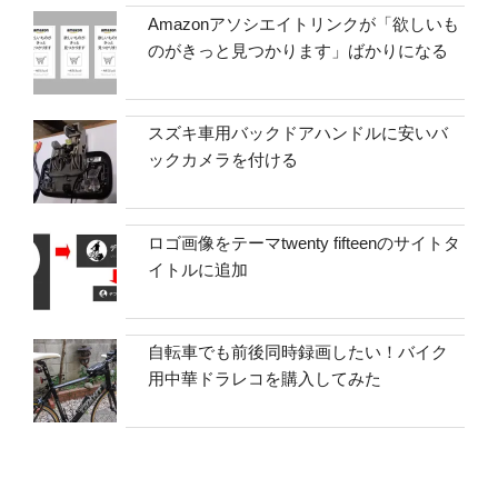
Amazonアソシエイトリンクが「欲しいも
のがきっと見つかります」ばかりになる
スズキ車用バックドアハンドルに安いバ
ックカメラを付ける
ロゴ画像をテーマtwenty fifteenのサイトタ
イトルに追加
自転車でも前後同時録画したい！バイク
用中華ドラレコを購入してみた