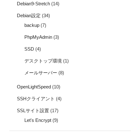
Debian9-Stretch
(14)
Debian設定
(34)
backup
(7)
PhpMyAdmin
(3)
SSD
(4)
デスクトップ環境
(1)
メールサーバー
(8)
OpenLightSpeed
(10)
SSHクライアント
(4)
SSLサイト設置
(17)
Let's Encrypt
(9)