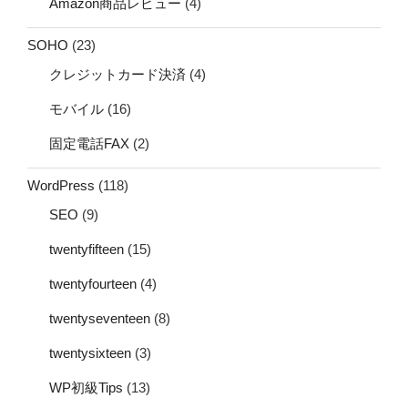
Amazon商品レビュー
(4)
SOHO
(23)
クレジットカード決済
(4)
モバイル
(16)
固定電話FAX
(2)
WordPress
(118)
SEO
(9)
twentyfifteen
(15)
twentyfourteen
(4)
twentyseventeen
(8)
twentysixteen
(3)
WP初級Tips
(13)