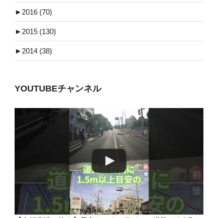
►
2016 (70)
►
2015 (130)
►
2014 (38)
YOUTUBEチャンネル