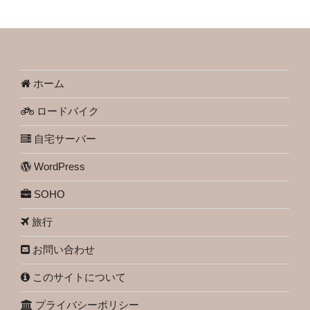
ホーム
ロードバイク
自宅サーバー
WordPress
SOHO
旅行
お問い合わせ
このサイトについて
プライバシーポリシー