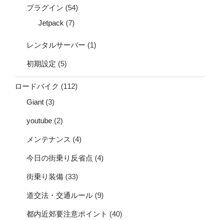
プラグイン
(54)
Jetpack
(7)
レンタルサーバー
(1)
初期設定
(5)
ロードバイク
(112)
Giant
(3)
youtube
(2)
メンテナンス
(4)
今日の街乗り反省点
(4)
街乗り装備
(33)
道交法・交通ルール
(9)
都内近郊要注意ポイント
(40)