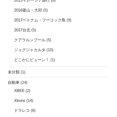
2015マレーシア旅行
(6)
2016釜山・大邱
(5)
2017ベトナム・フーコック島
(9)
2017台北
(5)
クアラルンプール
(5)
ジョグジャカルタ
(10)
どこかにビューン！
(1)
未分類
(1)
自動車
(24)
XBEE
(2)
Xtrons
(14)
ドラレコ
(8)