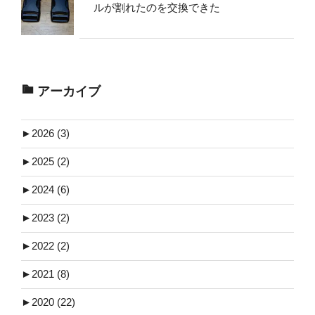
ルが割れたのを交換できた
アーカイブ
►
2026 (3)
►
2025 (2)
►
2024 (6)
►
2023 (2)
►
2022 (2)
►
2021 (8)
►
2020 (22)