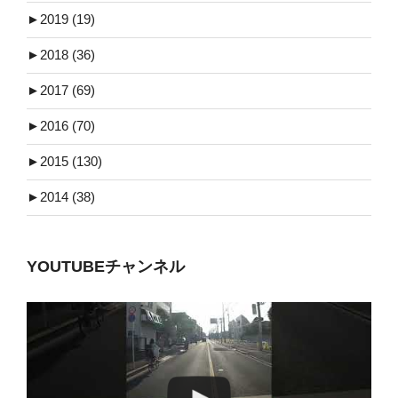
►
2019 (19)
►
2018 (36)
►
2017 (69)
►
2016 (70)
►
2015 (130)
►
2014 (38)
YOUTUBEチャンネル