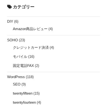
カテゴリー
DIY
(6)
Amazon商品レビュー
(4)
SOHO
(23)
クレジットカード決済
(4)
モバイル
(16)
固定電話FAX
(2)
WordPress
(118)
SEO
(9)
twentyfifteen
(15)
twentyfourteen
(4)