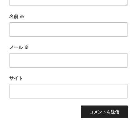
名前
※
メール
※
サイト