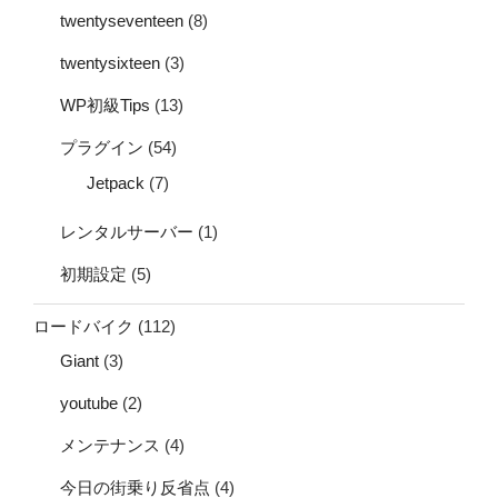
twentyseventeen
(8)
twentysixteen
(3)
WP初級Tips
(13)
プラグイン
(54)
Jetpack
(7)
レンタルサーバー
(1)
初期設定
(5)
ロードバイク
(112)
Giant
(3)
youtube
(2)
メンテナンス
(4)
今日の街乗り反省点
(4)