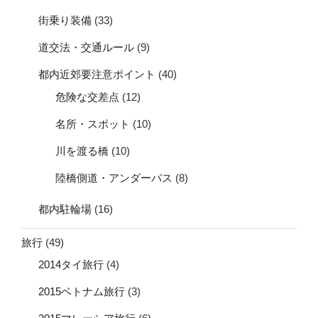
街乗り装備
(33)
道交法・交通ルール
(9)
都内近郊要注意ポイント
(40)
危険な交差点
(12)
名所・スポット
(10)
川を渡る橋
(10)
陸橋側道・アンダーパス
(8)
都内駐輪場
(16)
旅行
(49)
2014タイ旅行
(4)
2015ベトナム旅行
(3)