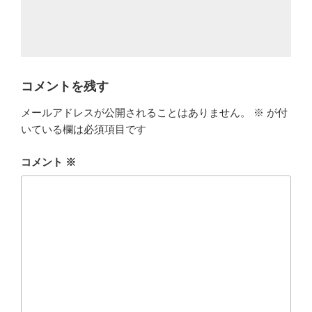
コメントを残す
メールアドレスが公開されることはありません。
※
が付
いている欄は必須項目です
コメント
※