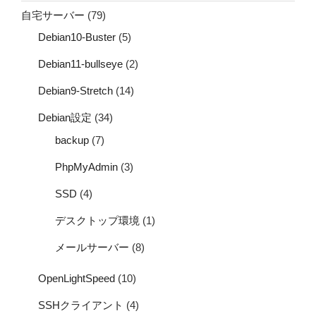
自宅サーバー
(79)
Debian10-Buster
(5)
Debian11-bullseye
(2)
Debian9-Stretch
(14)
Debian設定
(34)
backup
(7)
PhpMyAdmin
(3)
SSD
(4)
デスクトップ環境
(1)
メールサーバー
(8)
OpenLightSpeed
(10)
SSHクライアント
(4)