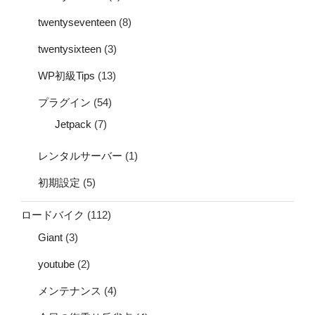
twentyseventeen
(8)
twentysixteen
(3)
WP初級Tips
(13)
プラグイン
(54)
Jetpack
(7)
レンタルサーバー
(1)
初期設定
(5)
ロードバイク
(112)
Giant
(3)
youtube
(2)
メンテナンス
(4)