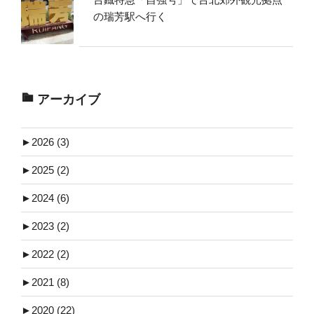
の瑞芳駅へ行く
アーカイブ
►
2026 (3)
►
2025 (2)
►
2024 (6)
►
2023 (2)
►
2022 (2)
►
2021 (8)
►
2020 (22)