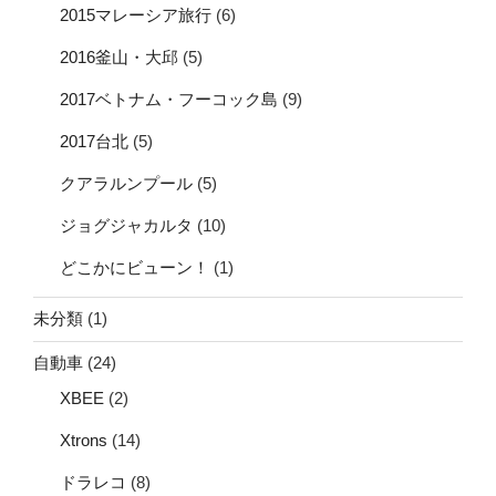
2015マレーシア旅行
(6)
2016釜山・大邱
(5)
2017ベトナム・フーコック島
(9)
2017台北
(5)
クアラルンプール
(5)
ジョグジャカルタ
(10)
どこかにビューン！
(1)
未分類
(1)
自動車
(24)
XBEE
(2)
Xtrons
(14)
ドラレコ
(8)