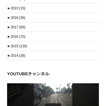
►
2019 (19)
►
2018 (36)
►
2017 (69)
►
2016 (70)
►
2015 (130)
►
2014 (38)
YOUTUBEチャンネル