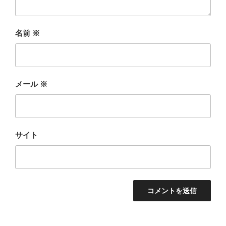
名前
※
メール
※
サイト