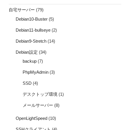
自宅サーバー
(79)
Debian10-Buster
(5)
Debian11-bullseye
(2)
Debian9-Stretch
(14)
Debian設定
(34)
backup
(7)
PhpMyAdmin
(3)
SSD
(4)
デスクトップ環境
(1)
メールサーバー
(8)
OpenLightSpeed
(10)
SSHクライアント
(4)