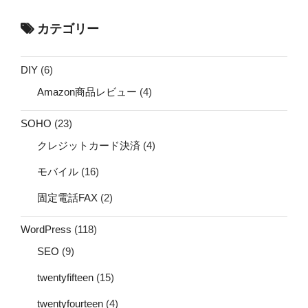
カテゴリー
DIY
(6)
Amazon商品レビュー
(4)
SOHO
(23)
クレジットカード決済
(4)
モバイル
(16)
固定電話FAX
(2)
WordPress
(118)
SEO
(9)
twentyfifteen
(15)
twentyfourteen
(4)