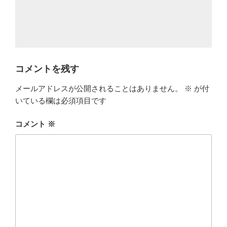
コメントを残す
メールアドレスが公開されることはありません。
※
が付
いている欄は必須項目です
コメント
※