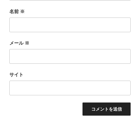
名前
※
メール
※
サイト