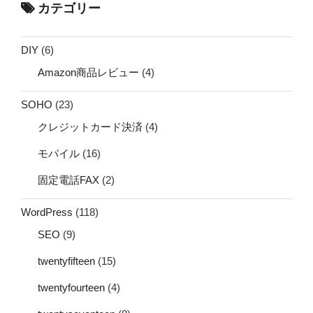
カテゴリー
DIY
(6)
Amazon商品レビュー
(4)
SOHO
(23)
クレジットカード決済
(4)
モバイル
(16)
固定電話FAX
(2)
WordPress
(118)
SEO
(9)
twentyfifteen
(15)
twentyfourteen
(4)