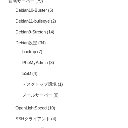
自宅サーバー
(79)
Debian10-Buster
(5)
Debian11-bullseye
(2)
Debian9-Stretch
(14)
Debian設定
(34)
backup
(7)
PhpMyAdmin
(3)
SSD
(4)
デスクトップ環境
(1)
メールサーバー
(8)
OpenLightSpeed
(10)
SSHクライアント
(4)