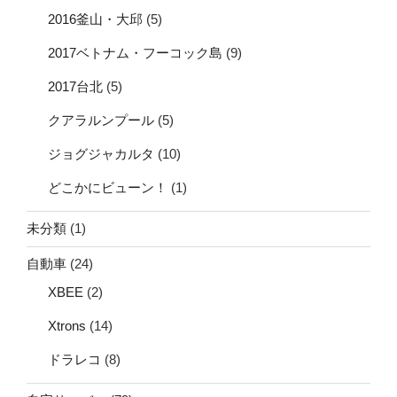
2016釜山・大邱
(5)
2017ベトナム・フーコック島
(9)
2017台北
(5)
クアラルンプール
(5)
ジョグジャカルタ
(10)
どこかにビューン！
(1)
未分類
(1)
自動車
(24)
XBEE
(2)
Xtrons
(14)
ドラレコ
(8)