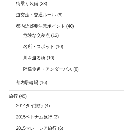
街乗り装備
(33)
道交法・交通ルール
(9)
都内近郊要注意ポイント
(40)
危険な交差点
(12)
名所・スポット
(10)
川を渡る橋
(10)
陸橋側道・アンダーパス
(8)
都内駐輪場
(16)
旅行
(49)
2014タイ旅行
(4)
2015ベトナム旅行
(3)
2015マレーシア旅行
(6)