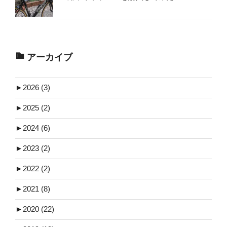
アーカイブ
►
2026 (3)
►
2025 (2)
►
2024 (6)
►
2023 (2)
►
2022 (2)
►
2021 (8)
►
2020 (22)