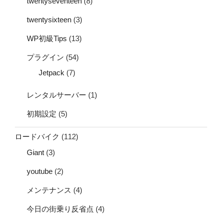
twentyseventeen
(8)
twentysixteen
(3)
WP初級Tips
(13)
プラグイン
(54)
Jetpack
(7)
レンタルサーバー
(1)
初期設定
(5)
ロードバイク
(112)
Giant
(3)
youtube
(2)
メンテナンス
(4)
今日の街乗り反省点
(4)