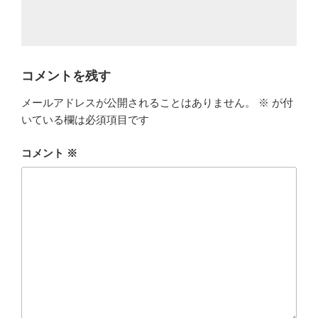
コメントを残す
メールアドレスが公開されることはありません。
※
が付
いている欄は必須項目です
コメント
※