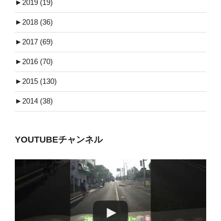
►
2019 (19)
►
2018 (36)
►
2017 (69)
►
2016 (70)
►
2015 (130)
►
2014 (38)
YOUTUBEチャンネル