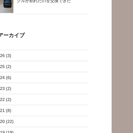
クルが割れたのを交換できた
アーカイブ
26 (3)
25 (2)
24 (6)
23 (2)
22 (2)
21 (8)
20 (22)
19 (19)