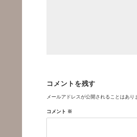
コメントを残す
メールアドレスが公開されることはあり
コメント
※