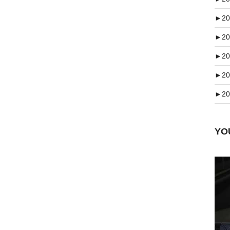
►
20
►
20
►
20
►
20
►
20
Y