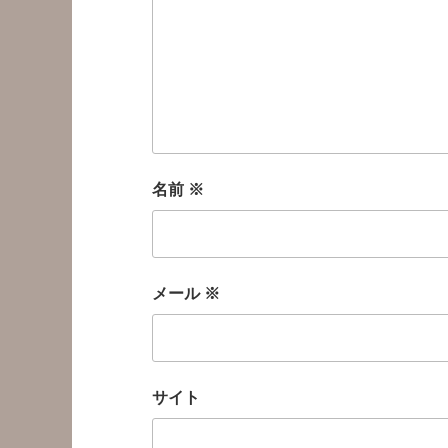
名前
※
メール
※
サイト