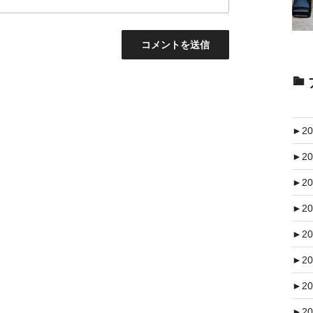
►
20
►
20
►
20
►
20
►
20
►
20
►
20
►
20