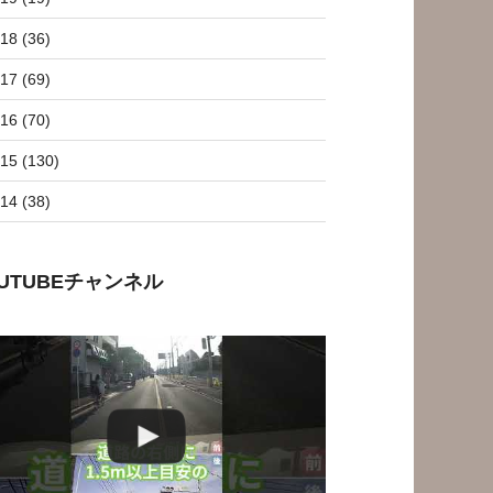
18 (36)
17 (69)
16 (70)
15 (130)
14 (38)
OUTUBEチャンネル