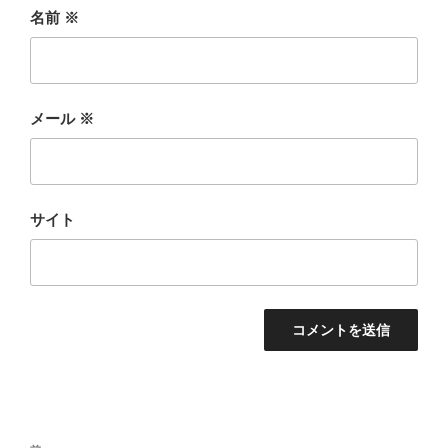
名前
※
メール
※
サイト
投