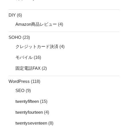
DIY
(6)
Amazon商品レビュー
(4)
SOHO
(23)
クレジットカード決済
(4)
モバイル
(16)
固定電話FAX
(2)
WordPress
(118)
SEO
(9)
twentyfifteen
(15)
twentyfourteen
(4)
twentyseventeen
(8)