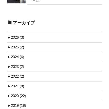
アーカイブ
►
2026 (3)
►
2025 (2)
►
2024 (6)
►
2023 (2)
►
2022 (2)
►
2021 (8)
►
2020 (22)
►
2019 (19)