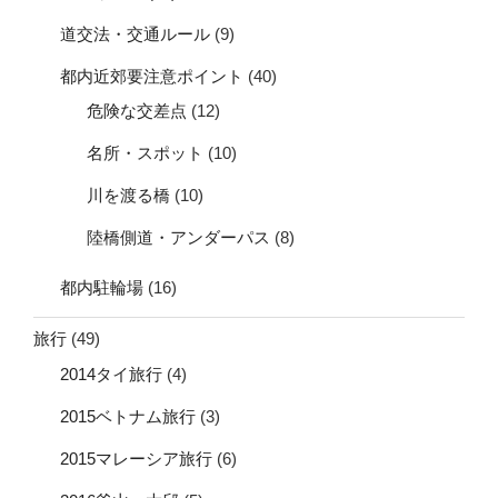
道交法・交通ルール
(9)
都内近郊要注意ポイント
(40)
危険な交差点
(12)
名所・スポット
(10)
川を渡る橋
(10)
陸橋側道・アンダーパス
(8)
都内駐輪場
(16)
旅行
(49)
2014タイ旅行
(4)
2015ベトナム旅行
(3)
2015マレーシア旅行
(6)