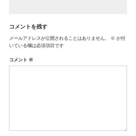
コメントを残す
メールアドレスが公開されることはありません。
※
が付
いている欄は必須項目です
コメント
※