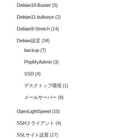
Debian10-Buster
(5)
Debian11-bullseye
(2)
Debian9-Stretch
(14)
Debian設定
(34)
backup
(7)
PhpMyAdmin
(3)
SSD
(4)
デスクトップ環境
(1)
メールサーバー
(8)
OpenLightSpeed
(10)
SSHクライアント
(4)
SSLサイト設置
(17)