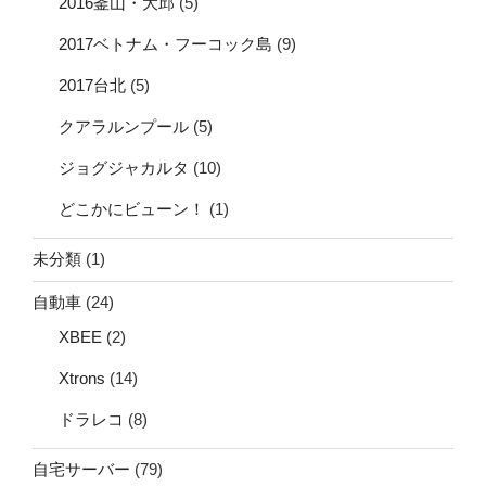
2016釜山・大邱
(5)
2017ベトナム・フーコック島
(9)
2017台北
(5)
クアラルンプール
(5)
ジョグジャカルタ
(10)
どこかにビューン！
(1)
未分類
(1)
自動車
(24)
XBEE
(2)
Xtrons
(14)
ドラレコ
(8)
自宅サーバー
(79)