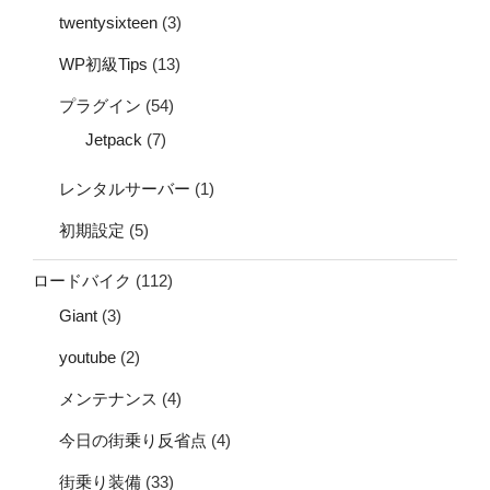
twentysixteen
(3)
WP初級Tips
(13)
プラグイン
(54)
Jetpack
(7)
レンタルサーバー
(1)
初期設定
(5)
ロードバイク
(112)
Giant
(3)
youtube
(2)
メンテナンス
(4)
今日の街乗り反省点
(4)
街乗り装備
(33)