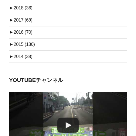
►
2018 (36)
►
2017 (69)
►
2016 (70)
►
2015 (130)
►
2014 (38)
YOUTUBEチャンネル