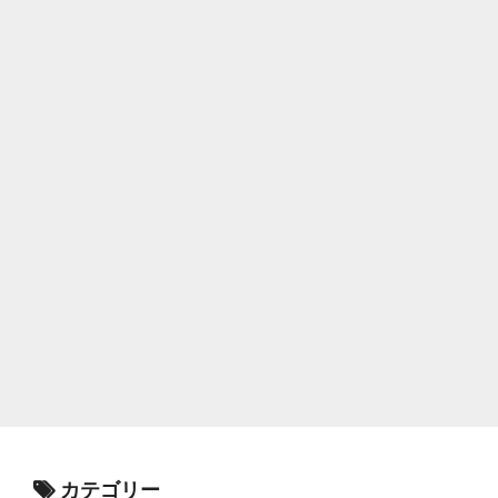
カテゴリー