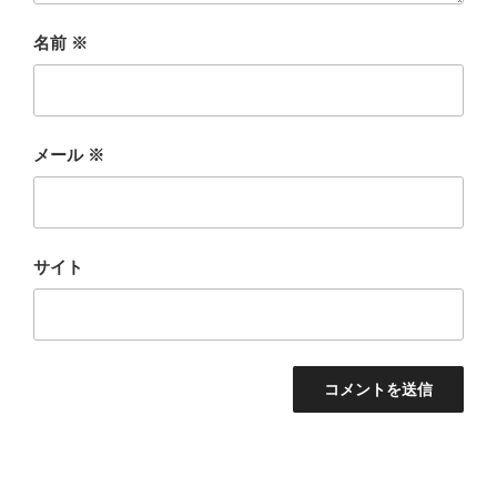
名前
※
メール
※
サイト