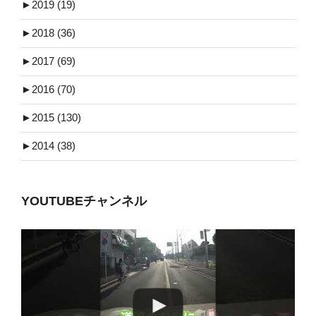
►
2019 (19)
►
2018 (36)
►
2017 (69)
►
2016 (70)
►
2015 (130)
►
2014 (38)
YOUTUBEチャンネル