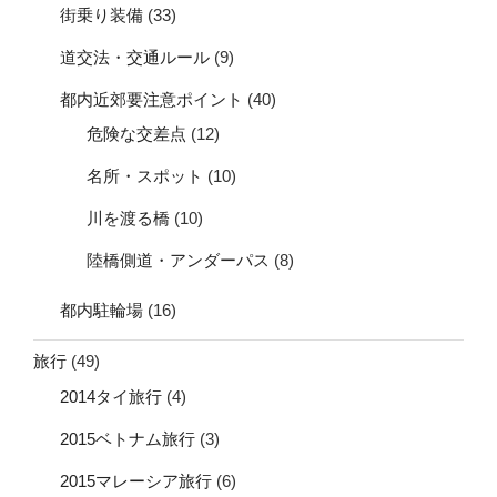
街乗り装備
(33)
道交法・交通ルール
(9)
都内近郊要注意ポイント
(40)
危険な交差点
(12)
名所・スポット
(10)
川を渡る橋
(10)
陸橋側道・アンダーパス
(8)
都内駐輪場
(16)
旅行
(49)
2014タイ旅行
(4)
2015ベトナム旅行
(3)
2015マレーシア旅行
(6)