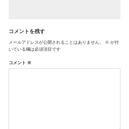
コメントを残す
メールアドレスが公開されることはありません。
※
が付
いている欄は必須項目です
コメント
※