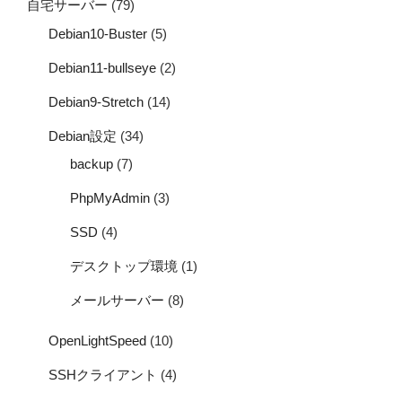
自宅サーバー
(79)
Debian10-Buster
(5)
Debian11-bullseye
(2)
Debian9-Stretch
(14)
Debian設定
(34)
backup
(7)
PhpMyAdmin
(3)
SSD
(4)
デスクトップ環境
(1)
メールサーバー
(8)
OpenLightSpeed
(10)
SSHクライアント
(4)