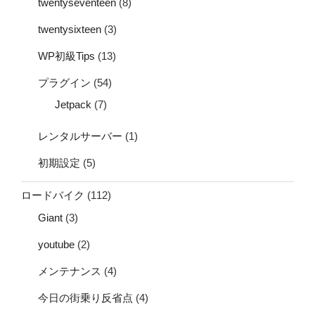
twentyseventeen
(8)
twentysixteen
(3)
WP初級Tips
(13)
プラグイン
(54)
Jetpack
(7)
レンタルサーバー
(1)
初期設定
(5)
ロードバイク
(112)
Giant
(3)
youtube
(2)
メンテナンス
(4)
今日の街乗り反省点
(4)