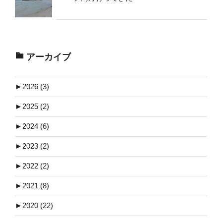
アーカイブ
►
2026 (3)
►
2025 (2)
►
2024 (6)
►
2023 (2)
►
2022 (2)
►
2021 (8)
►
2020 (22)