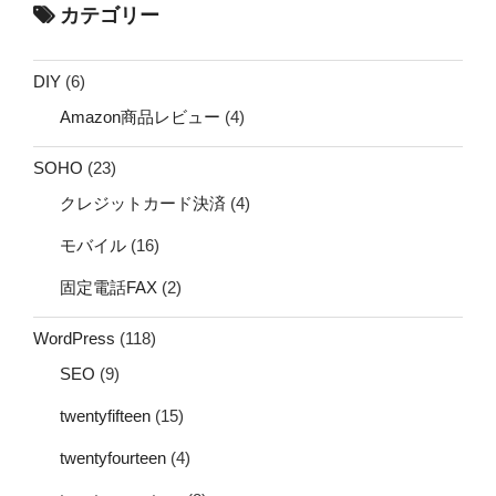
カテゴリー
DIY
(6)
Amazon商品レビュー
(4)
SOHO
(23)
クレジットカード決済
(4)
モバイル
(16)
固定電話FAX
(2)
WordPress
(118)
SEO
(9)
twentyfifteen
(15)
twentyfourteen
(4)