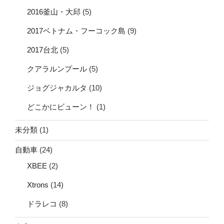
2016釜山・大邱
(5)
2017ベトナム・フーコック島
(9)
2017台北
(5)
クアラルンプール
(5)
ジョグジャカルタ
(10)
どこかにビューン！
(1)
未分類
(1)
自動車
(24)
XBEE
(2)
Xtrons
(14)
ドラレコ
(8)