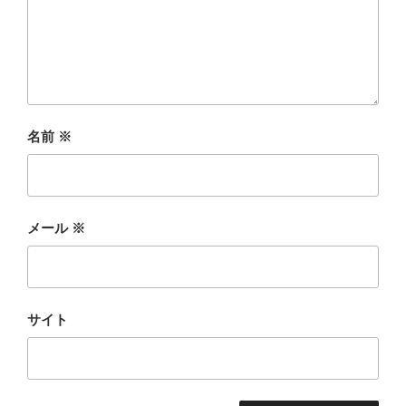
名前
※
メール
※
サイト