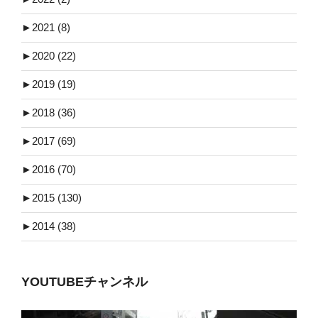
►
2021 (8)
►
2020 (22)
►
2019 (19)
►
2018 (36)
►
2017 (69)
►
2016 (70)
►
2015 (130)
►
2014 (38)
YOUTUBEチャンネル