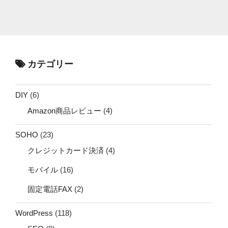
カテゴリー
DIY
(6)
Amazon商品レビュー
(4)
SOHO
(23)
クレジットカード決済
(4)
モバイル
(16)
固定電話FAX
(2)
WordPress
(118)