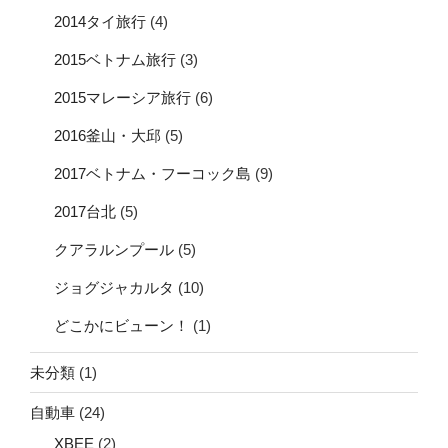
2014タイ旅行
(4)
2015ベトナム旅行
(3)
2015マレーシア旅行
(6)
2016釜山・大邱
(5)
2017ベトナム・フーコック島
(9)
2017台北
(5)
クアラルンプール
(5)
ジョグジャカルタ
(10)
どこかにビューン！
(1)
未分類
(1)
自動車
(24)
XBEE
(2)