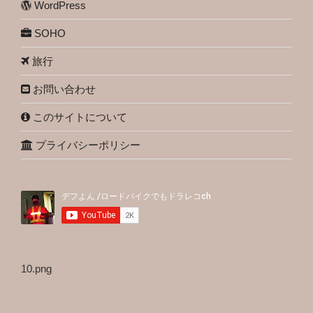
WordPress
SOHO
旅行
お問い合わせ
このサイトについて
プライバシーポリシー
10.png