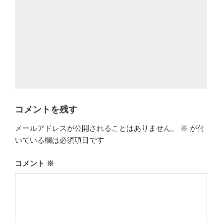
コメントを残す
メールアドレスが公開されることはありません。
※
が付
いている欄は必須項目です
コメント
※