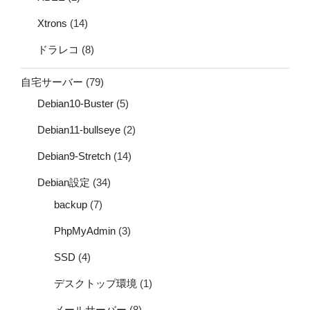
Xtrons
(14)
ドラレコ
(8)
自宅サーバー
(79)
Debian10-Buster
(5)
Debian11-bullseye
(2)
Debian9-Stretch
(14)
Debian設定
(34)
backup
(7)
PhpMyAdmin
(3)
SSD
(4)
デスクトップ環境
(1)
メールサーバー
(8)