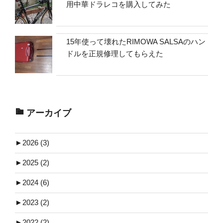
用中華ドラレコを購入してみた
15年使って壊れたRIMOWA SALSAのハン
ドルを正規修理してもらえた
アーカイブ
►
2026 (3)
►
2025 (2)
►
2024 (6)
►
2023 (2)
►
2022 (2)