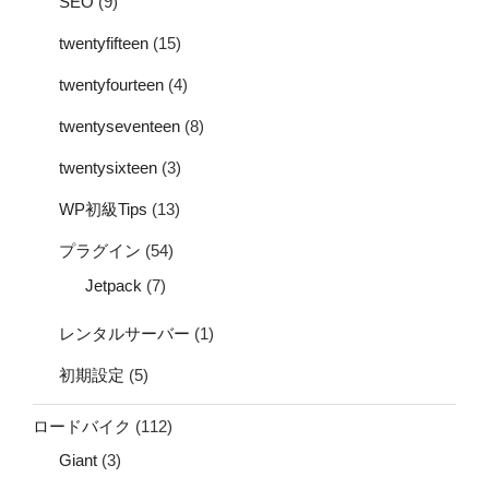
SEO
(9)
twentyfifteen
(15)
twentyfourteen
(4)
twentyseventeen
(8)
twentysixteen
(3)
WP初級Tips
(13)
プラグイン
(54)
Jetpack
(7)
レンタルサーバー
(1)
初期設定
(5)
ロードバイク
(112)
Giant
(3)