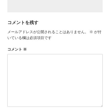
コメントを残す
メールアドレスが公開されることはありません。
※
が付
いている欄は必須項目です
コメント
※