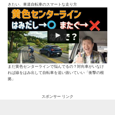
きたい、車道自転車のスマートな走り方
まだ黄色センターラインで悩んでるの？対向車がいなけ
れば線をはみ出して自転車を追い抜いていい「衝撃の根
拠」
スポンサー リンク