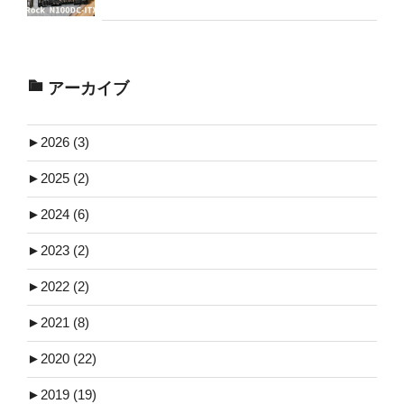
アーカイブ
►
2026 (3)
►
2025 (2)
►
2024 (6)
►
2023 (2)
►
2022 (2)
►
2021 (8)
►
2020 (22)
►
2019 (19)