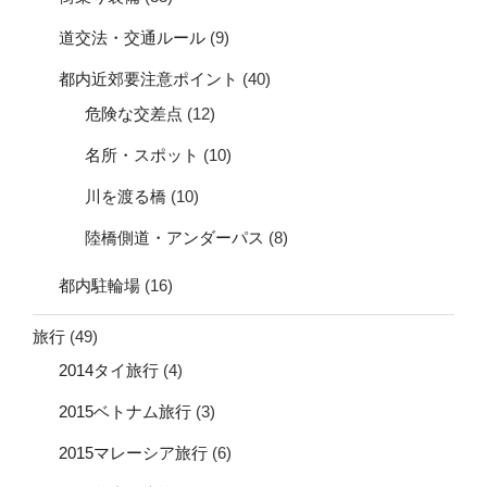
道交法・交通ルール
(9)
都内近郊要注意ポイント
(40)
危険な交差点
(12)
名所・スポット
(10)
川を渡る橋
(10)
陸橋側道・アンダーパス
(8)
都内駐輪場
(16)
旅行
(49)
2014タイ旅行
(4)
2015ベトナム旅行
(3)
2015マレーシア旅行
(6)