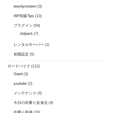
twentysixteen
(3)
WP初級Tips
(13)
プラグイン
(54)
Jetpack
(7)
レンタルサーバー
(1)
初期設定
(5)
ロードバイク
(112)
Giant
(3)
youtube
(2)
メンテナンス
(4)
今日の街乗り反省点
(4)
街乗り装備
(33)