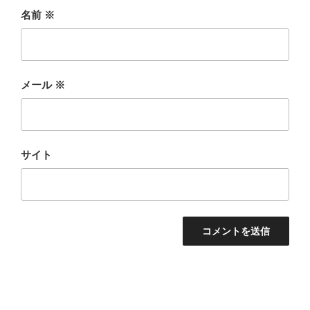
名前
※
メール
※
サイト
投