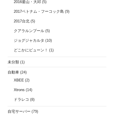
2016釜山・大邱
(5)
2017ベトナム・フーコック島
(9)
2017台北
(5)
クアラルンプール
(5)
ジョグジャカルタ
(10)
どこかにビューン！
(1)
未分類
(1)
自動車
(24)
XBEE
(2)
Xtrons
(14)
ドラレコ
(8)
自宅サーバー
(79)