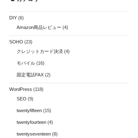
DIY
(6)
Amazon商品レビュー
(4)
SOHO
(23)
クレジットカード決済
(4)
モバイル
(16)
固定電話FAX
(2)
WordPress
(118)
SEO
(9)
twentyfifteen
(15)
twentyfourteen
(4)
twentyseventeen
(8)