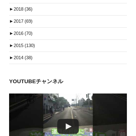
►
2018 (36)
►
2017 (69)
►
2016 (70)
►
2015 (130)
►
2014 (38)
YOUTUBEチャンネル