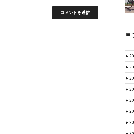
►
20
►
20
►
20
►
20
►
20
►
20
►
20
►
20