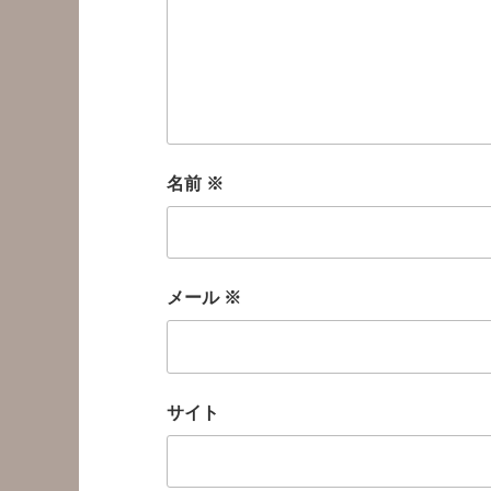
名前
※
メール
※
サイト