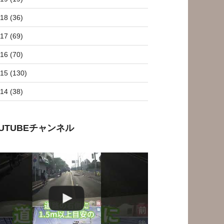
18 (36)
17 (69)
16 (70)
15 (130)
14 (38)
OUTUBEチャンネル