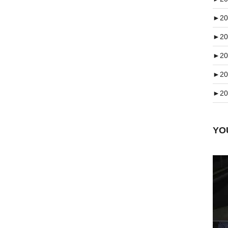
►
20
►
20
►
20
►
20
►
20
Y