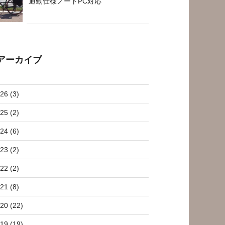
通勤仕様ノートPC対応
アーカイブ
26 (3)
25 (2)
24 (6)
23 (2)
22 (2)
21 (8)
20 (22)
19 (19)