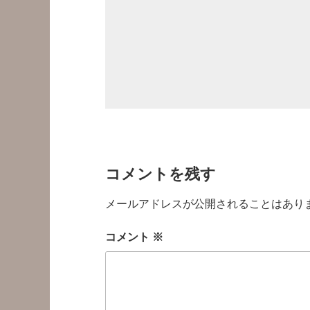
コメントを残す
メールアドレスが公開されることはあり
コメント
※