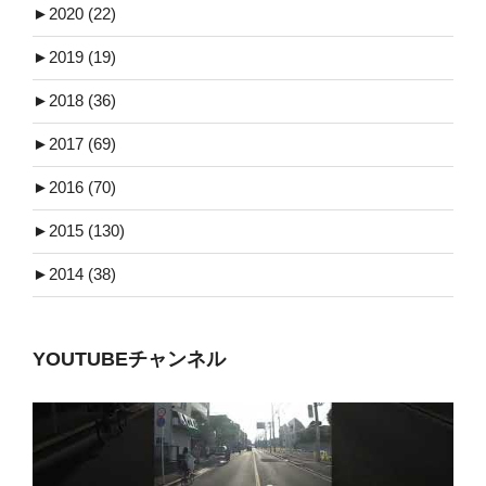
►
2020 (22)
►
2019 (19)
►
2018 (36)
►
2017 (69)
►
2016 (70)
►
2015 (130)
►
2014 (38)
YOUTUBEチャンネル