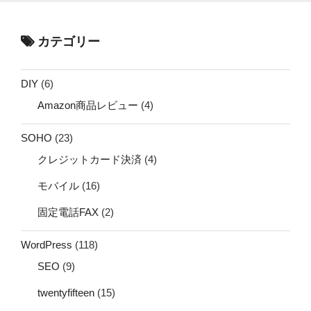
カテゴリー
DIY
(6)
Amazon商品レビュー
(4)
SOHO
(23)
クレジットカード決済
(4)
モバイル
(16)
固定電話FAX
(2)
WordPress
(118)
SEO
(9)
twentyfifteen
(15)