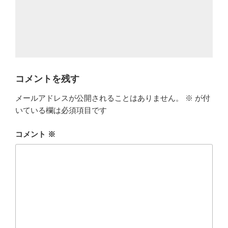
コメントを残す
メールアドレスが公開されることはありません。
※
が付
いている欄は必須項目です
コメント
※