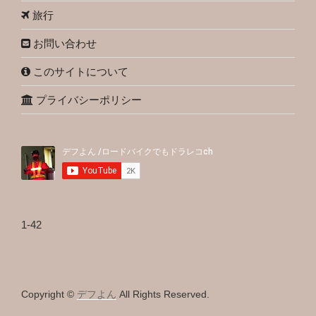
旅行
お問い合わせ
このサイトについて
プライバシーポリシー
1-42
Copyright ©
デフよん
All Rights Reserved.