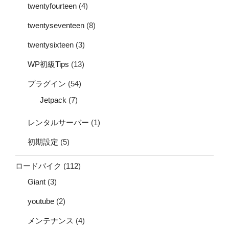
twentyfourteen
(4)
twentyseventeen
(8)
twentysixteen
(3)
WP初級Tips
(13)
プラグイン
(54)
Jetpack
(7)
レンタルサーバー
(1)
初期設定
(5)
ロードバイク
(112)
Giant
(3)
youtube
(2)
メンテナンス
(4)