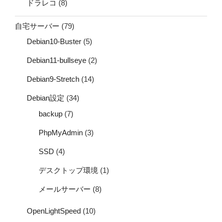
ドラレコ
(8)
自宅サーバー
(79)
Debian10-Buster
(5)
Debian11-bullseye
(2)
Debian9-Stretch
(14)
Debian設定
(34)
backup
(7)
PhpMyAdmin
(3)
SSD
(4)
デスクトップ環境
(1)
メールサーバー
(8)
OpenLightSpeed
(10)