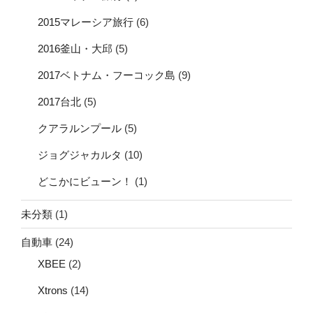
2015マレーシア旅行
(6)
2016釜山・大邱
(5)
2017ベトナム・フーコック島
(9)
2017台北
(5)
クアラルンプール
(5)
ジョグジャカルタ
(10)
どこかにビューン！
(1)
未分類
(1)
自動車
(24)
XBEE
(2)
Xtrons
(14)