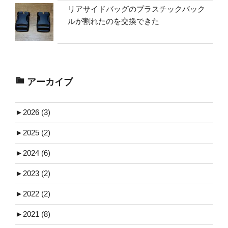
リアサイドバッグのプラスチックバック
ルが割れたのを交換できた
アーカイブ
►
2026 (3)
►
2025 (2)
►
2024 (6)
►
2023 (2)
►
2022 (2)
►
2021 (8)