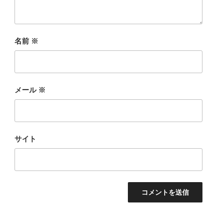
名前
※
メール
※
サイト