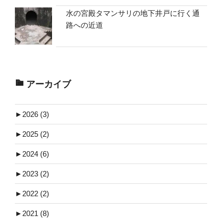
水の宮殿タマンサリの地下井戸に行く通
路への近道
アーカイブ
►
2026 (3)
►
2025 (2)
►
2024 (6)
►
2023 (2)
►
2022 (2)
►
2021 (8)