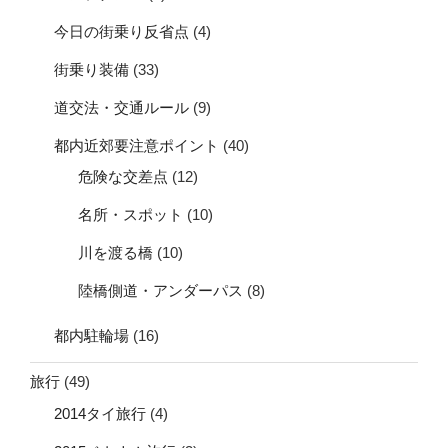
今日の街乗り反省点
(4)
街乗り装備
(33)
道交法・交通ルール
(9)
都内近郊要注意ポイント
(40)
危険な交差点
(12)
名所・スポット
(10)
川を渡る橋
(10)
陸橋側道・アンダーパス
(8)
都内駐輪場
(16)
旅行
(49)
2014タイ旅行
(4)