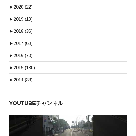
►
2020 (22)
►
2019 (19)
►
2018 (36)
►
2017 (69)
►
2016 (70)
►
2015 (130)
►
2014 (38)
YOUTUBEチャンネル