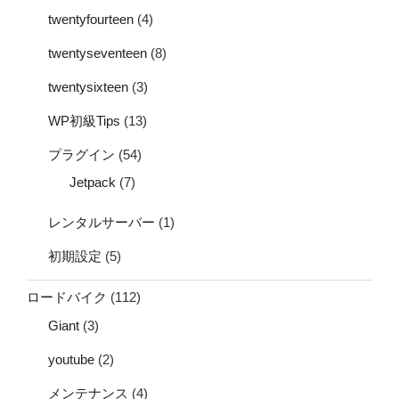
twentyfourteen
(4)
twentyseventeen
(8)
twentysixteen
(3)
WP初級Tips
(13)
プラグイン
(54)
Jetpack
(7)
レンタルサーバー
(1)
初期設定
(5)
ロードバイク
(112)
Giant
(3)
youtube
(2)
メンテナンス
(4)