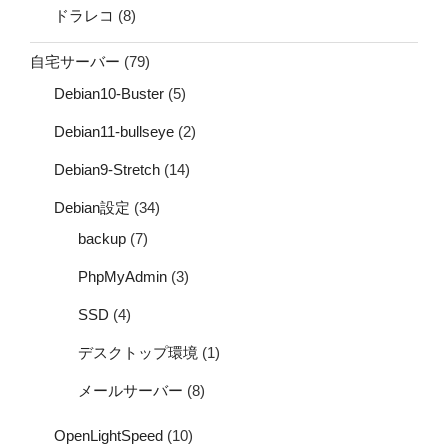
ドラレコ
(8)
自宅サーバー
(79)
Debian10-Buster
(5)
Debian11-bullseye
(2)
Debian9-Stretch
(14)
Debian設定
(34)
backup
(7)
PhpMyAdmin
(3)
SSD
(4)
デスクトップ環境
(1)
メールサーバー
(8)
OpenLightSpeed
(10)