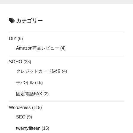
カテゴリー
DIY
(6)
Amazon商品レビュー
(4)
SOHO
(23)
クレジットカード決済
(4)
モバイル
(16)
固定電話FAX
(2)
WordPress
(118)
SEO
(9)
twentyfifteen
(15)