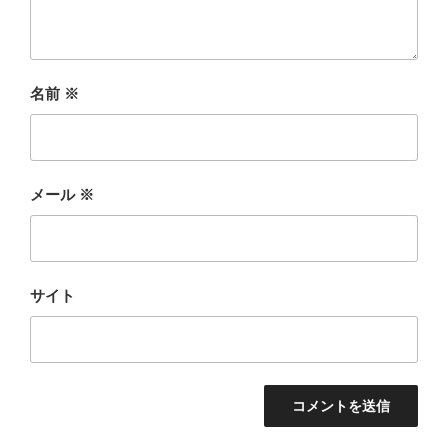
名前
※
メール
※
サイト