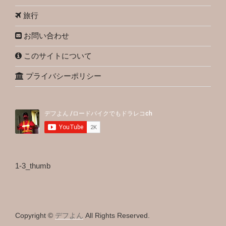
旅行
お問い合わせ
このサイトについて
プライバシーポリシー
1-3_thumb
Copyright ©
デフよん
All Rights Reserved.