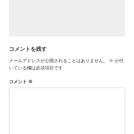
コメントを残す
メールアドレスが公開されることはありません。
※
が付
いている欄は必須項目です
コメント
※