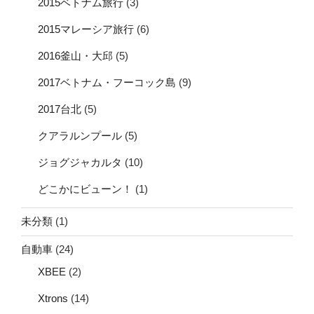
2015ベトナム旅行
(3)
2015マレーシア旅行
(6)
2016釜山・大邱
(5)
2017ベトナム・フーコック島
(9)
2017台北
(5)
クアラルンプール
(5)
ジョグジャカルタ
(10)
どこかにビューン！
(1)
未分類
(1)
自動車
(24)
XBEE
(2)
Xtrons
(14)