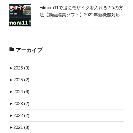
Filmora11で追従モザイクを入れる2つの方
法【動画編集ソフト】2022年新機能対応
アーカイブ
►
2026 (3)
►
2025 (2)
►
2024 (6)
►
2023 (2)
►
2022 (2)
►
2021 (8)