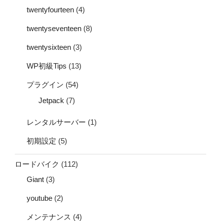
twentyfourteen
(4)
twentyseventeen
(8)
twentysixteen
(3)
WP初級Tips
(13)
プラグイン
(54)
Jetpack
(7)
レンタルサーバー
(1)
初期設定
(5)
ロードバイク
(112)
Giant
(3)
youtube
(2)
メンテナンス
(4)