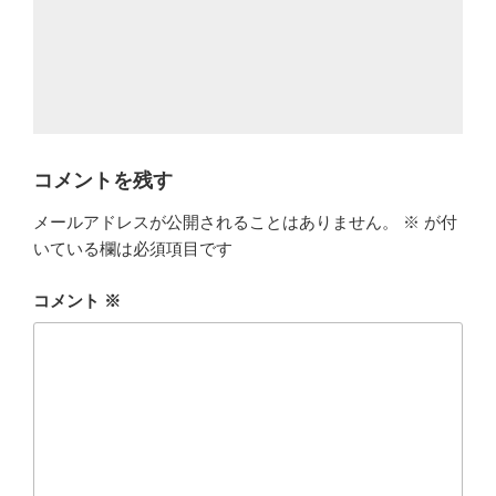
コメントを残す
メールアドレスが公開されることはありません。
※
が付
いている欄は必須項目です
コメント
※