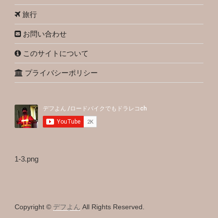
旅行
お問い合わせ
このサイトについて
プライバシーポリシー
1-3.png
Copyright ©
デフよん
All Rights Reserved.