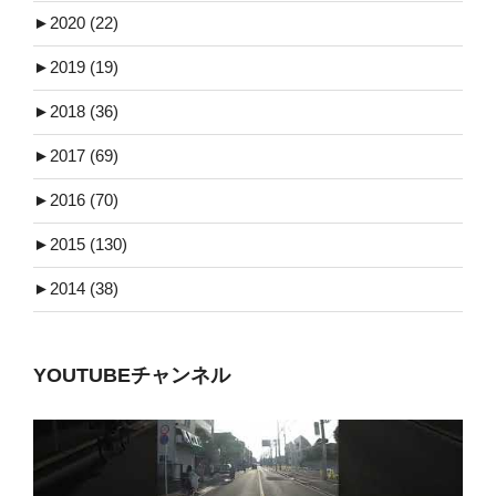
►
2020 (22)
►
2019 (19)
►
2018 (36)
►
2017 (69)
►
2016 (70)
►
2015 (130)
►
2014 (38)
YOUTUBEチャンネル