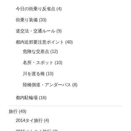
今日の街乗り反省点
(4)
街乗り装備
(33)
道交法・交通ルール
(9)
都内近郊要注意ポイント
(40)
危険な交差点
(12)
名所・スポット
(10)
川を渡る橋
(10)
陸橋側道・アンダーパス
(8)
都内駐輪場
(16)
旅行
(49)
2014タイ旅行
(4)