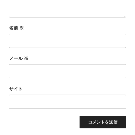
名前
※
メール
※
サイト