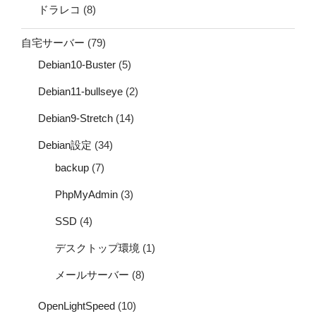
ドラレコ
(8)
自宅サーバー
(79)
Debian10-Buster
(5)
Debian11-bullseye
(2)
Debian9-Stretch
(14)
Debian設定
(34)
backup
(7)
PhpMyAdmin
(3)
SSD
(4)
デスクトップ環境
(1)
メールサーバー
(8)
OpenLightSpeed
(10)