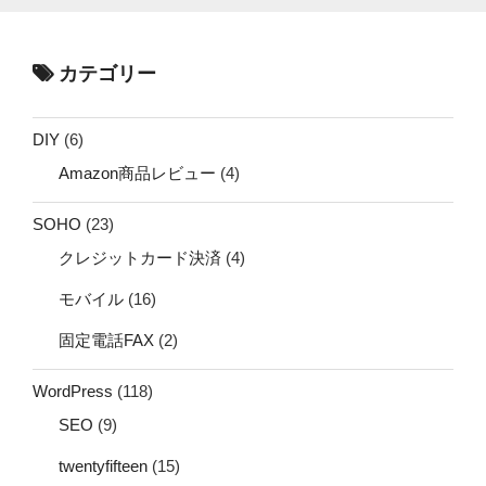
カテゴリー
DIY
(6)
Amazon商品レビュー
(4)
SOHO
(23)
クレジットカード決済
(4)
モバイル
(16)
固定電話FAX
(2)
WordPress
(118)
SEO
(9)
twentyfifteen
(15)