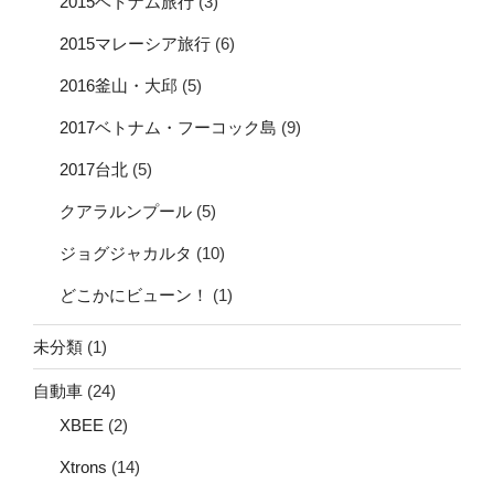
2015ベトナム旅行
(3)
2015マレーシア旅行
(6)
2016釜山・大邱
(5)
2017ベトナム・フーコック島
(9)
2017台北
(5)
クアラルンプール
(5)
ジョグジャカルタ
(10)
どこかにビューン！
(1)
未分類
(1)
自動車
(24)
XBEE
(2)
Xtrons
(14)