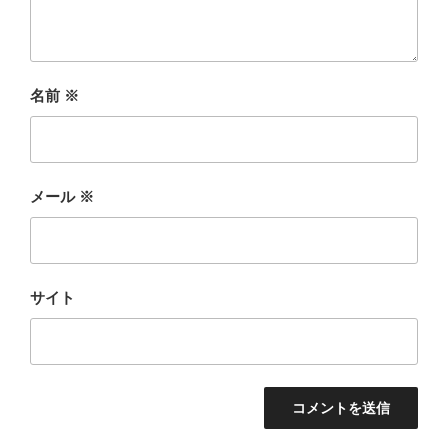
名前
※
メール
※
サイト