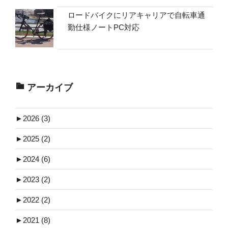
ロードバイクにリアキャリアで自転車通
勤仕様ノートPC対応
アーカイブ
►
2026 (3)
►
2025 (2)
►
2024 (6)
►
2023 (2)
►
2022 (2)
►
2021 (8)