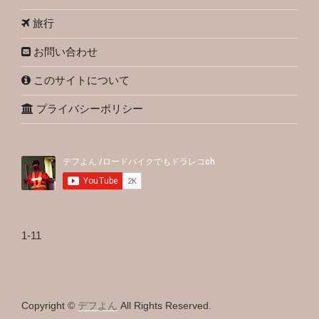
旅行
お問い合わせ
このサイトについて
プライバシーポリシー
1-11
Copyright ©
デフよん
All Rights Reserved.