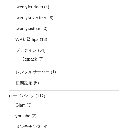
twentyfourteen
(4)
twentyseventeen
(8)
twentysixteen
(3)
WP初級Tips
(13)
プラグイン
(54)
Jetpack
(7)
レンタルサーバー
(1)
初期設定
(5)
ロードバイク
(112)
Giant
(3)
youtube
(2)
メンテナンス
(4)