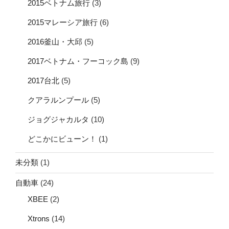
2015ベトナム旅行
(3)
2015マレーシア旅行
(6)
2016釜山・大邱
(5)
2017ベトナム・フーコック島
(9)
2017台北
(5)
クアラルンプール
(5)
ジョグジャカルタ
(10)
どこかにビューン！
(1)
未分類
(1)
自動車
(24)
XBEE
(2)
Xtrons
(14)