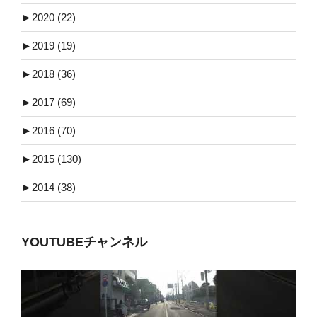
►
2020 (22)
►
2019 (19)
►
2018 (36)
►
2017 (69)
►
2016 (70)
►
2015 (130)
►
2014 (38)
YOUTUBEチャンネル