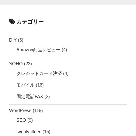
カテゴリー
DIY
(6)
Amazon商品レビュー
(4)
SOHO
(23)
クレジットカード決済
(4)
モバイル
(16)
固定電話FAX
(2)
WordPress
(118)
SEO
(9)
twentyfifteen
(15)