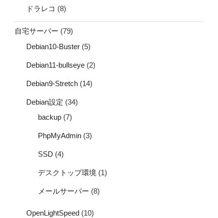
ドラレコ
(8)
自宅サーバー
(79)
Debian10-Buster
(5)
Debian11-bullseye
(2)
Debian9-Stretch
(14)
Debian設定
(34)
backup
(7)
PhpMyAdmin
(3)
SSD
(4)
デスクトップ環境
(1)
メールサーバー
(8)
OpenLightSpeed
(10)