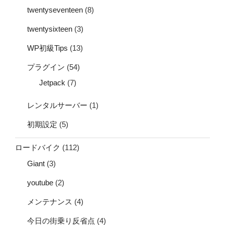
twentyseventeen
(8)
twentysixteen
(3)
WP初級Tips
(13)
プラグイン
(54)
Jetpack
(7)
レンタルサーバー
(1)
初期設定
(5)
ロードバイク
(112)
Giant
(3)
youtube
(2)
メンテナンス
(4)
今日の街乗り反省点
(4)