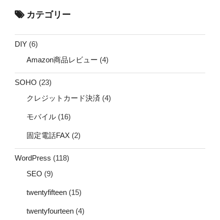
カテゴリー
DIY
(6)
Amazon商品レビュー
(4)
SOHO
(23)
クレジットカード決済
(4)
モバイル
(16)
固定電話FAX
(2)
WordPress
(118)
SEO
(9)
twentyfifteen
(15)
twentyfourteen
(4)