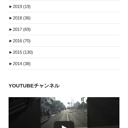
►
2019 (19)
►
2018 (36)
►
2017 (69)
►
2016 (70)
►
2015 (130)
►
2014 (38)
YOUTUBEチャンネル