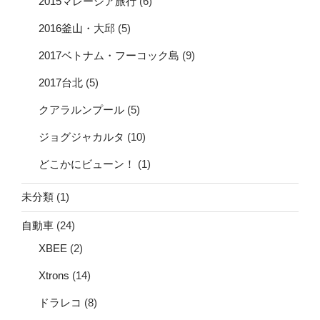
2015マレーシア旅行
(6)
2016釜山・大邱
(5)
2017ベトナム・フーコック島
(9)
2017台北
(5)
クアラルンプール
(5)
ジョグジャカルタ
(10)
どこかにビューン！
(1)
未分類
(1)
自動車
(24)
XBEE
(2)
Xtrons
(14)
ドラレコ
(8)