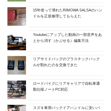
15年使って壊れたRIMOWA SALSAのハン
ドルを正規修理してもらえた
Youtubeにアップした動画の一部音声をあ
とから消す（かぶせる）編集方法
リアサイドバッグのプラスチックバック
ルが割れたのを交換できた
ロードバイクにリアキャリアで自転車通
勤仕様ノートPC対応
スズキ車用バックドアハンドルに安いバ