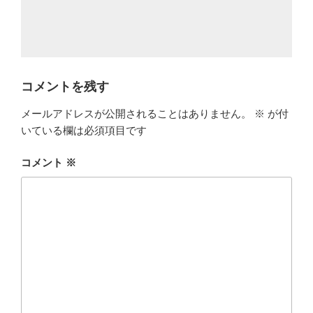
コメントを残す
メールアドレスが公開されることはありません。
※
が付
いている欄は必須項目です
コメント
※