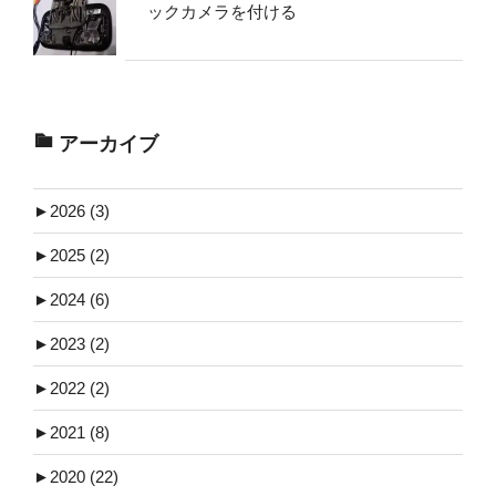
ックカメラを付ける
アーカイブ
►
2026 (3)
►
2025 (2)
►
2024 (6)
►
2023 (2)
►
2022 (2)
►
2021 (8)
►
2020 (22)