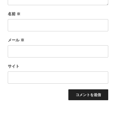
名前
※
メール
※
サイト