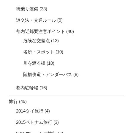
街乗り装備
(33)
道交法・交通ルール
(9)
都内近郊要注意ポイント
(40)
危険な交差点
(12)
名所・スポット
(10)
川を渡る橋
(10)
陸橋側道・アンダーパス
(8)
都内駐輪場
(16)
旅行
(49)
2014タイ旅行
(4)
2015ベトナム旅行
(3)