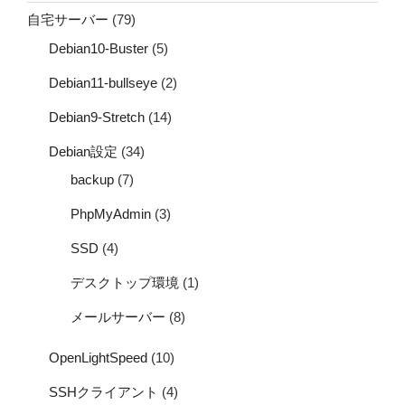
自宅サーバー
(79)
Debian10-Buster
(5)
Debian11-bullseye
(2)
Debian9-Stretch
(14)
Debian設定
(34)
backup
(7)
PhpMyAdmin
(3)
SSD
(4)
デスクトップ環境
(1)
メールサーバー
(8)
OpenLightSpeed
(10)
SSHクライアント
(4)