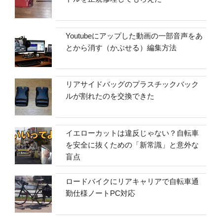
Youtubeにアップした動画の一部音声をあ
とから消す（かぶせる）編集方法
リアサイドバッグのプラスチックバック
ルが割れたのを交換できた
イエローカットは違反じゃない？自転車
を安全に抜くための「新常識」と意外な
盲点
ロードバイクにリアキャリアで自転車通
勤仕様ノートPC対応