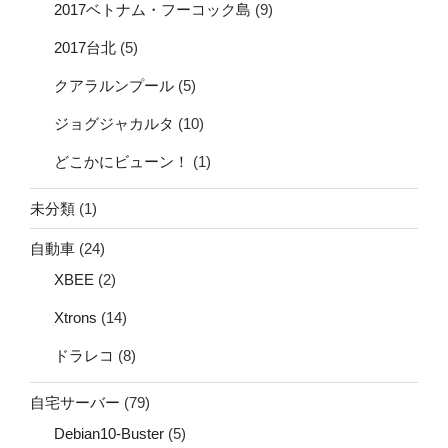
2017ベトナム・フーコック島
(9)
2017台北
(5)
クアラルンプール
(5)
ジョグジャカルタ
(10)
どこかにビューン！
(1)
未分類
(1)
自動車
(24)
XBEE
(2)
Xtrons
(14)
ドラレコ
(8)
自宅サーバー
(79)
Debian10-Buster
(5)