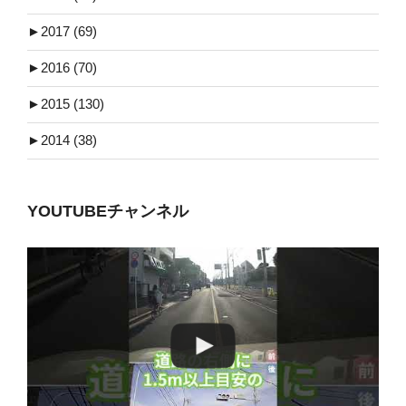
►
2017 (69)
►
2016 (70)
►
2015 (130)
►
2014 (38)
YOUTUBEチャンネル