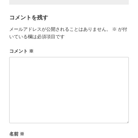
コメントを残す
メールアドレスが公開されることはありません。
※
が付
いている欄は必須項目です
コメント
※
名前
※