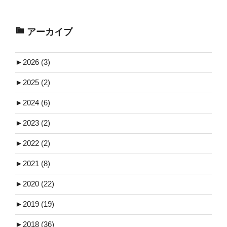
アーカイブ
►
2026 (3)
►
2025 (2)
►
2024 (6)
►
2023 (2)
►
2022 (2)
►
2021 (8)
►
2020 (22)
►
2019 (19)
►
2018 (36)