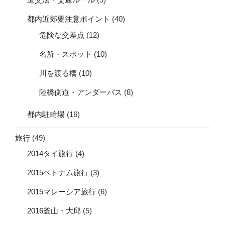
都内近郊要注意ポイント
(40)
危険な交差点
(12)
名所・スポット
(10)
川を渡る橋
(10)
陸橋側道・アンダーパス
(8)
都内駐輪場
(16)
旅行
(49)
2014タイ旅行
(4)
2015ベトナム旅行
(3)
2015マレーシア旅行
(6)
2016釜山・大邱
(5)