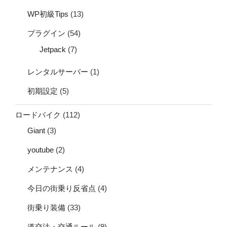
WP初級Tips
(13)
プラグイン
(54)
Jetpack
(7)
レンタルサーバー
(1)
初期設定
(5)
ロードバイク
(112)
Giant
(3)
youtube
(2)
メンテナンス
(4)
今日の街乗り反省点
(4)
街乗り装備
(33)
道交法・交通ルール
(9)