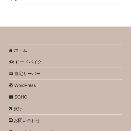
ホーム
ロードバイク
自宅サーバー
WordPress
SOHO
旅行
お問い合わせ