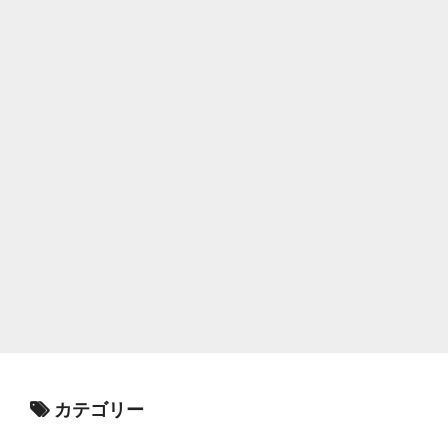
カテゴリー