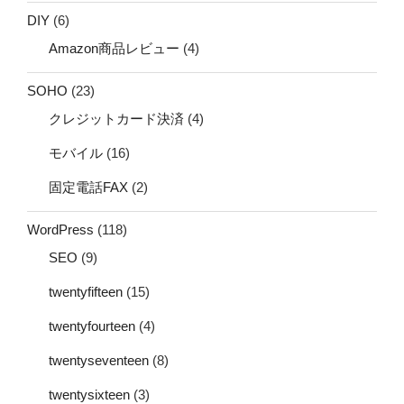
DIY
(6)
Amazon商品レビュー
(4)
SOHO
(23)
クレジットカード決済
(4)
モバイル
(16)
固定電話FAX
(2)
WordPress
(118)
SEO
(9)
twentyfifteen
(15)
twentyfourteen
(4)
twentyseventeen
(8)
twentysixteen
(3)