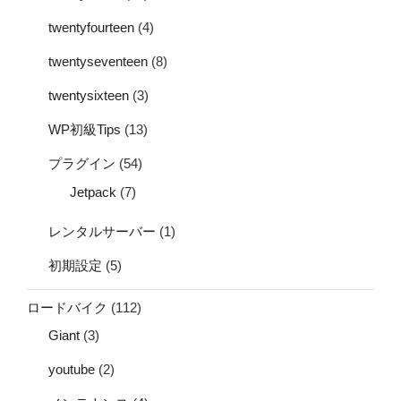
twentyfourteen
(4)
twentyseventeen
(8)
twentysixteen
(3)
WP初級Tips
(13)
プラグイン
(54)
Jetpack
(7)
レンタルサーバー
(1)
初期設定
(5)
ロードバイク
(112)
Giant
(3)
youtube
(2)