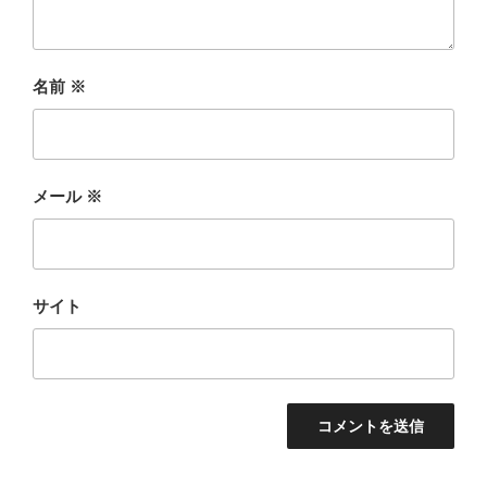
名前
※
メール
※
サイト