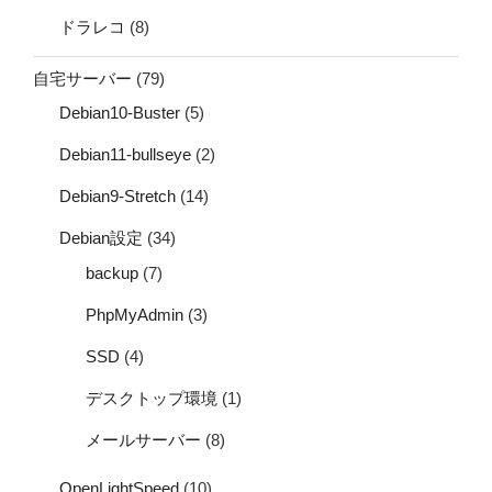
ドラレコ
(8)
自宅サーバー
(79)
Debian10-Buster
(5)
Debian11-bullseye
(2)
Debian9-Stretch
(14)
Debian設定
(34)
backup
(7)
PhpMyAdmin
(3)
SSD
(4)
デスクトップ環境
(1)
メールサーバー
(8)
OpenLightSpeed
(10)