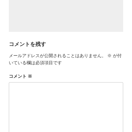
コメントを残す
メールアドレスが公開されることはありません。
※
が付
いている欄は必須項目です
コメント
※