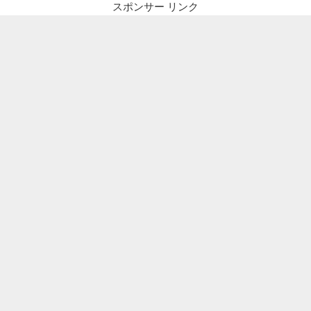
スポンサー リンク