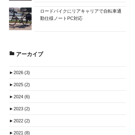
ロードバイクにリアキャリアで自転車通
勤仕様ノートPC対応
アーカイブ
►
2026 (3)
►
2025 (2)
►
2024 (6)
►
2023 (2)
►
2022 (2)
►
2021 (8)