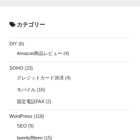
カテゴリー
DIY
(6)
Amazon商品レビュー
(4)
SOHO
(23)
クレジットカード決済
(4)
モバイル
(16)
固定電話FAX
(2)
WordPress
(118)
SEO
(9)
twentyfifteen
(15)