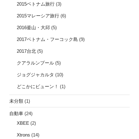
2015ベトナム旅行
(3)
2015マレーシア旅行
(6)
2016釜山・大邱
(5)
2017ベトナム・フーコック島
(9)
2017台北
(5)
クアラルンプール
(5)
ジョグジャカルタ
(10)
どこかにビューン！
(1)
未分類
(1)
自動車
(24)
XBEE
(2)
Xtrons
(14)