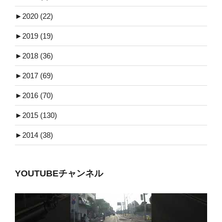
►
2020 (22)
►
2019 (19)
►
2018 (36)
►
2017 (69)
►
2016 (70)
►
2015 (130)
►
2014 (38)
YOUTUBEチャンネル