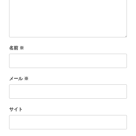
名前
※
メール
※
サイト