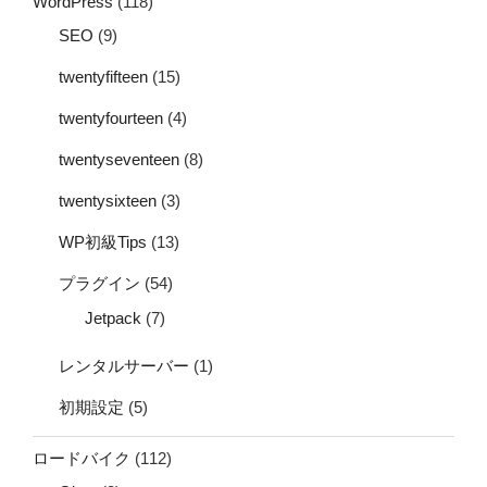
WordPress
(118)
SEO
(9)
twentyfifteen
(15)
twentyfourteen
(4)
twentyseventeen
(8)
twentysixteen
(3)
WP初級Tips
(13)
プラグイン
(54)
Jetpack
(7)
レンタルサーバー
(1)
初期設定
(5)
ロードバイク
(112)