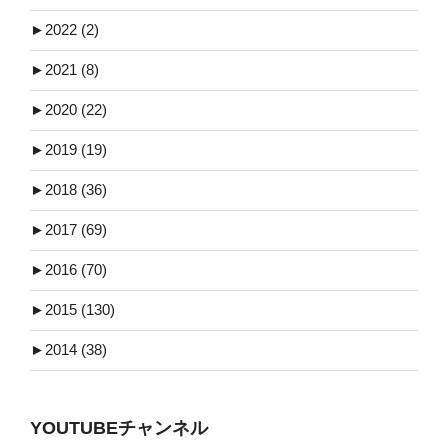
►
2022 (2)
►
2021 (8)
►
2020 (22)
►
2019 (19)
►
2018 (36)
►
2017 (69)
►
2016 (70)
►
2015 (130)
►
2014 (38)
YOUTUBEチャンネル