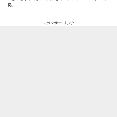
拠」
スポンサー リンク