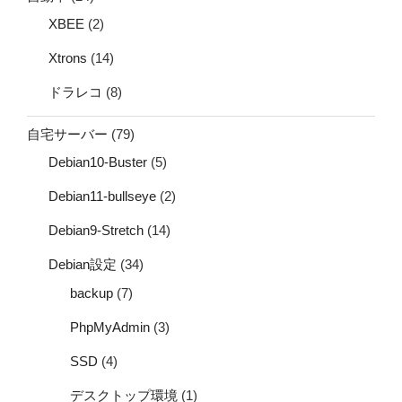
XBEE
(2)
Xtrons
(14)
ドラレコ
(8)
自宅サーバー
(79)
Debian10-Buster
(5)
Debian11-bullseye
(2)
Debian9-Stretch
(14)
Debian設定
(34)
backup
(7)
PhpMyAdmin
(3)
SSD
(4)
デスクトップ環境
(1)