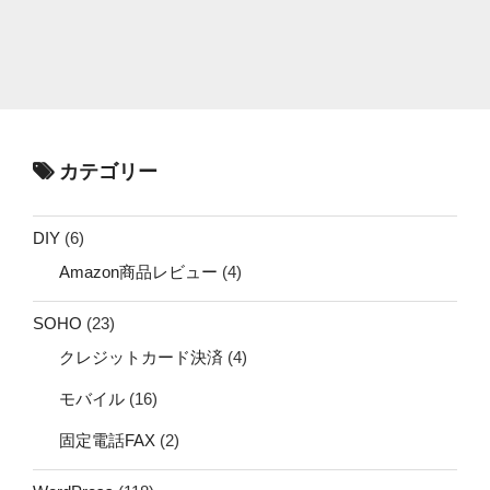
カテゴリー
DIY
(6)
Amazon商品レビュー
(4)
SOHO
(23)
クレジットカード決済
(4)
モバイル
(16)
固定電話FAX
(2)