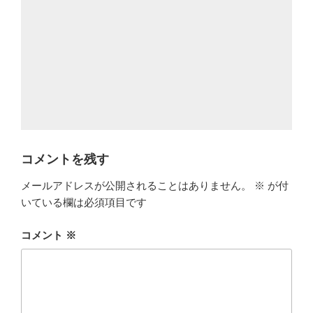
コメントを残す
メールアドレスが公開されることはありません。
※
が付
いている欄は必須項目です
コメント
※