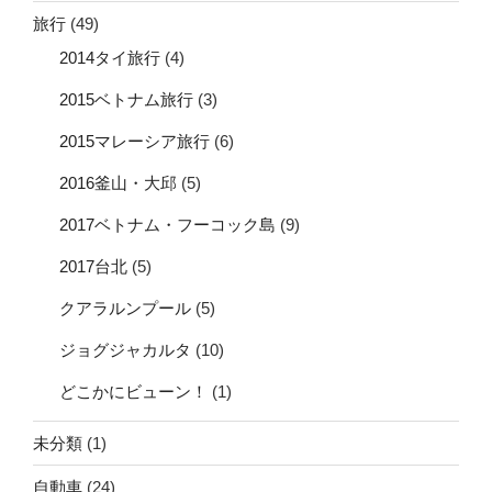
旅行
(49)
2014タイ旅行
(4)
2015ベトナム旅行
(3)
2015マレーシア旅行
(6)
2016釜山・大邱
(5)
2017ベトナム・フーコック島
(9)
2017台北
(5)
クアラルンプール
(5)
ジョグジャカルタ
(10)
どこかにビューン！
(1)
未分類
(1)
自動車
(24)