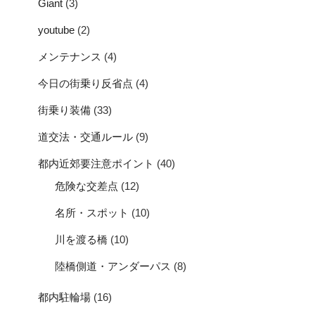
Giant
(3)
youtube
(2)
メンテナンス
(4)
今日の街乗り反省点
(4)
街乗り装備
(33)
道交法・交通ルール
(9)
都内近郊要注意ポイント
(40)
危険な交差点
(12)
名所・スポット
(10)
川を渡る橋
(10)
陸橋側道・アンダーパス
(8)
都内駐輪場
(16)