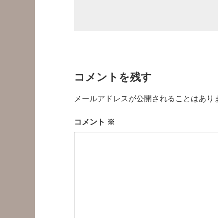
コメントを残す
メールアドレスが公開されることはあり
コメント
※