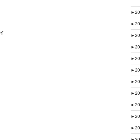
►
20
►
20
のイ
►
20
►
20
►
20
►
20
►
20
►
20
►
20
►
20
►
20
►
20