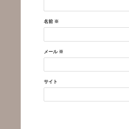
名前
※
メール
※
サイト