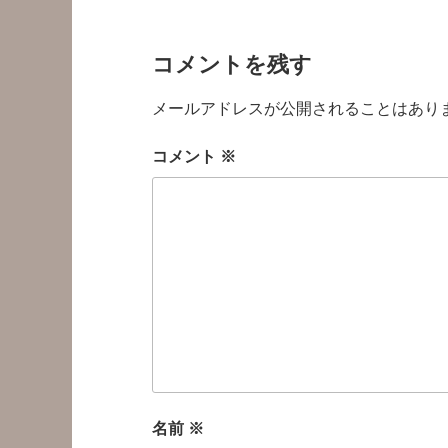
コメントを残す
メールアドレスが公開されることはあり
コメント
※
名前
※