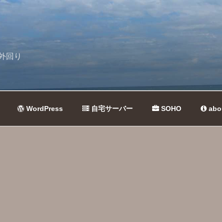
外回り
WordPress
自宅サーバー
SOHO
abo