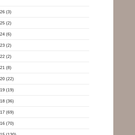
26 (3)
25 (2)
24 (6)
23 (2)
22 (2)
21 (8)
20 (22)
19 (19)
18 (36)
17 (69)
16 (70)
15 (130)