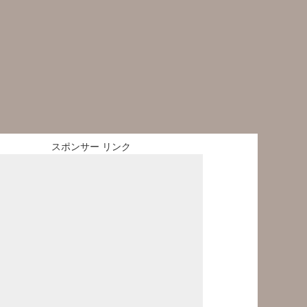
スポンサー リンク