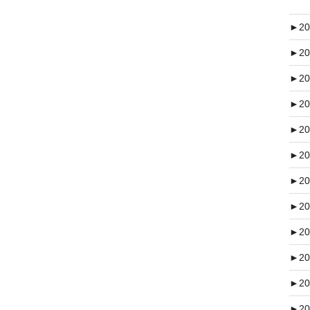
►
20
►
20
►
20
►
20
►
20
►
20
►
20
►
20
►
20
►
20
►
20
►
20