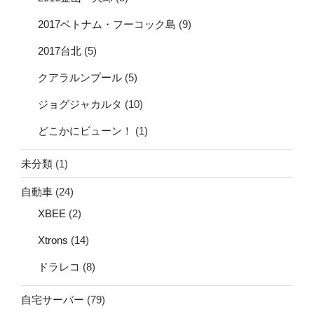
2017ベトナム・フーコック島
(9)
2017台北
(5)
クアラルンプール
(5)
ジョグジャカルタ
(10)
どこかにビューン！
(1)
未分類
(1)
自動車
(24)
XBEE
(2)
Xtrons
(14)
ドラレコ
(8)
自宅サーバー
(79)