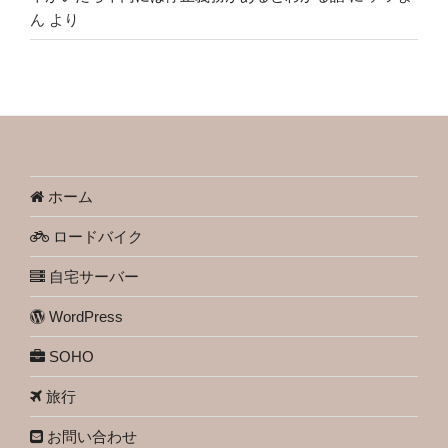
ん
より
ホーム
ロードバイク
自宅サーバー
WordPress
SOHO
旅行
お問い合わせ