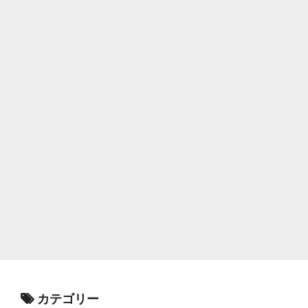
カテゴリー