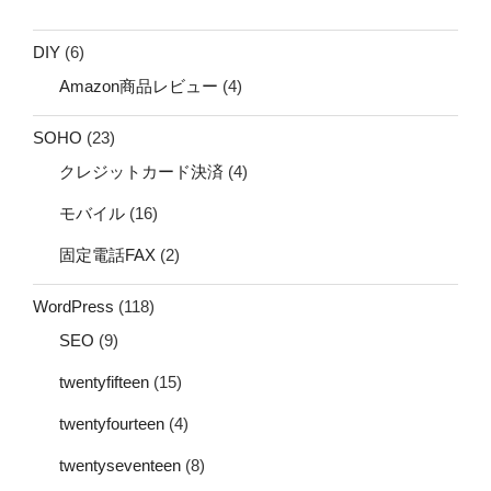
DIY
(6)
Amazon商品レビュー
(4)
SOHO
(23)
クレジットカード決済
(4)
モバイル
(16)
固定電話FAX
(2)
WordPress
(118)
SEO
(9)
twentyfifteen
(15)
twentyfourteen
(4)
twentyseventeen
(8)