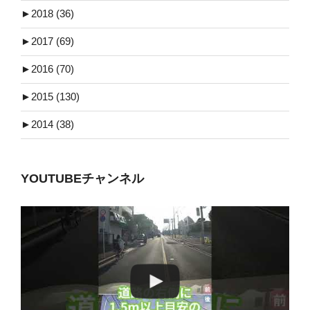
►
2018 (36)
►
2017 (69)
►
2016 (70)
►
2015 (130)
►
2014 (38)
YOUTUBEチャンネル