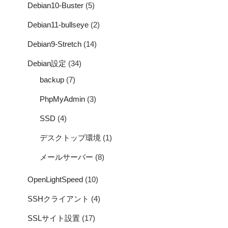
Debian10-Buster
(5)
Debian11-bullseye
(2)
Debian9-Stretch
(14)
Debian設定
(34)
backup
(7)
PhpMyAdmin
(3)
SSD
(4)
デスクトップ環境
(1)
メールサーバー
(8)
OpenLightSpeed
(10)
SSHクライアント
(4)
SSLサイト設置
(17)