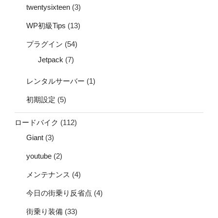
twentysixteen
(3)
WP初級Tips
(13)
プラグイン
(54)
Jetpack
(7)
レンタルサーバー
(1)
初期設定
(5)
ロードバイク
(112)
Giant
(3)
youtube
(2)
メンテナンス
(4)
今日の街乗り反省点
(4)
街乗り装備
(33)