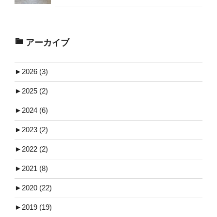
アーカイブ
►
2026 (3)
►
2025 (2)
►
2024 (6)
►
2023 (2)
►
2022 (2)
►
2021 (8)
►
2020 (22)
►
2019 (19)