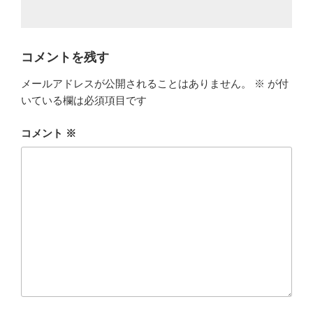
コメントを残す
メールアドレスが公開されることはありません。
※
が付
いている欄は必須項目です
コメント
※