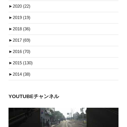
►
2020 (22)
►
2019 (19)
►
2018 (36)
►
2017 (69)
►
2016 (70)
►
2015 (130)
►
2014 (38)
YOUTUBEチャンネル