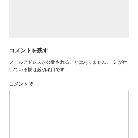
コメントを残す
メールアドレスが公開されることはありません。
※
が付
いている欄は必須項目です
コメント
※