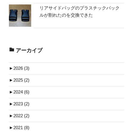
リアサイドバッグのプラスチックバック
ルが割れたのを交換できた
アーカイブ
►
2026 (3)
►
2025 (2)
►
2024 (6)
►
2023 (2)
►
2022 (2)
►
2021 (8)