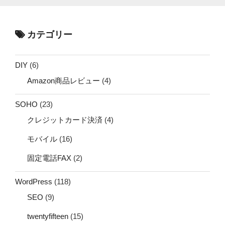
カテゴリー
DIY
(6)
Amazon商品レビュー
(4)
SOHO
(23)
クレジットカード決済
(4)
モバイル
(16)
固定電話FAX
(2)
WordPress
(118)
SEO
(9)
twentyfifteen
(15)