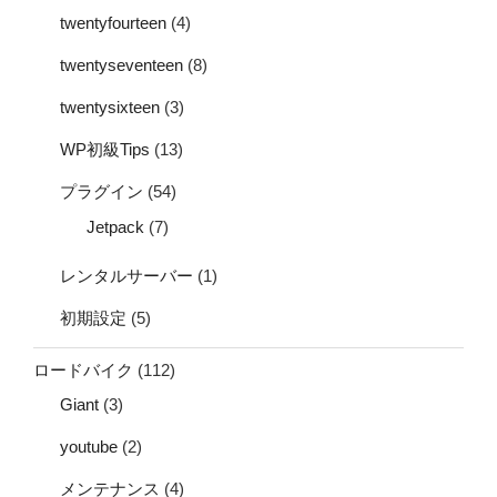
twentyfourteen
(4)
twentyseventeen
(8)
twentysixteen
(3)
WP初級Tips
(13)
プラグイン
(54)
Jetpack
(7)
レンタルサーバー
(1)
初期設定
(5)
ロードバイク
(112)
Giant
(3)
youtube
(2)
メンテナンス
(4)