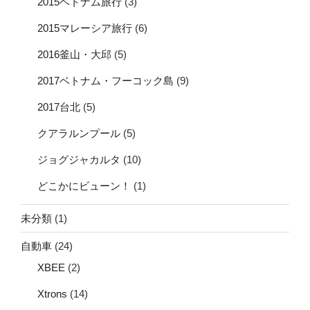
2015ベトナム旅行
(3)
2015マレーシア旅行
(6)
2016釜山・大邱
(5)
2017ベトナム・フーコック島
(9)
2017台北
(5)
クアラルンプール
(5)
ジョグジャカルタ
(10)
どこかにビューン！
(1)
未分類
(1)
自動車
(24)
XBEE
(2)
Xtrons
(14)