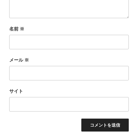
名前
※
メール
※
サイト