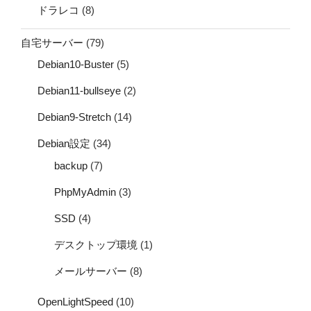
ドラレコ
(8)
自宅サーバー
(79)
Debian10-Buster
(5)
Debian11-bullseye
(2)
Debian9-Stretch
(14)
Debian設定
(34)
backup
(7)
PhpMyAdmin
(3)
SSD
(4)
デスクトップ環境
(1)
メールサーバー
(8)
OpenLightSpeed
(10)