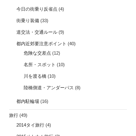
今日の街乗り反省点
(4)
街乗り装備
(33)
道交法・交通ルール
(9)
都内近郊要注意ポイント
(40)
危険な交差点
(12)
名所・スポット
(10)
川を渡る橋
(10)
陸橋側道・アンダーパス
(8)
都内駐輪場
(16)
旅行
(49)
2014タイ旅行
(4)