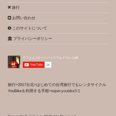
旅行
お問い合わせ
このサイトについて
プライバシーポリシー
旅行
>
2017台北
>
はじめての台湾旅行でもレンタサイクル
YouBikeを利用する手順
>
taipei-youbike3-1