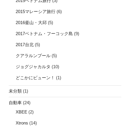
2015ベトナム旅行
(3)
2015マレーシア旅行
(6)
2016釜山・大邱
(5)
2017ベトナム・フーコック島
(9)
2017台北
(5)
クアラルンプール
(5)
ジョグジャカルタ
(10)
どこかにビューン！
(1)
未分類
(1)
自動車
(24)
XBEE
(2)
Xtrons
(14)