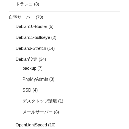
ドラレコ
(8)
自宅サーバー
(79)
Debian10-Buster
(5)
Debian11-bullseye
(2)
Debian9-Stretch
(14)
Debian設定
(34)
backup
(7)
PhpMyAdmin
(3)
SSD
(4)
デスクトップ環境
(1)
メールサーバー
(8)
OpenLightSpeed
(10)