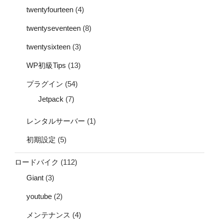
twentyfourteen
(4)
twentyseventeen
(8)
twentysixteen
(3)
WP初級Tips
(13)
プラグイン
(54)
Jetpack
(7)
レンタルサーバー
(1)
初期設定
(5)
ロードバイク
(112)
Giant
(3)
youtube
(2)
メンテナンス
(4)