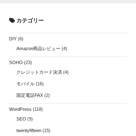
カテゴリー
DIY
(6)
Amazon商品レビュー
(4)
SOHO
(23)
クレジットカード決済
(4)
モバイル
(16)
固定電話FAX
(2)
WordPress
(118)
SEO
(9)
twentyfifteen
(15)