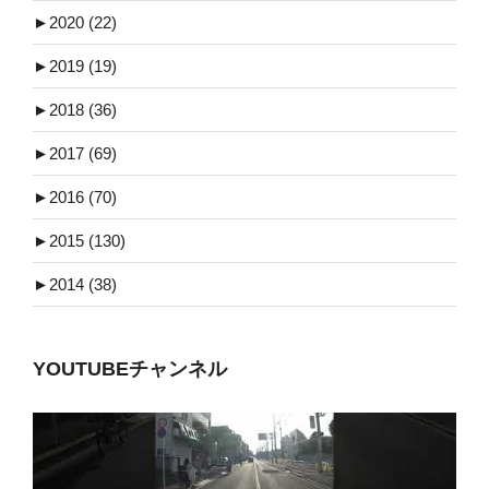
►
2020 (22)
►
2019 (19)
►
2018 (36)
►
2017 (69)
►
2016 (70)
►
2015 (130)
►
2014 (38)
YOUTUBEチャンネル