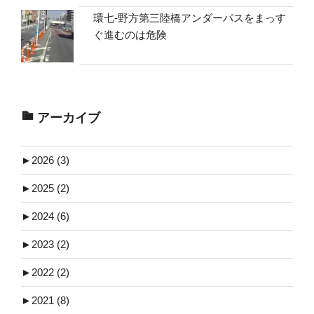
環七-野方第三陸橋アンダーパスをまっす
ぐ進むのは危険
アーカイブ
►
2026 (3)
►
2025 (2)
►
2024 (6)
►
2023 (2)
►
2022 (2)
►
2021 (8)