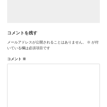
コメントを残す
メールアドレスが公開されることはありません。
※
が付
いている欄は必須項目です
コメント
※