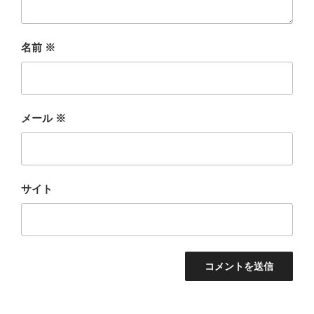
名前
※
メール
※
サイト