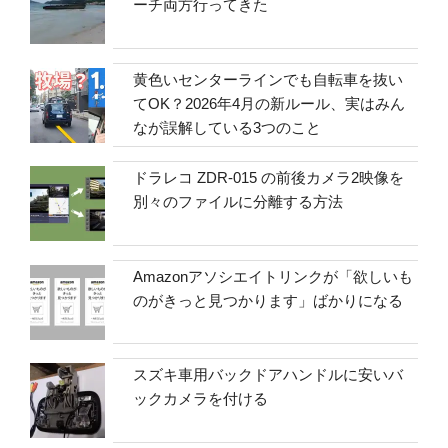
ーチ両方行ってきた
黄色いセンターラインでも自転車を抜い
てOK？2026年4月の新ルール、実はみん
なが誤解している3つのこと
ドラレコ ZDR-015 の前後カメラ2映像を
別々のファイルに分離する方法
Amazonアソシエイトリンクが「欲しいも
のがきっと見つかります」ばかりになる
スズキ車用バックドアハンドルに安いバ
ックカメラを付ける