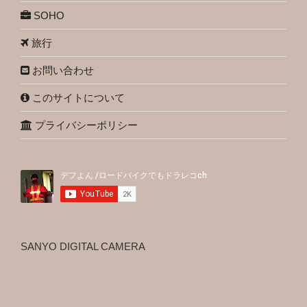
SOHO
旅行
お問い合わせ
このサイトについて
プライバシーポリシー
SANYO DIGITAL CAMERA