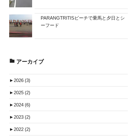
PARANGTRITISビーチで乗馬と夕日とシ
ーフード
アーカイブ
►
2026 (3)
►
2025 (2)
►
2024 (6)
►
2023 (2)
►
2022 (2)