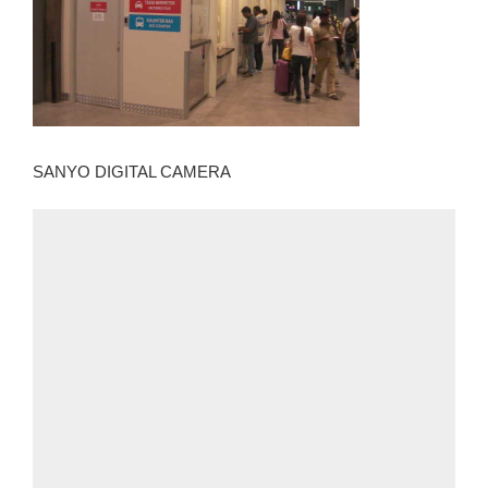
SANYO DIGITAL CAMERA