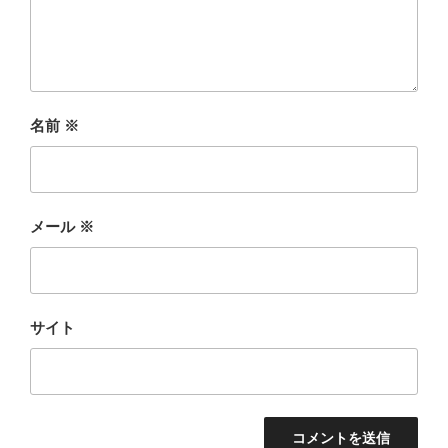
名前
※
メール
※
サイト