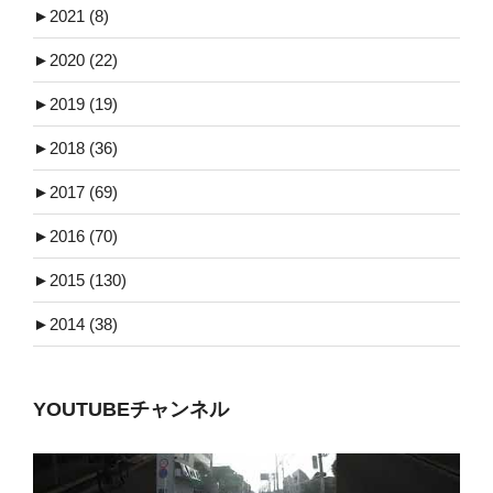
►
2021 (8)
►
2020 (22)
►
2019 (19)
►
2018 (36)
►
2017 (69)
►
2016 (70)
►
2015 (130)
►
2014 (38)
YOUTUBEチャンネル