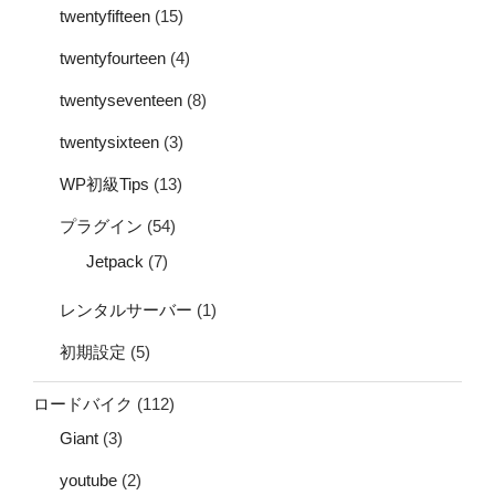
twentyfifteen
(15)
twentyfourteen
(4)
twentyseventeen
(8)
twentysixteen
(3)
WP初級Tips
(13)
プラグイン
(54)
Jetpack
(7)
レンタルサーバー
(1)
初期設定
(5)
ロードバイク
(112)
Giant
(3)
youtube
(2)