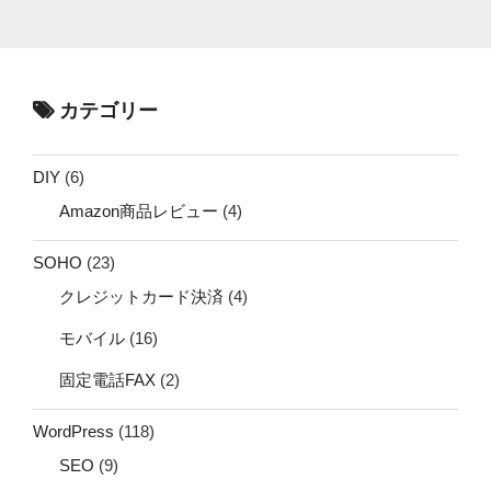
カテゴリー
DIY
(6)
Amazon商品レビュー
(4)
SOHO
(23)
クレジットカード決済
(4)
モバイル
(16)
固定電話FAX
(2)
WordPress
(118)
SEO
(9)