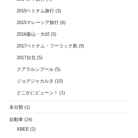
2015ベトナム旅行
(3)
2015マレーシア旅行
(6)
2016釜山・大邱
(5)
2017ベトナム・フーコック島
(9)
2017台北
(5)
クアラルンプール
(5)
ジョグジャカルタ
(10)
どこかにビューン！
(1)
未分類
(1)
自動車
(24)
XBEE
(2)