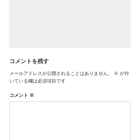
コメントを残す
メールアドレスが公開されることはありません。
※
が付
いている欄は必須項目です
コメント
※