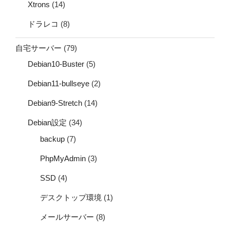
Xtrons
(14)
ドラレコ
(8)
自宅サーバー
(79)
Debian10-Buster
(5)
Debian11-bullseye
(2)
Debian9-Stretch
(14)
Debian設定
(34)
backup
(7)
PhpMyAdmin
(3)
SSD
(4)
デスクトップ環境
(1)
メールサーバー
(8)