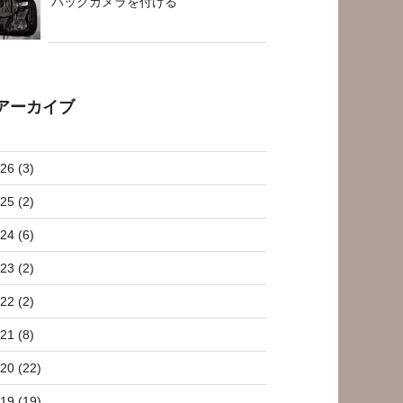
バックカメラを付ける
アーカイブ
26 (3)
25 (2)
24 (6)
23 (2)
22 (2)
21 (8)
20 (22)
19 (19)