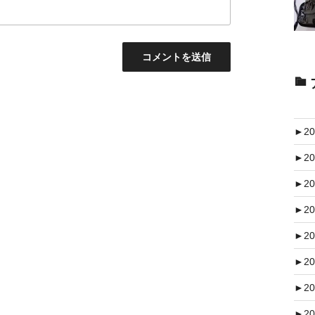
►
20
►
20
►
20
►
20
►
20
►
20
►
20
►
20