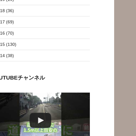
18 (36)
17 (69)
16 (70)
15 (130)
14 (38)
OUTUBEチャンネル