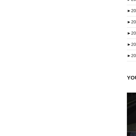
►
20
►
20
►
20
►
20
►
20
Y