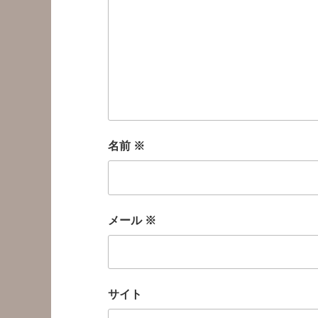
名前
※
メール
※
サイト