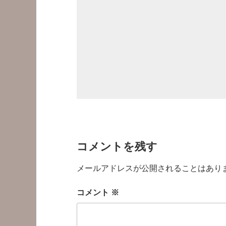
コメントを残す
メールアドレスが公開されることはあり
コメント
※