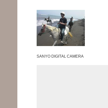
SANYO DIGITAL CAMERA