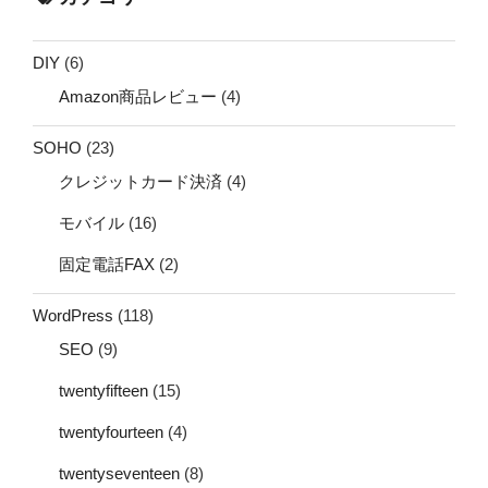
DIY
(6)
Amazon商品レビュー
(4)
SOHO
(23)
クレジットカード決済
(4)
モバイル
(16)
固定電話FAX
(2)
WordPress
(118)
SEO
(9)
twentyfifteen
(15)
twentyfourteen
(4)
twentyseventeen
(8)