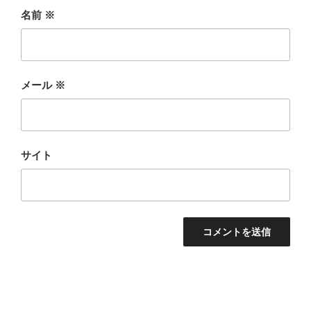
名前
※
メール
※
サイト
投