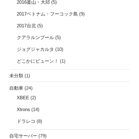
2016釜山・大邱
(5)
2017ベトナム・フーコック島
(9)
2017台北
(5)
クアラルンプール
(5)
ジョグジャカルタ
(10)
どこかにビューン！
(1)
未分類
(1)
自動車
(24)
XBEE
(2)
Xtrons
(14)
ドラレコ
(8)
自宅サーバー
(79)