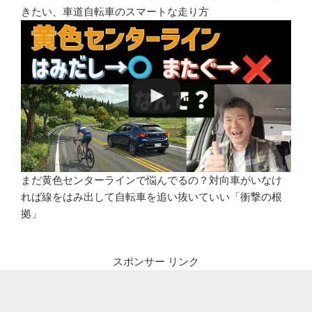
きたい、車道自転車のスマートな走り方
まだ黄色センターラインで悩んでるの？対向車がいなけ
れば線をはみ出して自転車を追い抜いていい「衝撃の根
拠」
スポンサー リンク