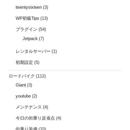
twentysixteen
(3)
WP初級Tips
(13)
プラグイン
(54)
Jetpack
(7)
レンタルサーバー
(1)
初期設定
(5)
ロードバイク
(112)
Giant
(3)
youtube
(2)
メンテナンス
(4)
今日の街乗り反省点
(4)
街乗り装備
(33)