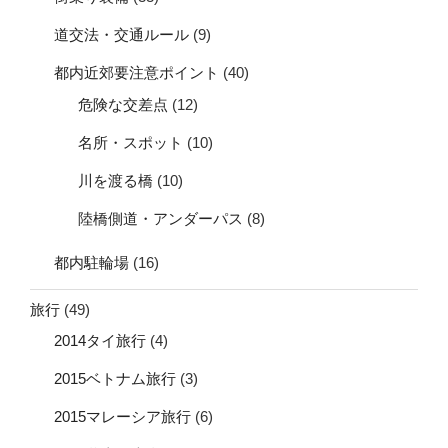
道交法・交通ルール
(9)
都内近郊要注意ポイント
(40)
危険な交差点
(12)
名所・スポット
(10)
川を渡る橋
(10)
陸橋側道・アンダーパス
(8)
都内駐輪場
(16)
旅行
(49)
2014タイ旅行
(4)
2015ベトナム旅行
(3)
2015マレーシア旅行
(6)