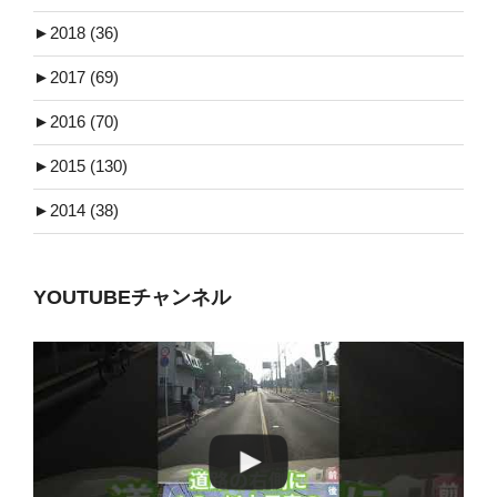
►
2018 (36)
►
2017 (69)
►
2016 (70)
►
2015 (130)
►
2014 (38)
YOUTUBEチャンネル