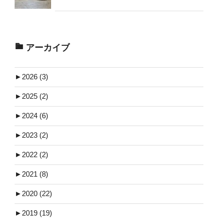
アーカイブ
►
2026 (3)
►
2025 (2)
►
2024 (6)
►
2023 (2)
►
2022 (2)
►
2021 (8)
►
2020 (22)
►
2019 (19)