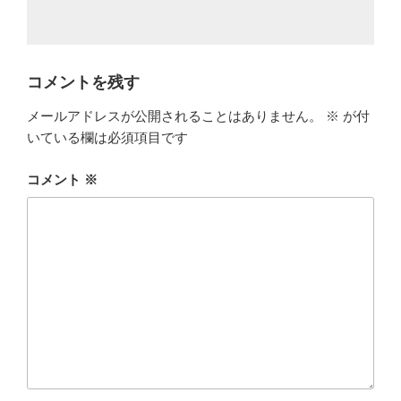
コメントを残す
メールアドレスが公開されることはありません。
※
が付
いている欄は必須項目です
コメント
※