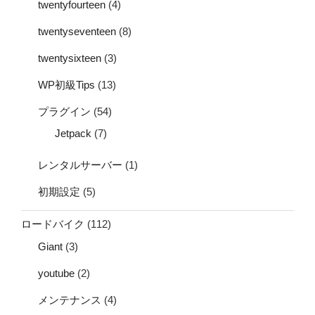
twentyfourteen
(4)
twentyseventeen
(8)
twentysixteen
(3)
WP初級Tips
(13)
プラグイン
(54)
Jetpack
(7)
レンタルサーバー
(1)
初期設定
(5)
ロードバイク
(112)
Giant
(3)
youtube
(2)
メンテナンス
(4)