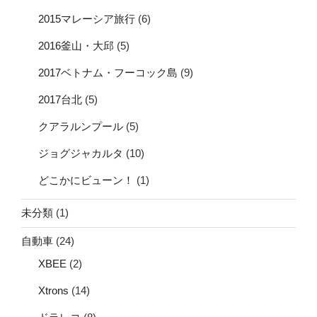
2015マレーシア旅行
(6)
2016釜山・大邱
(5)
2017ベトナム・フーコック島
(9)
2017台北
(5)
クアラルンプール
(5)
ジョグジャカルタ
(10)
どこかにビューン！
(1)
未分類
(1)
自動車
(24)
XBEE
(2)
Xtrons
(14)