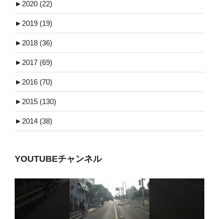
►
2020 (22)
►
2019 (19)
►
2018 (36)
►
2017 (69)
►
2016 (70)
►
2015 (130)
►
2014 (38)
YOUTUBEチャンネル