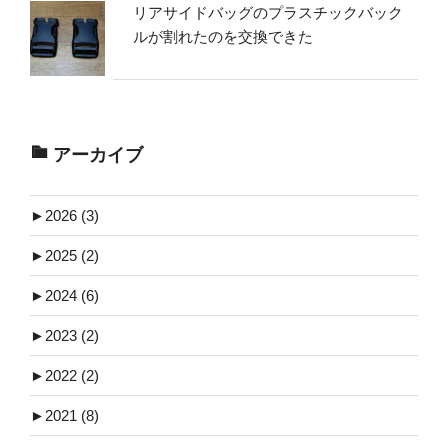
リアサイドバッグのプラスチックバック
ルが割れたのを交換できた
アーカイブ
►
2026 (3)
►
2025 (2)
►
2024 (6)
►
2023 (2)
►
2022 (2)
►
2021 (8)