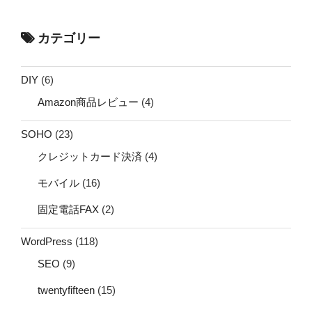
カテゴリー
DIY
(6)
Amazon商品レビュー
(4)
SOHO
(23)
クレジットカード決済
(4)
モバイル
(16)
固定電話FAX
(2)
WordPress
(118)
SEO
(9)
twentyfifteen
(15)