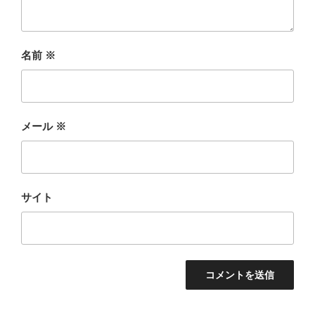
名前
※
メール
※
サイト