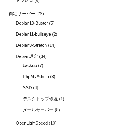
ドラレコ
(8)
自宅サーバー
(79)
Debian10-Buster
(5)
Debian11-bullseye
(2)
Debian9-Stretch
(14)
Debian設定
(34)
backup
(7)
PhpMyAdmin
(3)
SSD
(4)
デスクトップ環境
(1)
メールサーバー
(8)
OpenLightSpeed
(10)