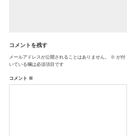
コメントを残す
メールアドレスが公開されることはありません。
※
が付
いている欄は必須項目です
コメント
※