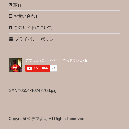
旅行
お問い合わせ
このサイトについて
プライバシーポリシー
SANY0594-1024×768.jpg
Copyright ©
デフよん
All Rights Reserved.