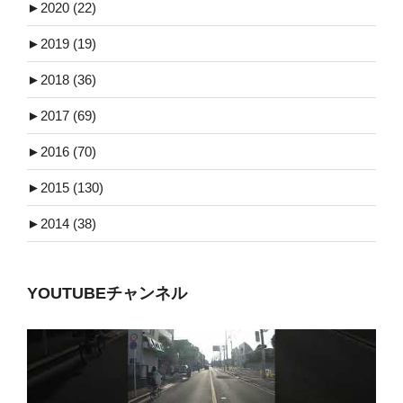
►
2020 (22)
►
2019 (19)
►
2018 (36)
►
2017 (69)
►
2016 (70)
►
2015 (130)
►
2014 (38)
YOUTUBEチャンネル