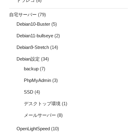
ドラレコ
(8)
自宅サーバー
(79)
Debian10-Buster
(5)
Debian11-bullseye
(2)
Debian9-Stretch
(14)
Debian設定
(34)
backup
(7)
PhpMyAdmin
(3)
SSD
(4)
デスクトップ環境
(1)
メールサーバー
(8)
OpenLightSpeed
(10)