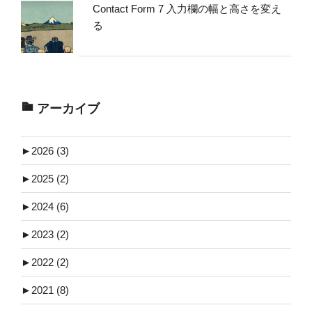
Contact Form 7 入力欄の幅と高さを変え
る
アーカイブ
►
2026 (3)
►
2025 (2)
►
2024 (6)
►
2023 (2)
►
2022 (2)
►
2021 (8)