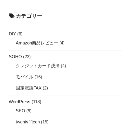
カテゴリー
DIY
(6)
Amazon商品レビュー
(4)
SOHO
(23)
クレジットカード決済
(4)
モバイル
(16)
固定電話FAX
(2)
WordPress
(118)
SEO
(9)
twentyfifteen
(15)