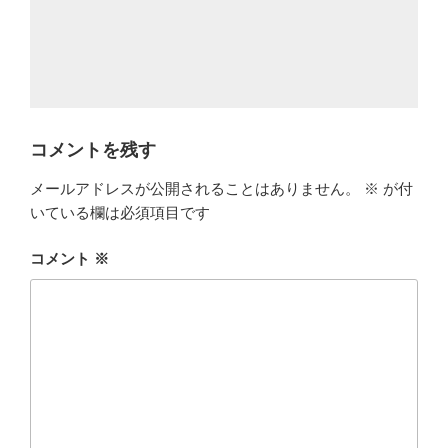
コメントを残す
メールアドレスが公開されることはありません。
※
が付
いている欄は必須項目です
コメント
※