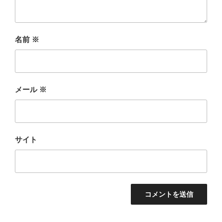
名前
※
メール
※
サイト