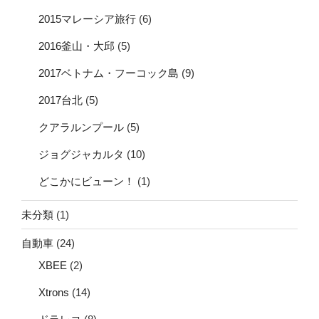
2015マレーシア旅行
(6)
2016釜山・大邱
(5)
2017ベトナム・フーコック島
(9)
2017台北
(5)
クアラルンプール
(5)
ジョグジャカルタ
(10)
どこかにビューン！
(1)
未分類
(1)
自動車
(24)
XBEE
(2)
Xtrons
(14)