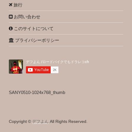
旅行
お問い合わせ
このサイトについて
プライバシーポリシー
SANY0510-1024x768_thumb
Copyright ©
デフよん
All Rights Reserved.