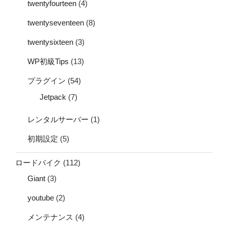
twentyfourteen
(4)
twentyseventeen
(8)
twentysixteen
(3)
WP初級Tips
(13)
プラグイン
(54)
Jetpack
(7)
レンタルサーバー
(1)
初期設定
(5)
ロードバイク
(112)
Giant
(3)
youtube
(2)
メンテナンス
(4)