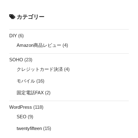
カテゴリー
DIY
(6)
Amazon商品レビュー
(4)
SOHO
(23)
クレジットカード決済
(4)
モバイル
(16)
固定電話FAX
(2)
WordPress
(118)
SEO
(9)
twentyfifteen
(15)