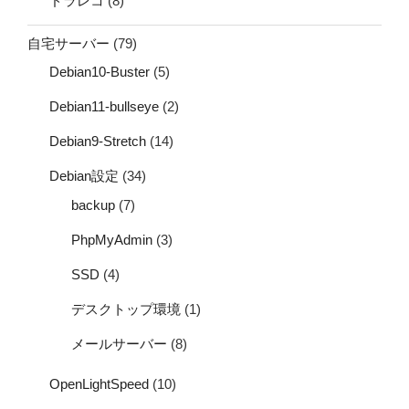
ドラレコ
(8)
自宅サーバー
(79)
Debian10-Buster
(5)
Debian11-bullseye
(2)
Debian9-Stretch
(14)
Debian設定
(34)
backup
(7)
PhpMyAdmin
(3)
SSD
(4)
デスクトップ環境
(1)
メールサーバー
(8)
OpenLightSpeed
(10)