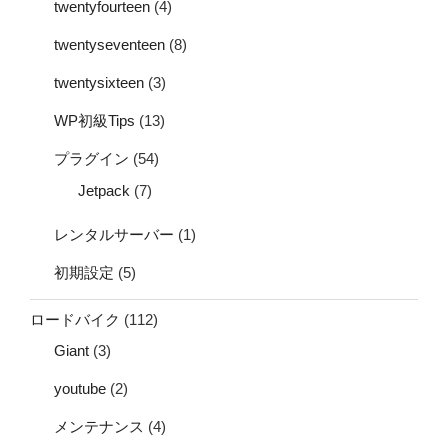
twentyfourteen
(4)
twentyseventeen
(8)
twentysixteen
(3)
WP初級Tips
(13)
プラグイン
(54)
Jetpack
(7)
レンタルサーバー
(1)
初期設定
(5)
ロードバイク
(112)
Giant
(3)
youtube
(2)
メンテナンス
(4)