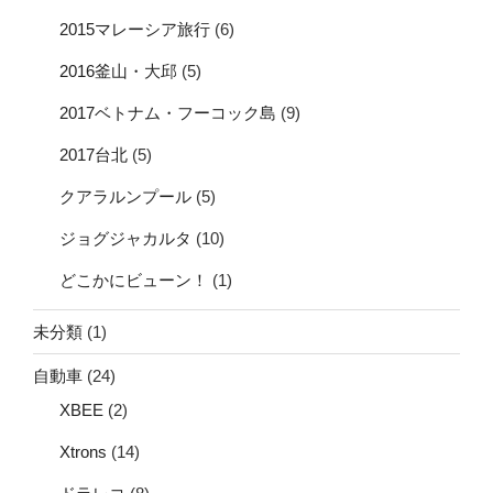
2015マレーシア旅行
(6)
2016釜山・大邱
(5)
2017ベトナム・フーコック島
(9)
2017台北
(5)
クアラルンプール
(5)
ジョグジャカルタ
(10)
どこかにビューン！
(1)
未分類
(1)
自動車
(24)
XBEE
(2)
Xtrons
(14)