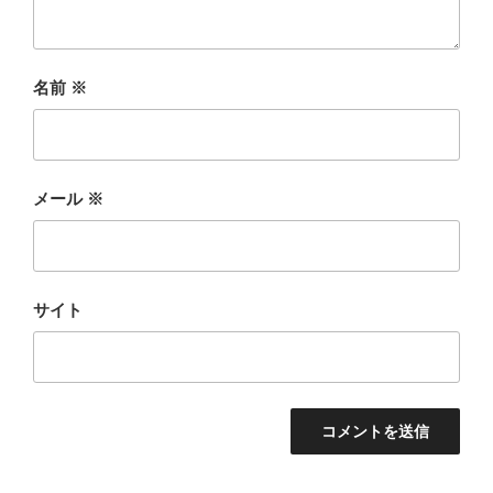
名前
※
メール
※
サイト