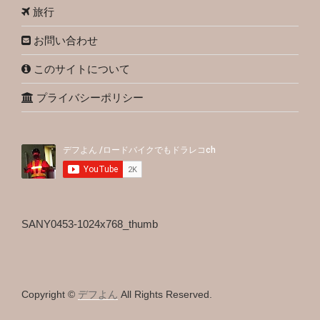
旅行
お問い合わせ
このサイトについて
プライバシーポリシー
SANY0453-1024x768_thumb
Copyright ©
デフよん
All Rights Reserved.