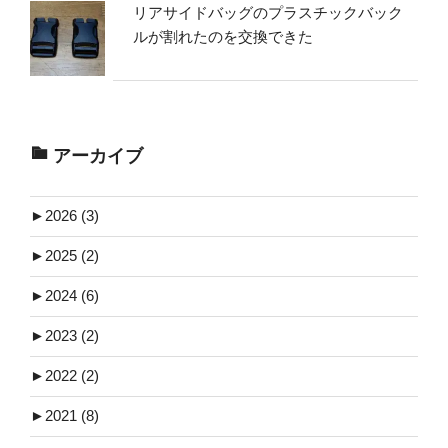
リアサイドバッグのプラスチックバック
ルが割れたのを交換できた
アーカイブ
►
2026 (3)
►
2025 (2)
►
2024 (6)
►
2023 (2)
►
2022 (2)
►
2021 (8)