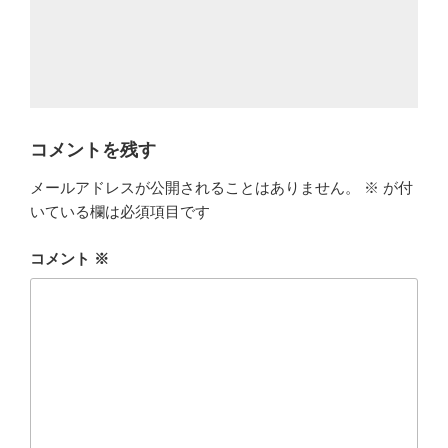
コメントを残す
メールアドレスが公開されることはありません。
※
が付
いている欄は必須項目です
コメント
※