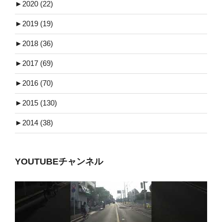
►
2020 (22)
►
2019 (19)
►
2018 (36)
►
2017 (69)
►
2016 (70)
►
2015 (130)
►
2014 (38)
YOUTUBEチャンネル