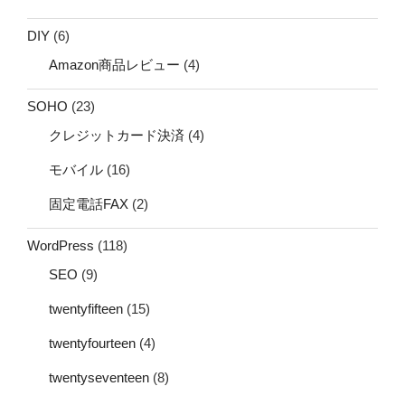
DIY
(6)
Amazon商品レビュー
(4)
SOHO
(23)
クレジットカード決済
(4)
モバイル
(16)
固定電話FAX
(2)
WordPress
(118)
SEO
(9)
twentyfifteen
(15)
twentyfourteen
(4)
twentyseventeen
(8)