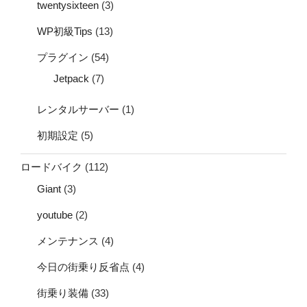
twentysixteen
(3)
WP初級Tips
(13)
プラグイン
(54)
Jetpack
(7)
レンタルサーバー
(1)
初期設定
(5)
ロードバイク
(112)
Giant
(3)
youtube
(2)
メンテナンス
(4)
今日の街乗り反省点
(4)
街乗り装備
(33)