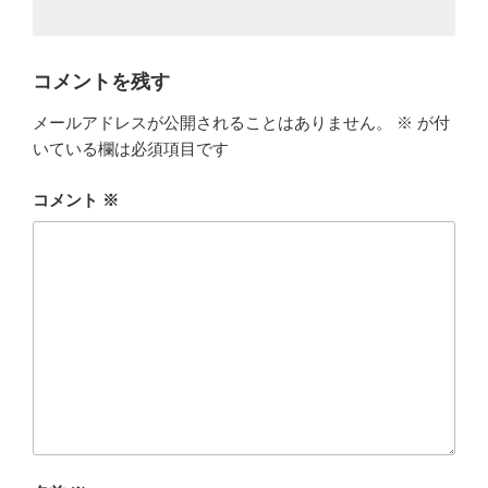
コメントを残す
メールアドレスが公開されることはありません。
※
が付
いている欄は必須項目です
コメント
※