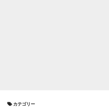
カテゴリー