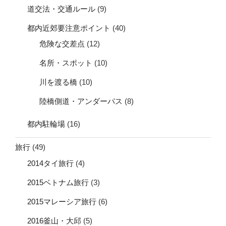
道交法・交通ルール
(9)
都内近郊要注意ポイント
(40)
危険な交差点
(12)
名所・スポット
(10)
川を渡る橋
(10)
陸橋側道・アンダーパス
(8)
都内駐輪場
(16)
旅行
(49)
2014タイ旅行
(4)
2015ベトナム旅行
(3)
2015マレーシア旅行
(6)
2016釜山・大邱
(5)