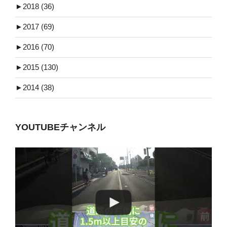
►
2018 (36)
►
2017 (69)
►
2016 (70)
►
2015 (130)
►
2014 (38)
YOUTUBEチャンネル