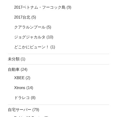
2017ベトナム・フーコック島
(9)
2017台北
(5)
クアラルンプール
(5)
ジョグジャカルタ
(10)
どこかにビューン！
(1)
未分類
(1)
自動車
(24)
XBEE
(2)
Xtrons
(14)
ドラレコ
(8)
自宅サーバー
(79)