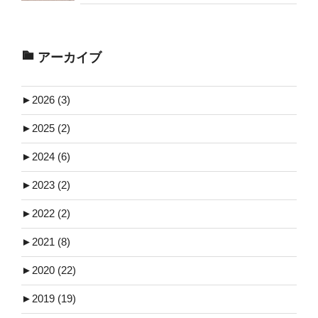
アーカイブ
►
2026 (3)
►
2025 (2)
►
2024 (6)
►
2023 (2)
►
2022 (2)
►
2021 (8)
►
2020 (22)
►
2019 (19)