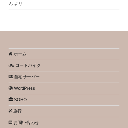
ん
より
ホーム
ロードバイク
自宅サーバー
WordPress
SOHO
旅行
お問い合わせ