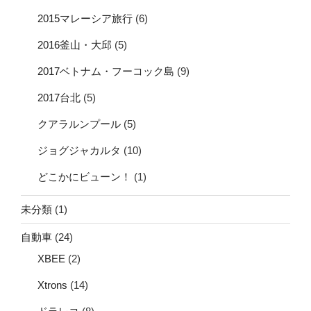
2015マレーシア旅行
(6)
2016釜山・大邱
(5)
2017ベトナム・フーコック島
(9)
2017台北
(5)
クアラルンプール
(5)
ジョグジャカルタ
(10)
どこかにビューン！
(1)
未分類
(1)
自動車
(24)
XBEE
(2)
Xtrons
(14)