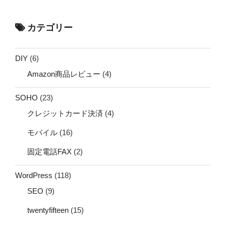
カテゴリー
DIY
(6)
Amazon商品レビュー
(4)
SOHO
(23)
クレジットカード決済
(4)
モバイル
(16)
固定電話FAX
(2)
WordPress
(118)
SEO
(9)
twentyfifteen
(15)