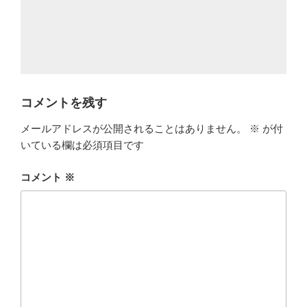
コメントを残す
メールアドレスが公開されることはありません。
※
が付
いている欄は必須項目です
コメント
※