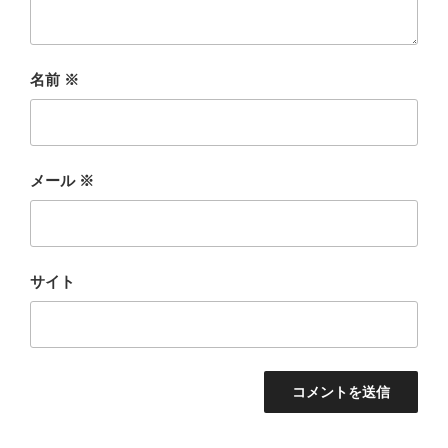
名前
※
メール
※
サイト