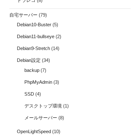
ドラレコ
(8)
自宅サーバー
(79)
Debian10-Buster
(5)
Debian11-bullseye
(2)
Debian9-Stretch
(14)
Debian設定
(34)
backup
(7)
PhpMyAdmin
(3)
SSD
(4)
デスクトップ環境
(1)
メールサーバー
(8)
OpenLightSpeed
(10)