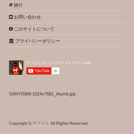
旅行
お問い合わせ
このサイトについて
プライバシーポリシー
SANY0368-1024x7681_thumb.jpg
Copyright ©
デフよん
All Rights Reserved.