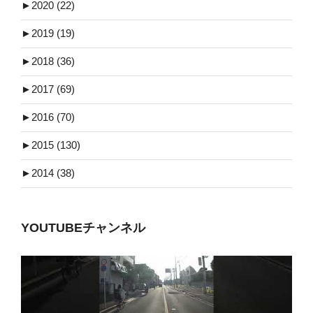
►
2020 (22)
►
2019 (19)
►
2018 (36)
►
2017 (69)
►
2016 (70)
►
2015 (130)
►
2014 (38)
YOUTUBEチャンネル