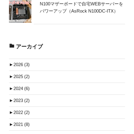
N100マザーボードで自宅WEBサーバーを
パワーアップ（AsRock N100DC-ITX）
アーカイブ
►
2026 (3)
►
2025 (2)
►
2024 (6)
►
2023 (2)
►
2022 (2)
►
2021 (8)