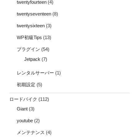
twentyfourteen
(4)
twentyseventeen
(8)
twentysixteen
(3)
WP初級Tips
(13)
プラグイン
(54)
Jetpack
(7)
レンタルサーバー
(1)
初期設定
(5)
ロードバイク
(112)
Giant
(3)
youtube
(2)
メンテナンス
(4)