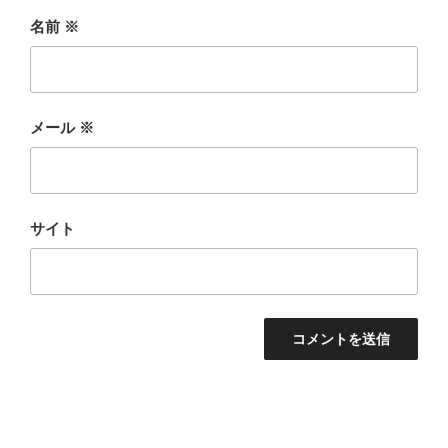
名前
※
メール
※
サイト
投