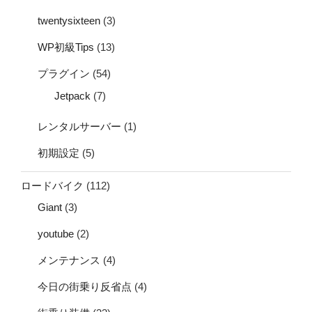
twentysixteen
(3)
WP初級Tips
(13)
プラグイン
(54)
Jetpack
(7)
レンタルサーバー
(1)
初期設定
(5)
ロードバイク
(112)
Giant
(3)
youtube
(2)
メンテナンス
(4)
今日の街乗り反省点
(4)