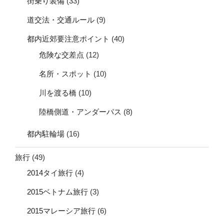
街乗り装備
(33)
道交法・交通ルール
(9)
都内近郊要注意ポイント
(40)
危険な交差点
(12)
名所・スポット
(10)
川を渡る橋
(10)
陸橋側道・アンダーパス
(8)
都内駐輪場
(16)
旅行
(49)
2014タイ旅行
(4)
2015ベトナム旅行
(3)
2015マレーシア旅行
(6)