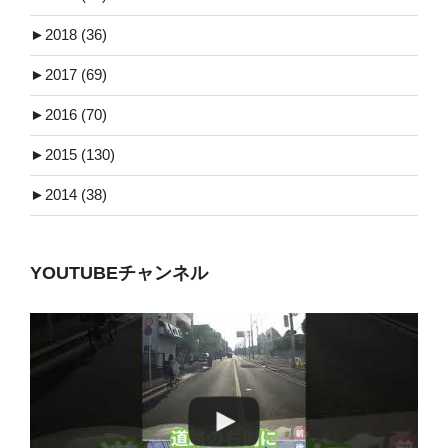
►
2018 (36)
►
2017 (69)
►
2016 (70)
►
2015 (130)
►
2014 (38)
YOUTUBEチャンネル