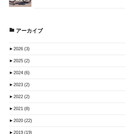
アーカイブ
►
2026 (3)
►
2025 (2)
►
2024 (6)
►
2023 (2)
►
2022 (2)
►
2021 (8)
►
2020 (22)
►
2019 (19)