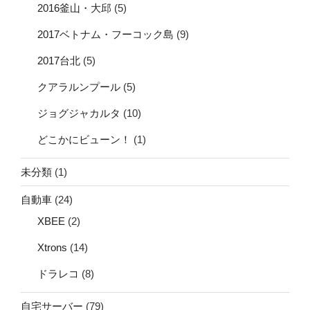
2016釜山・大邱
(5)
2017ベトナム・フーコック島
(9)
2017台北
(5)
クアラルンプール
(5)
ジョグジャカルタ
(10)
どこかにビューン！
(1)
未分類
(1)
自動車
(24)
XBEE
(2)
Xtrons
(14)
ドラレコ
(8)
自宅サーバー
(79)