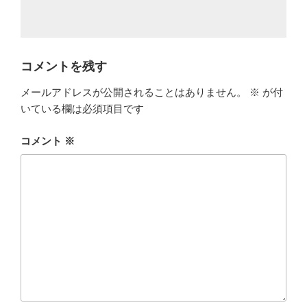
コメントを残す
メールアドレスが公開されることはありません。
※
が付
いている欄は必須項目です
コメント
※