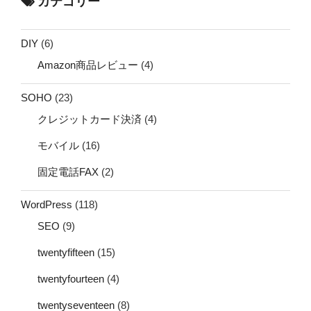
カテゴリー
DIY
(6)
Amazon商品レビュー
(4)
SOHO
(23)
クレジットカード決済
(4)
モバイル
(16)
固定電話FAX
(2)
WordPress
(118)
SEO
(9)
twentyfifteen
(15)
twentyfourteen
(4)
twentyseventeen
(8)