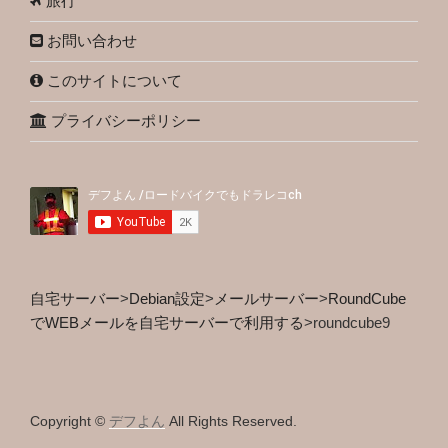
旅行
お問い合わせ
このサイトについて
プライバシーポリシー
自宅サーバー
>
Debian設定
>
メールサーバー
>
RoundCube
でWEBメールを自宅サーバーで利用する
>
roundcube9
Copyright ©
デフよん
All Rights Reserved.