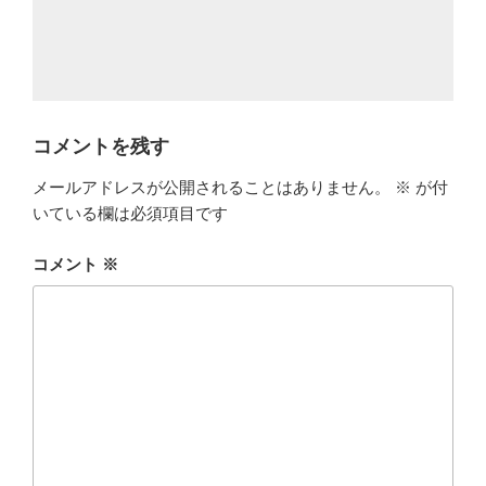
コメントを残す
メールアドレスが公開されることはありません。
※
が付
いている欄は必須項目です
コメント
※