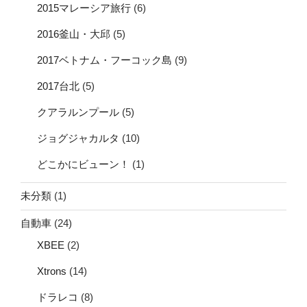
2015マレーシア旅行
(6)
2016釜山・大邱
(5)
2017ベトナム・フーコック島
(9)
2017台北
(5)
クアラルンプール
(5)
ジョグジャカルタ
(10)
どこかにビューン！
(1)
未分類
(1)
自動車
(24)
XBEE
(2)
Xtrons
(14)
ドラレコ
(8)