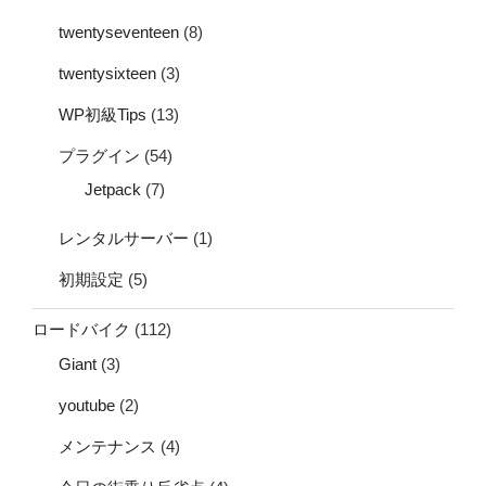
twentyseventeen
(8)
twentysixteen
(3)
WP初級Tips
(13)
プラグイン
(54)
Jetpack
(7)
レンタルサーバー
(1)
初期設定
(5)
ロードバイク
(112)
Giant
(3)
youtube
(2)
メンテナンス
(4)