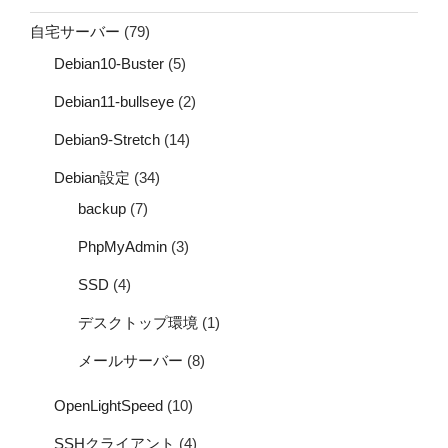
自宅サーバー
(79)
Debian10-Buster
(5)
Debian11-bullseye
(2)
Debian9-Stretch
(14)
Debian設定
(34)
backup
(7)
PhpMyAdmin
(3)
SSD
(4)
デスクトップ環境
(1)
メールサーバー
(8)
OpenLightSpeed
(10)
SSHクライアント
(4)