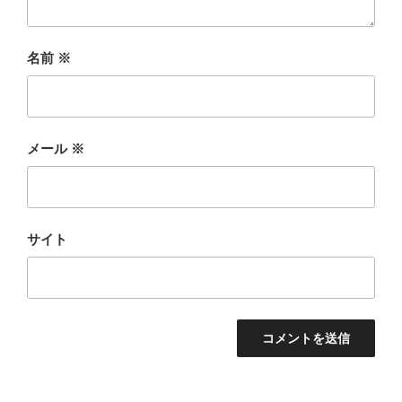
名前
※
メール
※
サイト