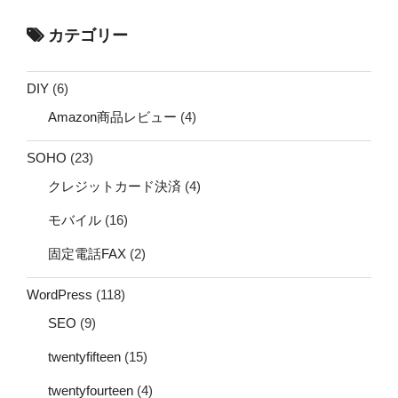
カテゴリー
DIY
(6)
Amazon商品レビュー
(4)
SOHO
(23)
クレジットカード決済
(4)
モバイル
(16)
固定電話FAX
(2)
WordPress
(118)
SEO
(9)
twentyfifteen
(15)
twentyfourteen
(4)