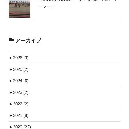
ーフード
アーカイブ
►
2026 (3)
►
2025 (2)
►
2024 (6)
►
2023 (2)
►
2022 (2)
►
2021 (8)
►
2020 (22)