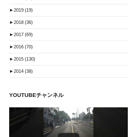
►
2019 (19)
►
2018 (36)
►
2017 (69)
►
2016 (70)
►
2015 (130)
►
2014 (38)
YOUTUBEチャンネル