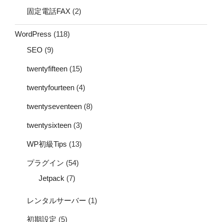
固定電話FAX
(2)
WordPress
(118)
SEO
(9)
twentyfifteen
(15)
twentyfourteen
(4)
twentyseventeen
(8)
twentysixteen
(3)
WP初級Tips
(13)
プラグイン
(54)
Jetpack
(7)
レンタルサーバー
(1)
初期設定
(5)