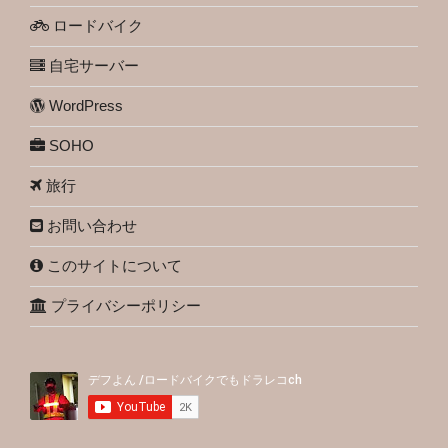
ロードバイク
自宅サーバー
WordPress
SOHO
旅行
お問い合わせ
このサイトについて
プライバシーポリシー