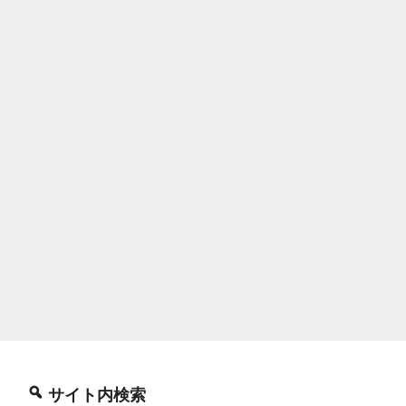
サイト内検索