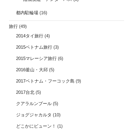
都内駐輪場
(16)
旅行
(49)
2014タイ旅行
(4)
2015ベトナム旅行
(3)
2015マレーシア旅行
(6)
2016釜山・大邱
(5)
2017ベトナム・フーコック島
(9)
2017台北
(5)
クアラルンプール
(5)
ジョグジャカルタ
(10)
どこかにビューン！
(1)