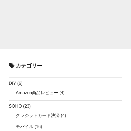
カテゴリー
DIY
(6)
Amazon商品レビュー
(4)
SOHO
(23)
クレジットカード決済
(4)
モバイル
(16)