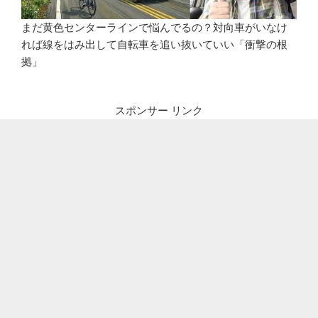
まだ黄色センターラインで悩んでるの？対向車がいなけ
れば線をはみ出して自転車を追い抜いていい「衝撃の根
拠」
スポンサー リンク