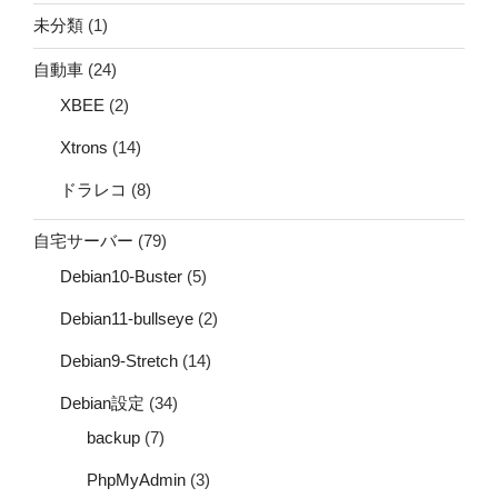
未分類
(1)
自動車
(24)
XBEE
(2)
Xtrons
(14)
ドラレコ
(8)
自宅サーバー
(79)
Debian10-Buster
(5)
Debian11-bullseye
(2)
Debian9-Stretch
(14)
Debian設定
(34)
backup
(7)
PhpMyAdmin
(3)