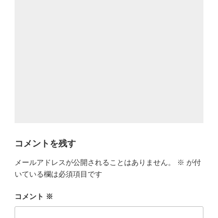
コメントを残す
メールアドレスが公開されることはありません。
※
が付
いている欄は必須項目です
コメント
※