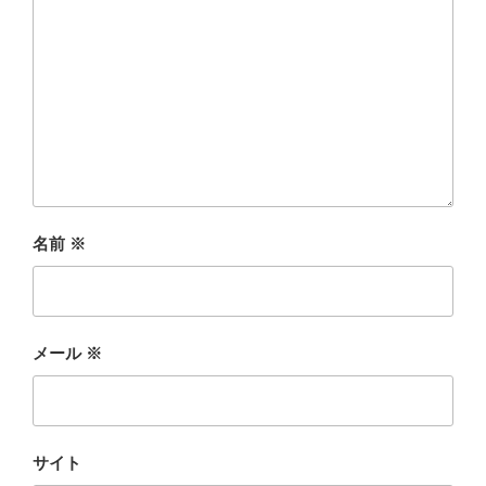
名前
※
メール
※
サイト