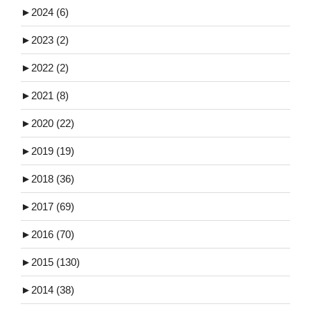
►
2024 (6)
►
2023 (2)
►
2022 (2)
►
2021 (8)
►
2020 (22)
►
2019 (19)
►
2018 (36)
►
2017 (69)
►
2016 (70)
►
2015 (130)
►
2014 (38)