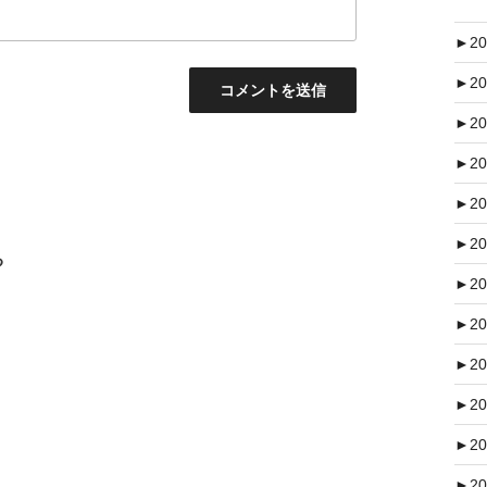
►
20
►
20
►
20
►
20
►
20
►
20
る
►
20
►
20
►
20
►
20
►
20
►
20