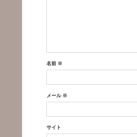
名前
※
メール
※
サイト