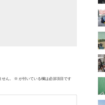
ません。
※
が付いている欄は必須項目です