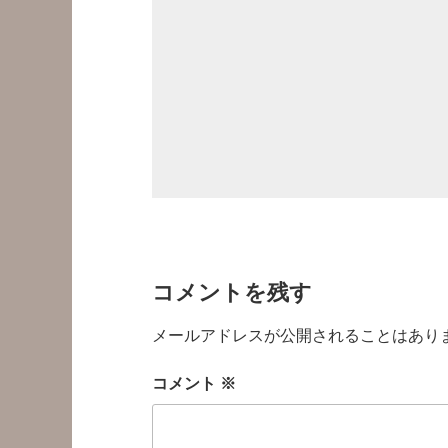
コメントを残す
メールアドレスが公開されることはあり
コメント
※