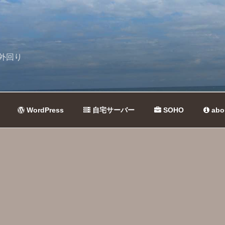
外回り
WordPress
自宅サーバー
SOHO
abo