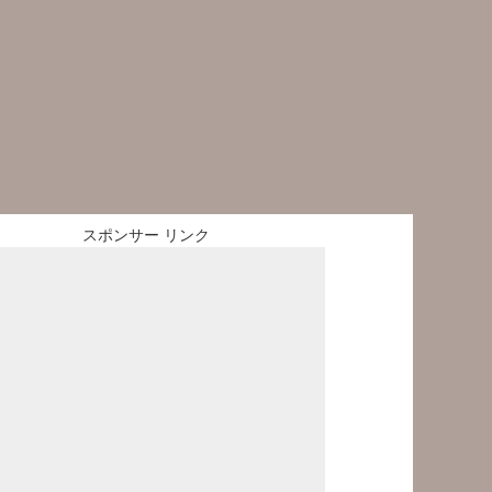
スポンサー リンク