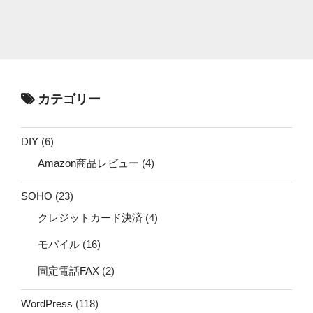
カテゴリー
DIY
(6)
Amazon商品レビュー
(4)
SOHO
(23)
クレジットカード決済
(4)
モバイル
(16)
固定電話FAX
(2)
WordPress
(118)