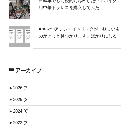
自転車でも前後同時録画したい！バイク
用中華ドラレコを購入してみた
Amazonアソシエイトリンクが「欲しいも
のがきっと見つかります」ばかりになる
アーカイブ
►
2026 (3)
►
2025 (2)
►
2024 (6)
►
2023 (2)