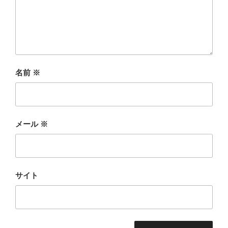
名前
※
メール
※
サイト