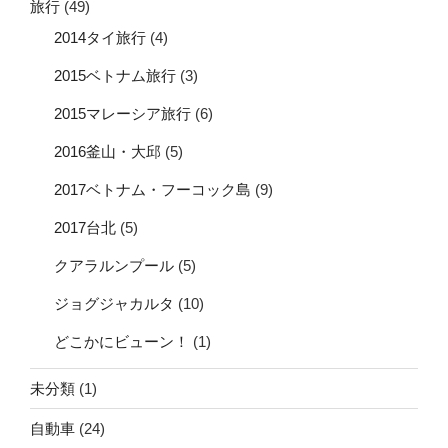
旅行
(49)
2014タイ旅行
(4)
2015ベトナム旅行
(3)
2015マレーシア旅行
(6)
2016釜山・大邱
(5)
2017ベトナム・フーコック島
(9)
2017台北
(5)
クアラルンプール
(5)
ジョグジャカルタ
(10)
どこかにビューン！
(1)
未分類
(1)
自動車
(24)