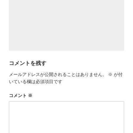
コメントを残す
メールアドレスが公開されることはありません。
※
が付
いている欄は必須項目です
コメント
※