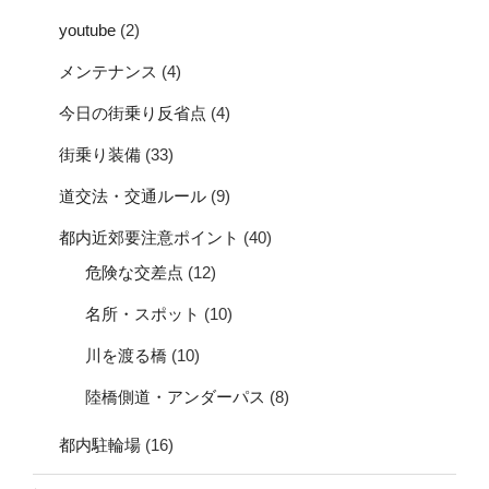
youtube
(2)
メンテナンス
(4)
今日の街乗り反省点
(4)
街乗り装備
(33)
道交法・交通ルール
(9)
都内近郊要注意ポイント
(40)
危険な交差点
(12)
名所・スポット
(10)
川を渡る橋
(10)
陸橋側道・アンダーパス
(8)
都内駐輪場
(16)