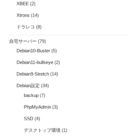
XBEE
(2)
Xtrons
(14)
ドラレコ
(8)
自宅サーバー
(79)
Debian10-Buster
(5)
Debian11-bullseye
(2)
Debian9-Stretch
(14)
Debian設定
(34)
backup
(7)
PhpMyAdmin
(3)
SSD
(4)
デスクトップ環境
(1)