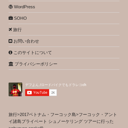
WordPress
SOHO
旅行
お問い合わせ
このサイトについて
プライバシーポリシー
旅行
>
2017ベトナム・フーコック島
>
フーコック・アント
イ諸島プライベート シュノーケリング ツアーに行った