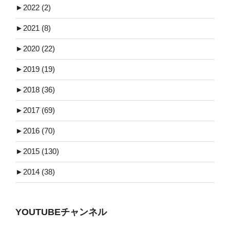
►
2022 (2)
►
2021 (8)
►
2020 (22)
►
2019 (19)
►
2018 (36)
►
2017 (69)
►
2016 (70)
►
2015 (130)
►
2014 (38)
YOUTUBEチャンネル