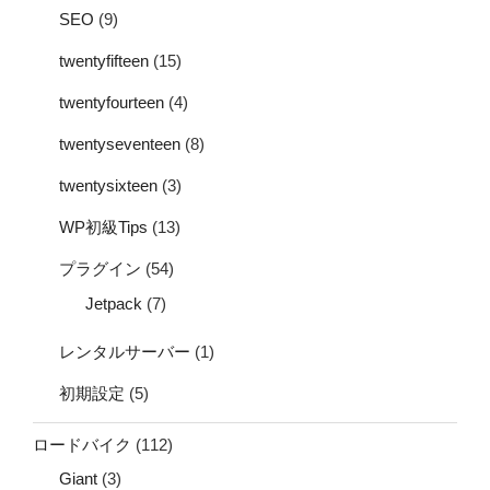
SEO
(9)
twentyfifteen
(15)
twentyfourteen
(4)
twentyseventeen
(8)
twentysixteen
(3)
WP初級Tips
(13)
プラグイン
(54)
Jetpack
(7)
レンタルサーバー
(1)
初期設定
(5)
ロードバイク
(112)
Giant
(3)