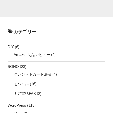
カテゴリー
DIY
(6)
Amazon商品レビュー
(4)
SOHO
(23)
クレジットカード決済
(4)
モバイル
(16)
固定電話FAX
(2)
WordPress
(118)