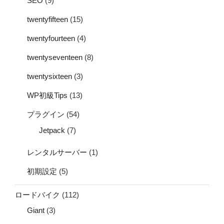
SEO
(9)
twentyfifteen
(15)
twentyfourteen
(4)
twentyseventeen
(8)
twentysixteen
(3)
WP初級Tips
(13)
プラグイン
(54)
Jetpack
(7)
レンタルサーバー
(1)
初期設定
(5)
ロードバイク
(112)
Giant
(3)