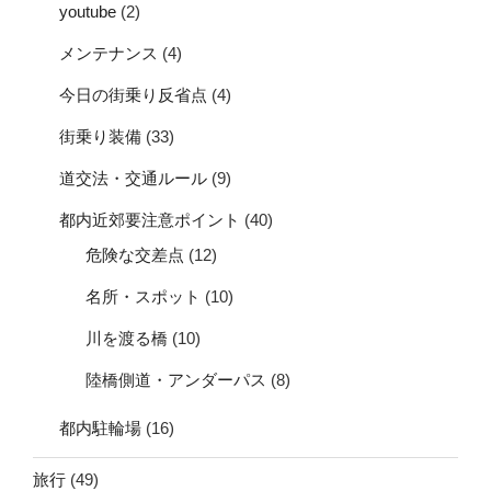
youtube
(2)
メンテナンス
(4)
今日の街乗り反省点
(4)
街乗り装備
(33)
道交法・交通ルール
(9)
都内近郊要注意ポイント
(40)
危険な交差点
(12)
名所・スポット
(10)
川を渡る橋
(10)
陸橋側道・アンダーパス
(8)
都内駐輪場
(16)
旅行
(49)