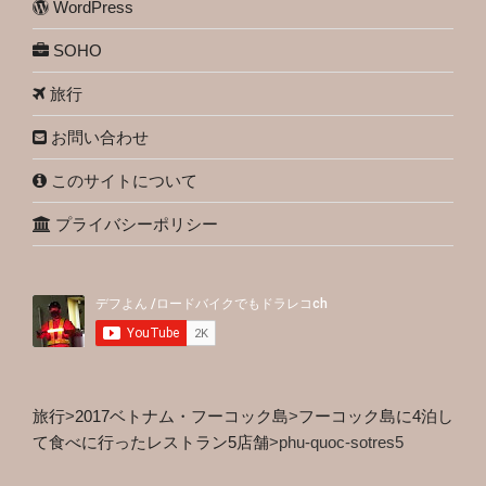
WordPress
SOHO
旅行
お問い合わせ
このサイトについて
プライバシーポリシー
旅行
>
2017ベトナム・フーコック島
>
フーコック島に4泊し
て食べに行ったレストラン5店舗
>
phu-quoc-sotres5