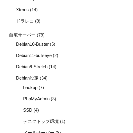
Xtrons
(14)
ドラレコ
(8)
自宅サーバー
(79)
Debian10-Buster
(5)
Debian11-bullseye
(2)
Debian9-Stretch
(14)
Debian設定
(34)
backup
(7)
PhpMyAdmin
(3)
SSD
(4)
デスクトップ環境
(1)
メールサーバー
(8)