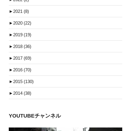
►
2021 (8)
►
2020 (22)
►
2019 (19)
►
2018 (36)
►
2017 (69)
►
2016 (70)
►
2015 (130)
►
2014 (38)
YOUTUBEチャンネル