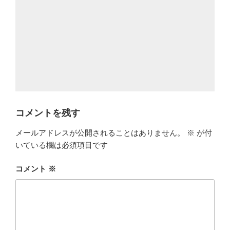
コメントを残す
メールアドレスが公開されることはありません。
※
が付
いている欄は必須項目です
コメント
※