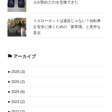
ルが割れたのを交換できた
イエローカットは違反じゃない？自転車
を安全に抜くための「新常識」と意外な
盲点
アーカイブ
►
2026 (3)
►
2025 (2)
►
2024 (6)
►
2023 (2)
►
2022 (2)