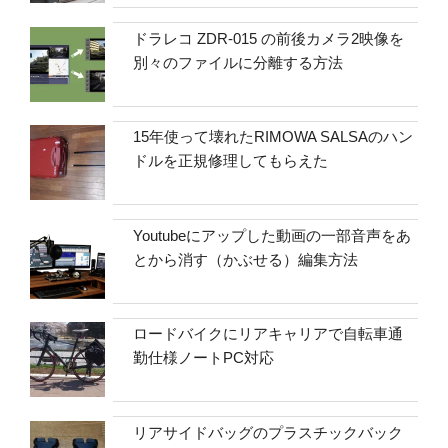
ドラレコ ZDR-015 の前後カメラ2映像を
別々のファイルに分離する方法
15年使って壊れたRIMOWA SALSAのハン
ドルを正規修理してもらえた
Youtubeにアップした動画の一部音声をあ
とから消す（かぶせる）編集方法
ロードバイクにリアキャリアで自転車通
勤仕様ノートPC対応
リアサイドバッグのプラスチックバック