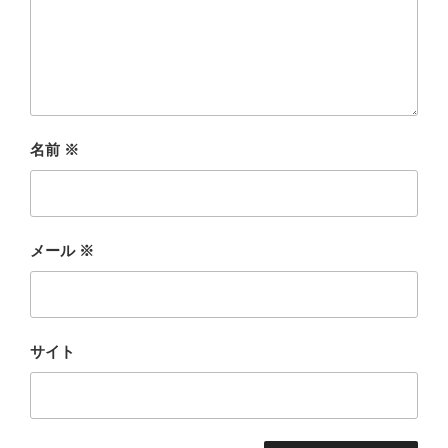
名前
※
メール
※
サイト