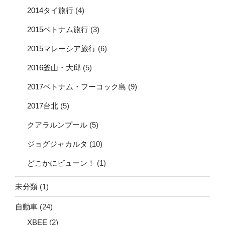
2014タイ旅行
(4)
2015ベトナム旅行
(3)
2015マレーシア旅行
(6)
2016釜山・大邱
(5)
2017ベトナム・フーコック島
(9)
2017台北
(5)
クアラルンプール
(5)
ジョグジャカルタ
(10)
どこかにビューン！
(1)
未分類
(1)
自動車
(24)
XBEE
(2)