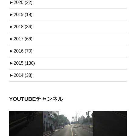
►
2020 (22)
►
2019 (19)
►
2018 (36)
►
2017 (69)
►
2016 (70)
►
2015 (130)
►
2014 (38)
YOUTUBEチャンネル