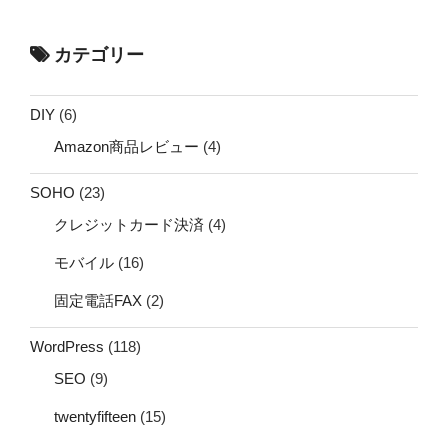
カテゴリー
DIY
(6)
Amazon商品レビュー
(4)
SOHO
(23)
クレジットカード決済
(4)
モバイル
(16)
固定電話FAX
(2)
WordPress
(118)
SEO
(9)
twentyfifteen
(15)