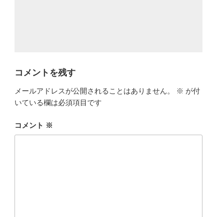
コメントを残す
メールアドレスが公開されることはありません。
※
が付
いている欄は必須項目です
コメント
※