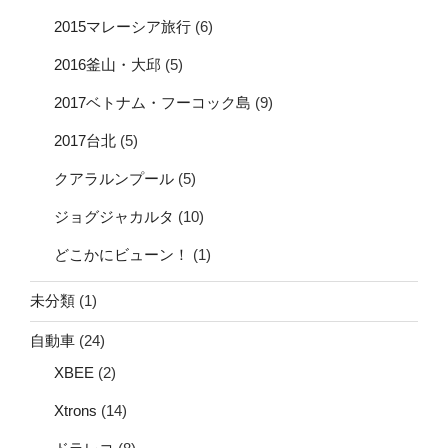
2015マレーシア旅行
(6)
2016釜山・大邱
(5)
2017ベトナム・フーコック島
(9)
2017台北
(5)
クアラルンプール
(5)
ジョグジャカルタ
(10)
どこかにビューン！
(1)
未分類
(1)
自動車
(24)
XBEE
(2)
Xtrons
(14)