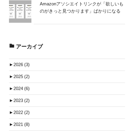
Amazonアソシエイトリンクが「欲しいも
のがきっと見つかります」ばかりになる
アーカイブ
►
2026 (3)
►
2025 (2)
►
2024 (6)
►
2023 (2)
►
2022 (2)
►
2021 (8)