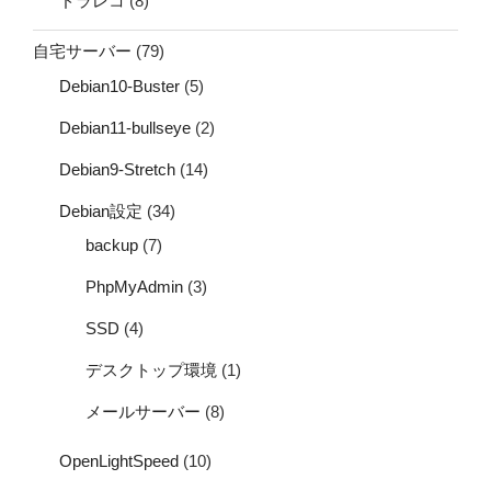
ドラレコ
(8)
自宅サーバー
(79)
Debian10-Buster
(5)
Debian11-bullseye
(2)
Debian9-Stretch
(14)
Debian設定
(34)
backup
(7)
PhpMyAdmin
(3)
SSD
(4)
デスクトップ環境
(1)
メールサーバー
(8)
OpenLightSpeed
(10)