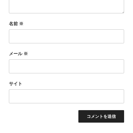
名前
※
メール
※
サイト