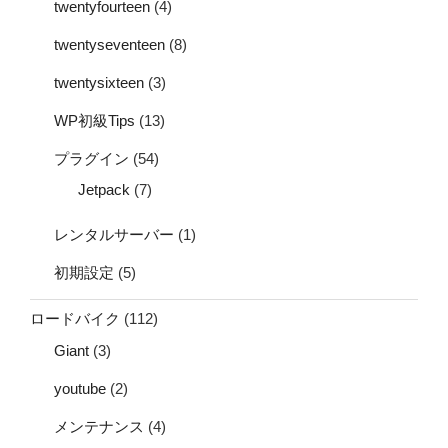
twentyfourteen
(4)
twentyseventeen
(8)
twentysixteen
(3)
WP初級Tips
(13)
プラグイン
(54)
Jetpack
(7)
レンタルサーバー
(1)
初期設定
(5)
ロードバイク
(112)
Giant
(3)
youtube
(2)
メンテナンス
(4)