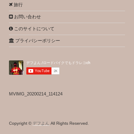
旅行
お問い合わせ
このサイトについて
プライバシーポリシー
MVIMG_20200214_114124
Copyright ©
デフよん
All Rights Reserved.