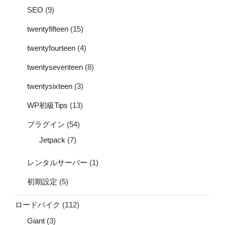
SEO
(9)
twentyfifteen
(15)
twentyfourteen
(4)
twentyseventeen
(8)
twentysixteen
(3)
WP初級Tips
(13)
プラグイン
(54)
Jetpack
(7)
レンタルサーバー
(1)
初期設定
(5)
ロードバイク
(112)
Giant
(3)