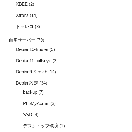
XBEE
(2)
Xtrons
(14)
ドラレコ
(8)
自宅サーバー
(79)
Debian10-Buster
(5)
Debian11-bullseye
(2)
Debian9-Stretch
(14)
Debian設定
(34)
backup
(7)
PhpMyAdmin
(3)
SSD
(4)
デスクトップ環境
(1)