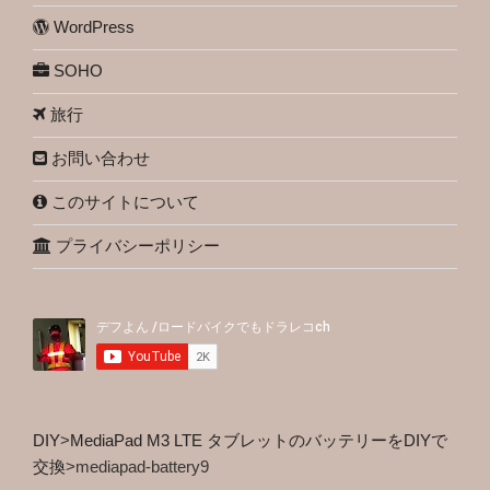
WordPress
SOHO
旅行
お問い合わせ
このサイトについて
プライバシーポリシー
DIY
>
MediaPad M3 LTE タブレットのバッテリーをDIYで
交換
>
mediapad-battery9