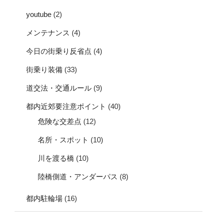
youtube
(2)
メンテナンス
(4)
今日の街乗り反省点
(4)
街乗り装備
(33)
道交法・交通ルール
(9)
都内近郊要注意ポイント
(40)
危険な交差点
(12)
名所・スポット
(10)
川を渡る橋
(10)
陸橋側道・アンダーパス
(8)
都内駐輪場
(16)