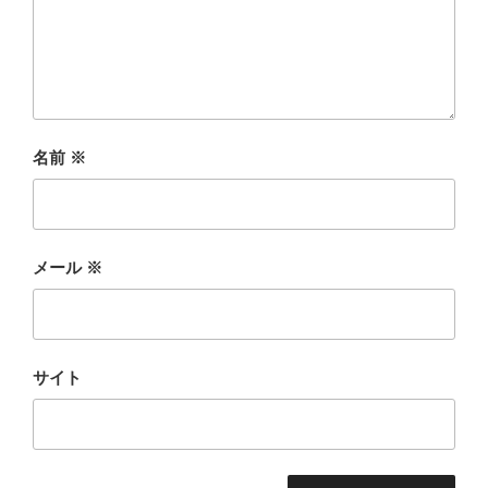
名前
※
メール
※
サイト