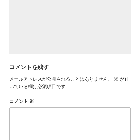
コメントを残す
メールアドレスが公開されることはありません。
※
が付
いている欄は必須項目です
コメント
※