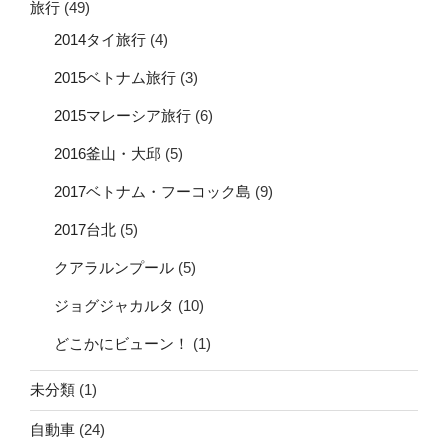
旅行
(49)
2014タイ旅行
(4)
2015ベトナム旅行
(3)
2015マレーシア旅行
(6)
2016釜山・大邱
(5)
2017ベトナム・フーコック島
(9)
2017台北
(5)
クアラルンプール
(5)
ジョグジャカルタ
(10)
どこかにビューン！
(1)
未分類
(1)
自動車
(24)