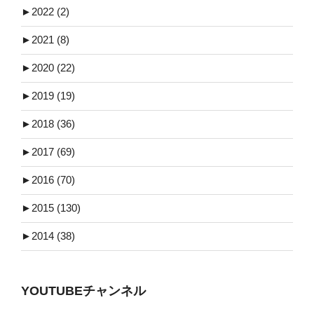
►
2022 (2)
►
2021 (8)
►
2020 (22)
►
2019 (19)
►
2018 (36)
►
2017 (69)
►
2016 (70)
►
2015 (130)
►
2014 (38)
YOUTUBEチャンネル