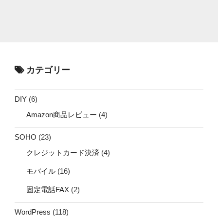
カテゴリー
DIY
(6)
Amazon商品レビュー
(4)
SOHO
(23)
クレジットカード決済
(4)
モバイル
(16)
固定電話FAX
(2)
WordPress
(118)