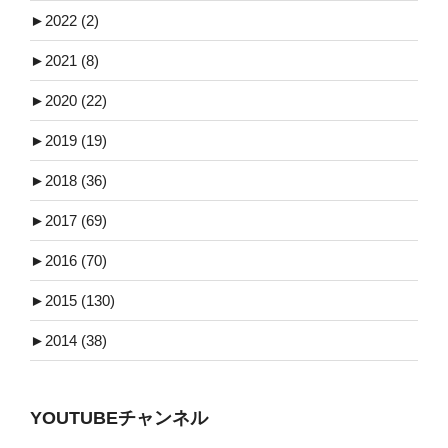
►
2022 (2)
►
2021 (8)
►
2020 (22)
►
2019 (19)
►
2018 (36)
►
2017 (69)
►
2016 (70)
►
2015 (130)
►
2014 (38)
YOUTUBEチャンネル