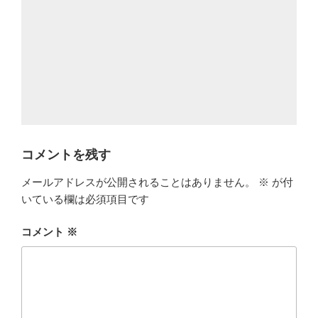
コメントを残す
メールアドレスが公開されることはありません。
※
が付
いている欄は必須項目です
コメント
※