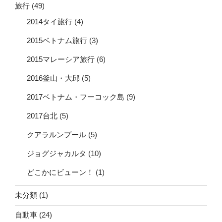
旅行
(49)
2014タイ旅行
(4)
2015ベトナム旅行
(3)
2015マレーシア旅行
(6)
2016釜山・大邱
(5)
2017ベトナム・フーコック島
(9)
2017台北
(5)
クアラルンプール
(5)
ジョグジャカルタ
(10)
どこかにビューン！
(1)
未分類
(1)
自動車
(24)