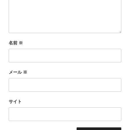
名前
※
メール
※
サイト