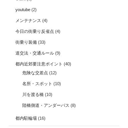
youtube
(2)
メンテナンス
(4)
今日の街乗り反省点
(4)
街乗り装備
(33)
道交法・交通ルール
(9)
都内近郊要注意ポイント
(40)
危険な交差点
(12)
名所・スポット
(10)
川を渡る橋
(10)
陸橋側道・アンダーパス
(8)
都内駐輪場
(16)