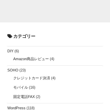
カテゴリー
DIY
(6)
Amazon商品レビュー
(4)
SOHO
(23)
クレジットカード決済
(4)
モバイル
(16)
固定電話FAX
(2)
WordPress
(118)