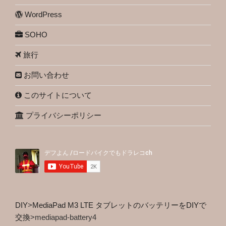
WordPress
SOHO
旅行
お問い合わせ
このサイトについて
プライバシーポリシー
DIY
>
MediaPad M3 LTE タブレットのバッテリーをDIYで
交換
>
mediapad-battery4