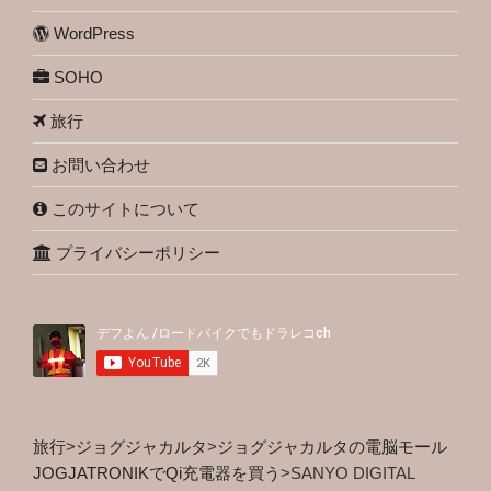
WordPress
SOHO
旅行
お問い合わせ
このサイトについて
プライバシーポリシー
旅行
>
ジョグジャカルタ
>
ジョグジャカルタの電脳モール
JOGJATRONIKでQi充電器を買う
>
SANYO DIGITAL