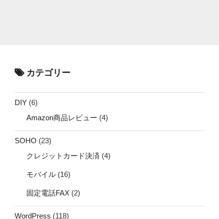
カテゴリー
DIY
(6)
Amazon商品レビュー
(4)
SOHO
(23)
クレジットカード決済
(4)
モバイル
(16)
固定電話FAX
(2)
WordPress
(118)