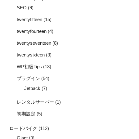
SEO
(9)
twentyfifteen
(15)
twentyfourteen
(4)
twentyseventeen
(8)
twentysixteen
(3)
WP初級Tips
(13)
プラグイン
(54)
Jetpack
(7)
レンタルサーバー
(1)
初期設定
(5)
ロードバイク
(112)
Giant
(3)