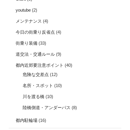
youtube
(2)
メンテナンス
(4)
今日の街乗り反省点
(4)
街乗り装備
(33)
道交法・交通ルール
(9)
都内近郊要注意ポイント
(40)
危険な交差点
(12)
名所・スポット
(10)
川を渡る橋
(10)
陸橋側道・アンダーパス
(8)
都内駐輪場
(16)