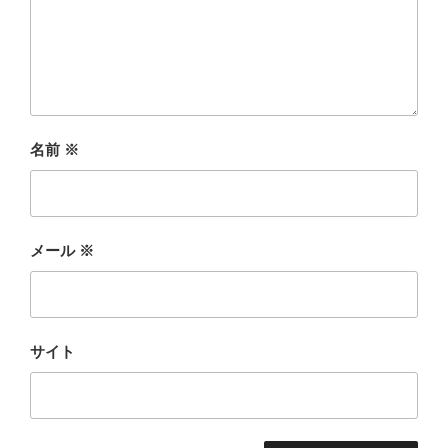
名前
※
メール
※
サイト