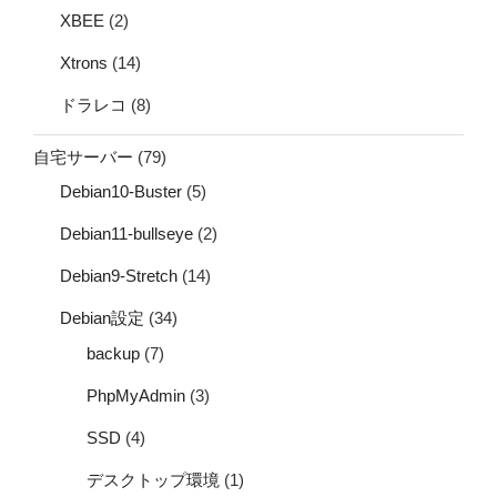
XBEE
(2)
Xtrons
(14)
ドラレコ
(8)
自宅サーバー
(79)
Debian10-Buster
(5)
Debian11-bullseye
(2)
Debian9-Stretch
(14)
Debian設定
(34)
backup
(7)
PhpMyAdmin
(3)
SSD
(4)
デスクトップ環境
(1)