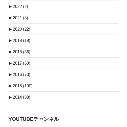
►
2022 (2)
►
2021 (8)
►
2020 (22)
►
2019 (19)
►
2018 (36)
►
2017 (69)
►
2016 (70)
►
2015 (130)
►
2014 (38)
YOUTUBEチャンネル