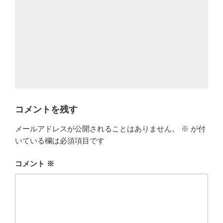
コメントを残す
メールアドレスが公開されることはありません。
※
が付
いている欄は必須項目です
コメント
※