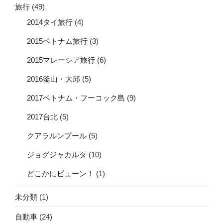
旅行
(49)
2014タイ旅行
(4)
2015ベトナム旅行
(3)
2015マレーシア旅行
(6)
2016釜山・大邱
(5)
2017ベトナム・フーコック島
(9)
2017台北
(5)
クアラルンプール
(5)
ジョグジャカルタ
(10)
どこかにビューン！
(1)
未分類
(1)
自動車
(24)