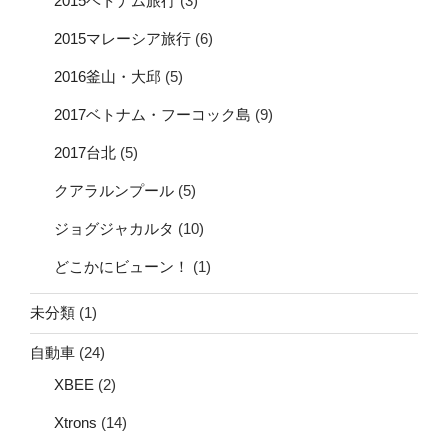
2015ベトナム旅行
(3)
2015マレーシア旅行
(6)
2016釜山・大邱
(5)
2017ベトナム・フーコック島
(9)
2017台北
(5)
クアラルンプール
(5)
ジョグジャカルタ
(10)
どこかにビューン！
(1)
未分類
(1)
自動車
(24)
XBEE
(2)
Xtrons
(14)