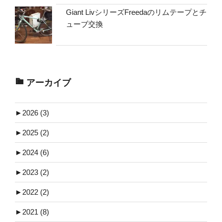
Giant LivシリーズFreedaのリムテープとチ
ューブ交換
アーカイブ
►
2026 (3)
►
2025 (2)
►
2024 (6)
►
2023 (2)
►
2022 (2)
►
2021 (8)