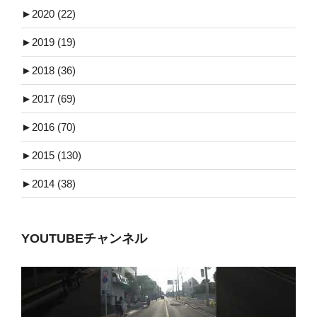
►
2020 (22)
►
2019 (19)
►
2018 (36)
►
2017 (69)
►
2016 (70)
►
2015 (130)
►
2014 (38)
YOUTUBEチャンネル