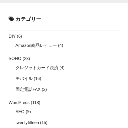
カテゴリー
DIY
(6)
Amazon商品レビュー
(4)
SOHO
(23)
クレジットカード決済
(4)
モバイル
(16)
固定電話FAX
(2)
WordPress
(118)
SEO
(9)
twentyfifteen
(15)