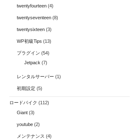
twentyfourteen
(4)
twentyseventeen
(8)
twentysixteen
(3)
WP初級Tips
(13)
プラグイン
(54)
Jetpack
(7)
レンタルサーバー
(1)
初期設定
(5)
ロードバイク
(112)
Giant
(3)
youtube
(2)
メンテナンス
(4)