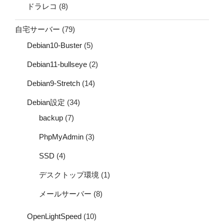
ドラレコ
(8)
自宅サーバー
(79)
Debian10-Buster
(5)
Debian11-bullseye
(2)
Debian9-Stretch
(14)
Debian設定
(34)
backup
(7)
PhpMyAdmin
(3)
SSD
(4)
デスクトップ環境
(1)
メールサーバー
(8)
OpenLightSpeed
(10)