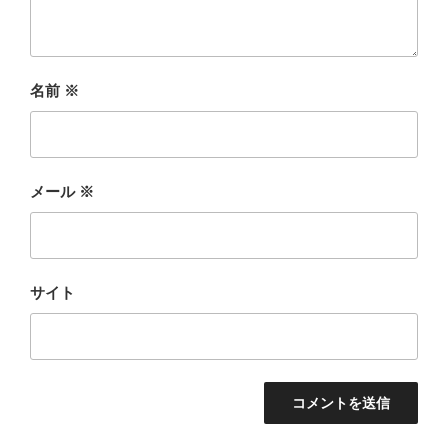
名前
※
メール
※
サイト