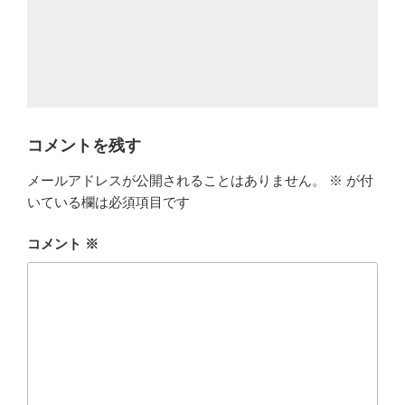
コメントを残す
メールアドレスが公開されることはありません。
※
が付
いている欄は必須項目です
コメント
※