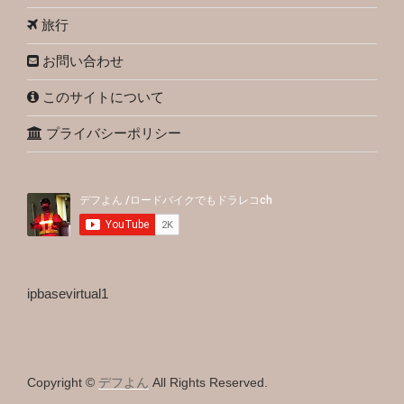
旅行
お問い合わせ
このサイトについて
プライバシーポリシー
ipbasevirtual1
Copyright ©
デフよん
All Rights Reserved.