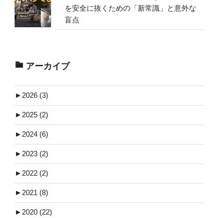
を安全に抜くための「新常識」と意外な
盲点
アーカイブ
►
2026 (3)
►
2025 (2)
►
2024 (6)
►
2023 (2)
►
2022 (2)
►
2021 (8)
►
2020 (22)