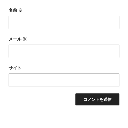
名前
※
メール
※
サイト