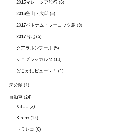
2015マレーシア旅行
(6)
2016釜山・大邱
(5)
2017ベトナム・フーコック島
(9)
2017台北
(5)
クアラルンプール
(5)
ジョグジャカルタ
(10)
どこかにビューン！
(1)
未分類
(1)
自動車
(24)
XBEE
(2)
Xtrons
(14)
ドラレコ
(8)