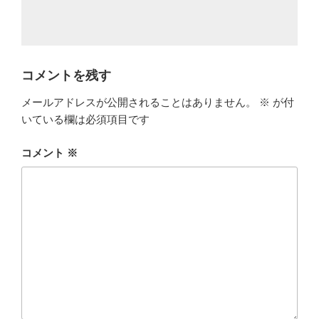
コメントを残す
メールアドレスが公開されることはありません。
※
が付
いている欄は必須項目です
コメント
※