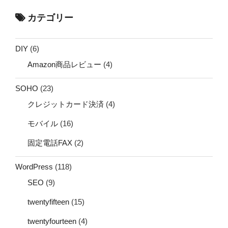
カテゴリー
DIY
(6)
Amazon商品レビュー
(4)
SOHO
(23)
クレジットカード決済
(4)
モバイル
(16)
固定電話FAX
(2)
WordPress
(118)
SEO
(9)
twentyfifteen
(15)
twentyfourteen
(4)