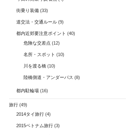
街乗り装備
(33)
道交法・交通ルール
(9)
都内近郊要注意ポイント
(40)
危険な交差点
(12)
名所・スポット
(10)
川を渡る橋
(10)
陸橋側道・アンダーパス
(8)
都内駐輪場
(16)
旅行
(49)
2014タイ旅行
(4)
2015ベトナム旅行
(3)