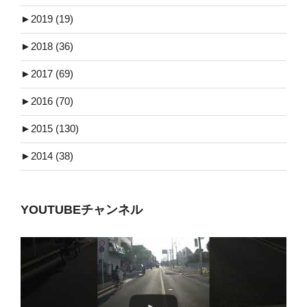
►
2019 (19)
►
2018 (36)
►
2017 (69)
►
2016 (70)
►
2015 (130)
►
2014 (38)
YOUTUBEチャンネル