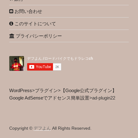
お問い合わせ
このサイトについて
プライバシーポリシー
WordPress
>
プラグイン
>
【Google公式プラグイン】
Google AdSenseでアドセンス簡単設置
>
ad-plugin22
Copyright ©
デフよん
All Rights Reserved.