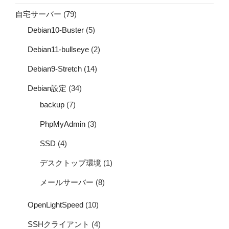
自宅サーバー
(79)
Debian10-Buster
(5)
Debian11-bullseye
(2)
Debian9-Stretch
(14)
Debian設定
(34)
backup
(7)
PhpMyAdmin
(3)
SSD
(4)
デスクトップ環境
(1)
メールサーバー
(8)
OpenLightSpeed
(10)
SSHクライアント
(4)