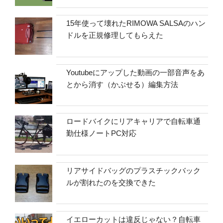
15年使って壊れたRIMOWA SALSAのハン
ドルを正規修理してもらえた
Youtubeにアップした動画の一部音声をあ
とから消す（かぶせる）編集方法
ロードバイクにリアキャリアで自転車通
勤仕様ノートPC対応
リアサイドバッグのプラスチックバック
ルが割れたのを交換できた
イエローカットは違反じゃない？自転車